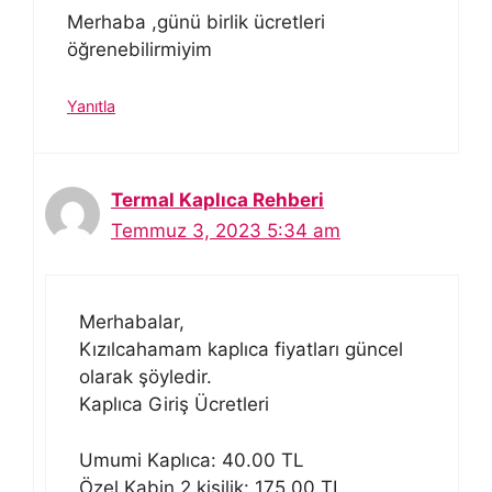
Merhaba ,günü birlik ücretleri
öğrenebilirmiyim
Yanıtla
Termal Kaplıca Rehberi
Temmuz 3, 2023 5:34 am
Merhabalar,
Kızılcahamam kaplıca fiyatları güncel
olarak şöyledir.
Kaplıca Giriş Ücretleri
Umumi Kaplıca: 40.00 TL
Özel Kabin 2 kişilik: 175.00 TL