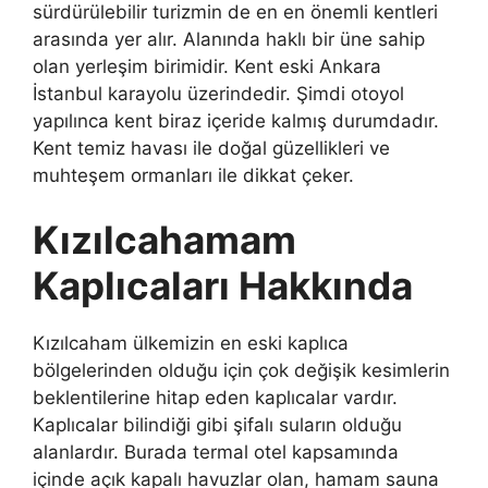
sürdürülebilir turizmin de en en önemli kentleri
arasında yer alır. Alanında haklı bir üne sahip
olan yerleşim birimidir. Kent eski Ankara
İstanbul karayolu üzerindedir. Şimdi otoyol
yapılınca kent biraz içeride kalmış durumdadır.
Kent temiz havası ile doğal güzellikleri ve
muhteşem ormanları ile dikkat çeker.
Kızılcahamam
Kaplıcaları Hakkında
Kızılcaham ülkemizin en eski kaplıca
bölgelerinden olduğu için çok değişik kesimlerin
beklentilerine hitap eden kaplıcalar vardır.
Kaplıcalar bilindiği gibi şifalı suların olduğu
alanlardır. Burada termal otel kapsamında
içinde açık kapalı havuzlar olan, hamam sauna