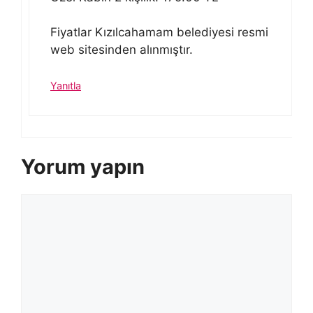
Fiyatlar Kızılcahamam belediyesi resmi
web sitesinden alınmıştır.
Yanıtla
Yorum yapın
Yorum