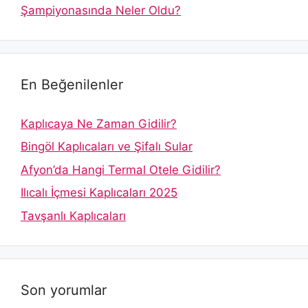
Şampiyonasında Neler Oldu?
En Beğenilenler
Kaplıcaya Ne Zaman Gidilir?
Bingöl Kaplıcaları ve Şifalı Sular
Afyon’da Hangi Termal Otele Gidilir?
Ilıcalı İçmesi Kaplıcaları 2025
Tavşanlı Kaplıcaları
Son yorumlar