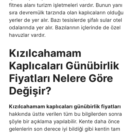
fitnes alanı turizm işletmeleri vardır. Bunun yanı
sıra devremülk tarzında olan kaplıcaların olduğu
yerler de yer alır. Bazı tesislerde şifalı sular otel
odalarında yer alır. Bazılarının içlerinde de özel
havuzlar vardır.
Kızılcahamam
Kaplıcaları Günübirlik
Fiyatları Nelere Göre
Değişir?
Kızılcahamam kaplıcaları günübirlik fiyatları
hakkında üstte verilen tüm bu bilgilerden sonra
şöyle bir açıklama yapılabilir. Kente daha önce
gelenlerin son derece iyi bildiği gibi kentin tam