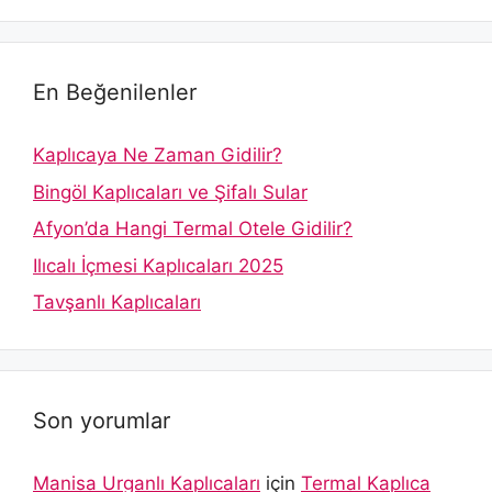
En Beğenilenler
Kaplıcaya Ne Zaman Gidilir?
Bingöl Kaplıcaları ve Şifalı Sular
Afyon’da Hangi Termal Otele Gidilir?
Ilıcalı İçmesi Kaplıcaları 2025
Tavşanlı Kaplıcaları
Son yorumlar
Manisa Urganlı Kaplıcaları
için
Termal Kaplıca