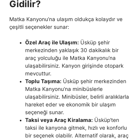
Gidilir?
Matka Kanyonu’na ulaşım oldukça kolaydır ve
çeşitli seçenekler sunar:
Özel Araç ile Ulaşım:
Üsküp şehir
merkezinden yaklaşık 30 dakikalık bir
araç yolculuğu ile Matka Kanyonu’na
ulaşabilirsiniz. Kanyon girişinde otopark
mevcuttur.
Toplu Taşıma:
Üsküp şehir merkezinden
Matka Kanyonu’na minibüslerle
ulaşabilirsiniz. Minibüsler, belirli aralıklarla
hareket eder ve ekonomik bir ulaşım
seçeneği sunar.
Taksi veya Araç Kiralama:
Üsküp’ten
taksi ile kanyona gitmek, hızlı ve konforlu
bir seçenek olabilir. Alternatif olarak, araç