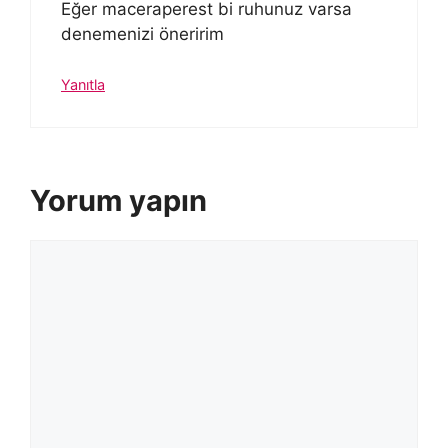
Eğer maceraperest bi ruhunuz varsa
denemenizi öneririm
Yanıtla
Yorum yapın
Yorum