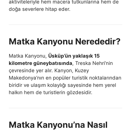
aktiviteleriyle hem macera tutkunlarına hem de
doğa severlere hitap eder.
Matka Kanyonu Nerededir?
Matka Kanyonu,
Üsküp’ün yaklaşık 15
kilometre güneybatısında
, Treska Nehri’nin
çevresinde yer alır. Kanyon, Kuzey
Makedonya’nın en popüler turistik noktalarından
biridir ve ulaşım kolaylığı sayesinde hem yerel
halkın hem de turistlerin gözdesidir.
Matka Kanyonu’na Nasıl