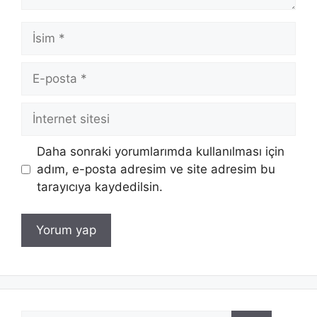
İsim
E-
posta
İnternet
sitesi
Daha sonraki yorumlarımda kullanılması için
adım, e-posta adresim ve site adresim bu
tarayıcıya kaydedilsin.