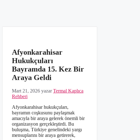
Afyonkarahisar
Hukukçuları
Bayramda 15. Kez Bir
Araya Geldi
Mart 21, 2026
yazar
Termal Kaplıca
Rehberi
Afyonkarahisar hukukçuları,
bayramın coşkusunu paylaşmak
amacıyla bir araya gelerek önemli bir
organizasyon gerçekleştirdi. Bu
buluşma, Türkiye genelindeki yargı
mensuplarını bir araya getirerek,