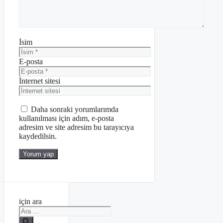
İsim
E-posta
İnternet sitesi
Daha sonraki yorumlarımda
kullanılması için adım, e-posta
adresim ve site adresim bu tarayıcıya
kaydedilsin.
için ara