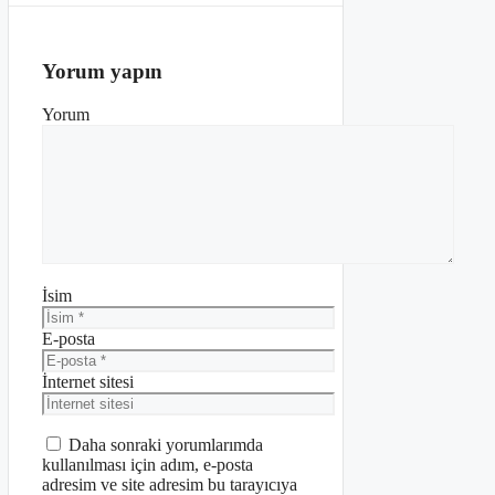
Yorum yapın
Yorum
İsim
E-posta
İnternet sitesi
Daha sonraki yorumlarımda
kullanılması için adım, e-posta
adresim ve site adresim bu tarayıcıya