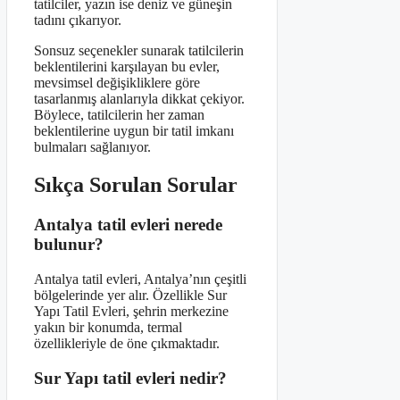
tatilciler, yazın ise deniz ve güneşin
tadını çıkarıyor.
Sonsuz seçenekler sunarak tatilcilerin
beklentilerini karşılayan bu evler,
mevsimsel değişikliklere göre
tasarlanmış alanlarıyla dikkat çekiyor.
Böylece, tatilcilerin her zaman
beklentilerine uygun bir tatil imkanı
bulmaları sağlanıyor.
Sıkça Sorulan Sorular
Antalya tatil evleri nerede
bulunur?
Antalya tatil evleri, Antalya’nın çeşitli
bölgelerinde yer alır. Özellikle Sur
Yapı Tatil Evleri, şehrin merkezine
yakın bir konumda, termal
özellikleriyle de öne çıkmaktadır.
Sur Yapı tatil evleri nedir?