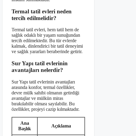
Termal tatil evleri neden
tercih edilmelidir?
Termal tatil evleri, hem tatil hem de
sağlık odaklı bir yaşam sunuğundan
tercih edilmektedir. Bu tür evlerde
kalmak, dinlendirici bir tatil deneyimi
ve sağlık yararları beraberinde getirir.
Sur Yapı tatil evlerinin
avantajları nelerdir?
Sur Yapı tatil evlerinin avantajları
arasında konfor, termal özellikler,
devre mülk sahibi olmanın getirdiği
avantajlar ve mülkün miras
bırakılabilir olması sayılabilir. Bu
özellikler, projeyi cazip kılmaktadır.
Ana
Açıklama
Başlık