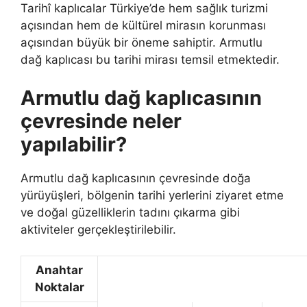
Tarihî kaplıcalar Türkiye’de hem sağlık turizmi
açısından hem de kültürel mirasın korunması
açısından büyük bir öneme sahiptir. Armutlu
dağ kaplıcası bu tarihi mirası temsil etmektedir.
Armutlu dağ kaplıcasının
çevresinde neler
yapılabilir?
Armutlu dağ kaplıcasının çevresinde doğa
yürüyüşleri, bölgenin tarihi yerlerini ziyaret etme
ve doğal güzelliklerin tadını çıkarma gibi
aktiviteler gerçekleştirilebilir.
Anahtar
Noktalar