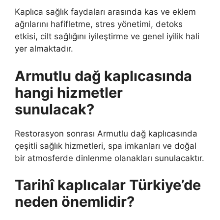
Kaplıca sağlık faydaları arasında kas ve eklem
ağrılarını hafifletme, stres yönetimi, detoks
etkisi, cilt sağlığını iyileştirme ve genel iyilik hali
yer almaktadır.
Armutlu dağ kaplıcasında
hangi hizmetler
sunulacak?
Restorasyon sonrası Armutlu dağ kaplıcasında
çeşitli sağlık hizmetleri, spa imkanları ve doğal
bir atmosferde dinlenme olanakları sunulacaktır.
Tarihî kaplıcalar Türkiye’de
neden önemlidir?