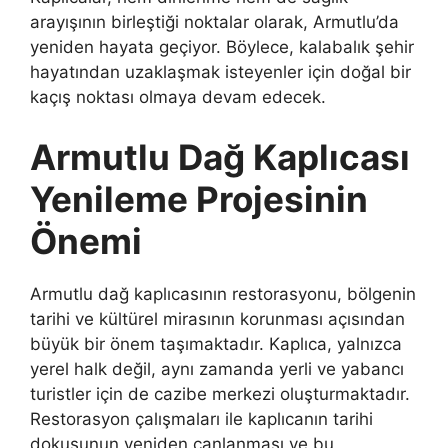
arayışının birleştiği noktalar olarak, Armutlu’da
yeniden hayata geçiyor. Böylece, kalabalık şehir
hayatından uzaklaşmak isteyenler için doğal bir
kaçış noktası olmaya devam edecek.
Armutlu Dağ Kaplıcası
Yenileme Projesinin
Önemi
Armutlu dağ kaplıcasının restorasyonu, bölgenin
tarihi ve kültürel mirasının korunması açısından
büyük bir önem taşımaktadır. Kaplıca, yalnızca
yerel halk değil, aynı zamanda yerli ve yabancı
turistler için de cazibe merkezi oluşturmaktadır.
Restorasyon çalışmaları ile kaplıcanın tarihi
dokusunun yeniden canlanması ve bu