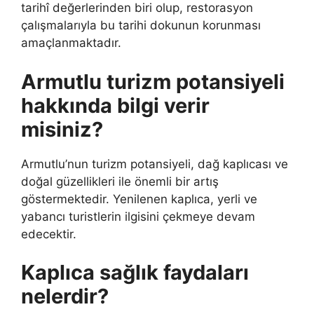
tarihî değerlerinden biri olup, restorasyon
çalışmalarıyla bu tarihi dokunun korunması
amaçlanmaktadır.
Armutlu turizm potansiyeli
hakkında bilgi verir
misiniz?
Armutlu’nun turizm potansiyeli, dağ kaplıcası ve
doğal güzellikleri ile önemli bir artış
göstermektedir. Yenilenen kaplıca, yerli ve
yabancı turistlerin ilgisini çekmeye devam
edecektir.
Kaplıca sağlık faydaları
nelerdir?