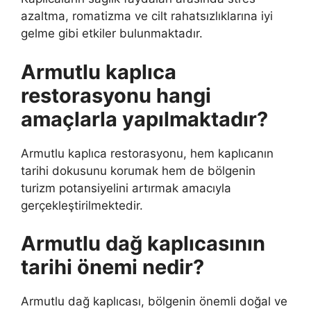
azaltma, romatizma ve cilt rahatsızlıklarına iyi
gelme gibi etkiler bulunmaktadır.
Armutlu kaplıca
restorasyonu hangi
amaçlarla yapılmaktadır?
Armutlu kaplıca restorasyonu, hem kaplıcanın
tarihi dokusunu korumak hem de bölgenin
turizm potansiyelini artırmak amacıyla
gerçekleştirilmektedir.
Armutlu dağ kaplıcasının
tarihi önemi nedir?
Armutlu dağ kaplıcası, bölgenin önemli doğal ve