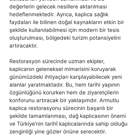
değerlerin gelecek nesillere aktarılması
hedeflenmektedir. Ayrıca, kaplıca sağlık
faydaları ile bilinen doğal kaynakların etkin bir
şekilde kullanılabilmesi için modern bir tesis
oluşturulması, bölgedeki turizm potansiyelini
artıracaktır.
Restorasyon sürecinde uzman ekipler,
kaplıcanın geleneksel mimarisini koruyarak
günümüzdeki ihtiyaçları karşılayabilecek yeni
alanlar yaratmaktadır. Bu, hem tarihi yapının
özgünlüğünü korurken hem de ziyaretçilerin
konforunu artıracak bir yaklaşımdır. Armutlu
kaplıca restorasyonu sürecinin başarılı bir
şekilde tamamlanması, dağ kaplıcasının önemi
ve Türkiye’nin tarihî kaplıcalarında sahip olduğu
zenginliği yine gözler önüne serecektir.