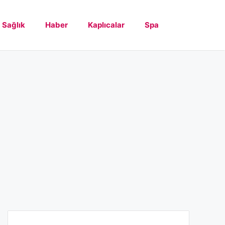
Sağlık
Haber
Kaplıcalar
Spa