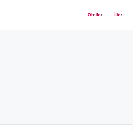
Oteller
İller