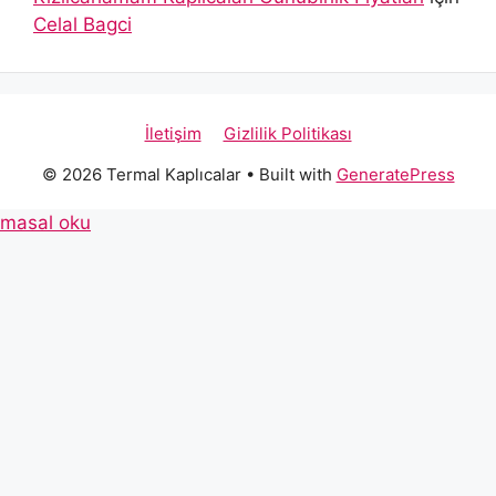
Celal Bagci
İletişim
Gizlilik Politikası
© 2026 Termal Kaplıcalar
• Built with
GeneratePress
masal oku