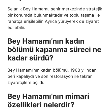
Selanik Bey Hamamı, şehir merkezinde stratejik
bir konumda bulunmaktadır ve toplu taşıma ile
rahatça erişilebilir. Ayrıca yürüyerek de ziyaret
edilebilir.
Bey Hamamı’nın kadın
bölümü kapanma süreci ne
kadar sürdü?
Bey Hamamı’nın kadın bölümü, 1968 yılından
beri kapalıydı ve son restorasyon ile tekrar
ziyaretçilere açıldı.
Bey Hamamı’nın mimari
özellikleri nelerdir?