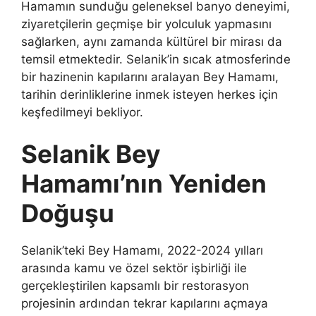
Hamamın sunduğu geleneksel banyo deneyimi,
ziyaretçilerin geçmişe bir yolculuk yapmasını
sağlarken, aynı zamanda kültürel bir mirası da
temsil etmektedir. Selanik’in sıcak atmosferinde
bir hazinenin kapılarını aralayan Bey Hamamı,
tarihin derinliklerine inmek isteyen herkes için
keşfedilmeyi bekliyor.
Selanik Bey
Hamamı’nın Yeniden
Doğuşu
Selanik’teki Bey Hamamı, 2022-2024 yılları
arasında kamu ve özel sektör işbirliği ile
gerçekleştirilen kapsamlı bir restorasyon
projesinin ardından tekrar kapılarını açmaya