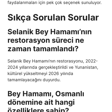
faydalanmaları için pek çok seçenek sunuluyor.
Sıkça Sorulan Sorular
Selanik Bey Hamamı’nın
restorasyon süreci ne
zaman tamamlandı?
Selanik Bey Hamamı’nın restorasyonu, 2022-
2024 yıllarında gerçekleştirildi ve Yunanistan,
kültürel yükseltmeyi 2026 yılında
tamamlayacağını duyurdu.
Bey Hamamı, Osmanlı
dönemine ait hangi
özelliklere sahip?