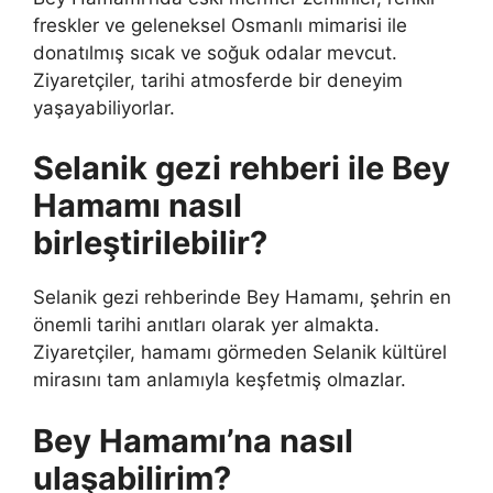
freskler ve geleneksel Osmanlı mimarisi ile
donatılmış sıcak ve soğuk odalar mevcut.
Ziyaretçiler, tarihi atmosferde bir deneyim
yaşayabiliyorlar.
Selanik gezi rehberi ile Bey
Hamamı nasıl
birleştirilebilir?
Selanik gezi rehberinde Bey Hamamı, şehrin en
önemli tarihi anıtları olarak yer almakta.
Ziyaretçiler, hamamı görmeden Selanik kültürel
mirasını tam anlamıyla keşfetmiş olmazlar.
Bey Hamamı’na nasıl
ulaşabilirim?