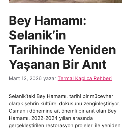
Bey Hamamı:
Selanik’in
Tarihinde Yeniden
Yaşanan Bir Anıt
Mart 12, 2026
yazar
Termal Kaplıca Rehberi
Selanik’teki Bey Hamamı, tarihi bir mücevher
olarak şehrin kültürel dokusunu zenginleştiriyor.
Osmanlı dönemine ait önemli bir anıt olan Bey
Hamamı, 2022-2024 yılları arasında
gerçekleştirilen restorasyon projeleri ile yeniden