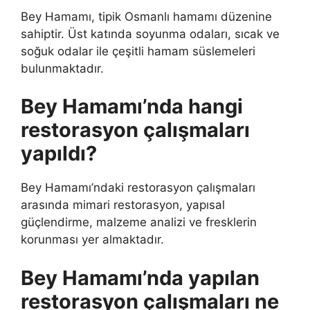
Bey Hamamı, tipik Osmanlı hamamı düzenine
sahiptir. Üst katında soyunma odaları, sıcak ve
soğuk odalar ile çeşitli hamam süslemeleri
bulunmaktadır.
Bey Hamamı’nda hangi
restorasyon çalışmaları
yapıldı?
Bey Hamamı’ndaki restorasyon çalışmaları
arasında mimari restorasyon, yapısal
güçlendirme, malzeme analizi ve fresklerin
korunması yer almaktadır.
Bey Hamamı’nda yapılan
restorasyon çalışmaları ne