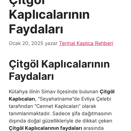
Kaplıcalarının
Faydaları
Ocak 20, 2025
yazar
Termal Kaplıca Rehberi
Çitgöl Kaplıcalarının
Faydaları
Kütahya ilinin Simav ilçesinde bulunan
Çitgöl
Kaplıcaları
, ‘’Seyahatname’’de Evliya Çelebi
tarafından ‘’Cennet Kaplıcaları’’ olarak
tanımlanmaktadır. Sadece şifa dağıtmasının
dışında doğal güzellikleriyle de dikkat çeken
Çitgöl Kaplıcalarının faydaları
arasında