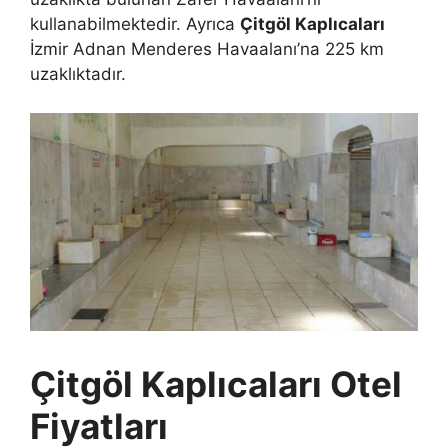
kullanabilmektedir. Ayrıca
Çitgöl Kaplıcaları
İzmir Adnan Menderes Havaalanı’na 225 km
uzaklıktadır.
Çitgöl Kaplıcaları Otel
Fiyatları