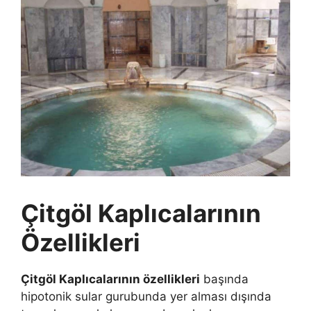
Çitgöl Kaplıcalarının
Özellikleri
Çitgöl Kaplıcalarının özellikleri
başında
hipotonik sular gurubunda yer alması dışında