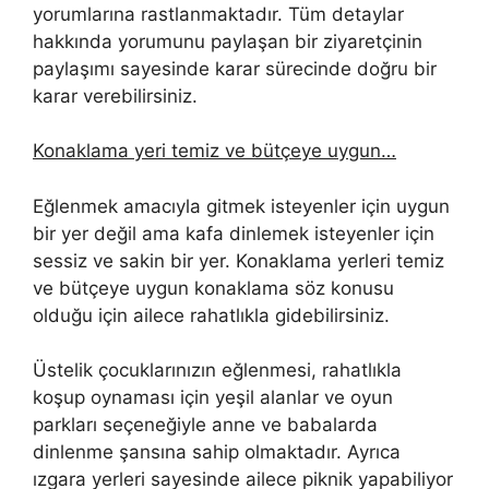
yorumlarına rastlanmaktadır. Tüm detaylar
hakkında yorumunu paylaşan bir ziyaretçinin
paylaşımı sayesinde karar sürecinde doğru bir
karar verebilirsiniz.
Konaklama yeri temiz ve bütçeye uygun…
Eğlenmek amacıyla gitmek isteyenler için uygun
bir yer değil ama kafa dinlemek isteyenler için
sessiz ve sakin bir yer. Konaklama yerleri temiz
ve bütçeye uygun konaklama söz konusu
olduğu için ailece rahatlıkla gidebilirsiniz.
Üstelik çocuklarınızın eğlenmesi, rahatlıkla
koşup oynaması için yeşil alanlar ve oyun
parkları seçeneğiyle anne ve babalarda
dinlenme şansına sahip olmaktadır. Ayrıca
ızgara yerleri sayesinde ailece piknik yapabiliyor