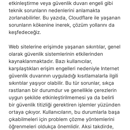
etkinleştirme veya güvenlik duvarı engeli gibi
teknik sorunların nedenlerini anlamakta
zorlanabilirler. Bu yazıda, Cloudflare ile yaşanan
sorunların kökenine inerek, çözüm yollarını da
keşfedeceğiz.
Web sitelerine erişimde yaşanan sıkıntılar, genel
olarak güvenlik sistemlerinin etkilerinden
kaynaklanmaktadır. Bazı kullanıcılar,
karşılaştıkları erişim engelleri nedeniyle Internet
güvenlik duvarının uyguladığı kısıtlamalarla ilgili
sıkıntılar yaşıyor olabilir. Bu tür sorunlar, sıkça
rastlanan bir durumdur ve genellikle çerezlerin
uygun şekilde etkinleştirilmemesi ya da belirli
bir güvenlik titizliği gerektiren işlemler yüzünden
ortaya çıkıyor. Kullanıcıların, bu durumlarla başa
çıkabilmeleri için problem çözme yöntemlerini
öğrenmeleri oldukça önemlidir. Aksi takdirde,