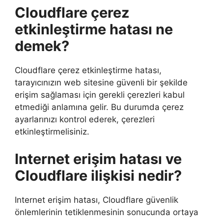
Cloudflare çerez
etkinleştirme hatası ne
demek?
Cloudflare çerez etkinleştirme hatası,
tarayıcınızın web sitesine güvenli bir şekilde
erişim sağlaması için gerekli çerezleri kabul
etmediği anlamına gelir. Bu durumda çerez
ayarlarınızı kontrol ederek, çerezleri
etkinleştirmelisiniz.
Internet erişim hatası ve
Cloudflare ilişkisi nedir?
Internet erişim hatası, Cloudflare güvenlik
önlemlerinin tetiklenmesinin sonucunda ortaya