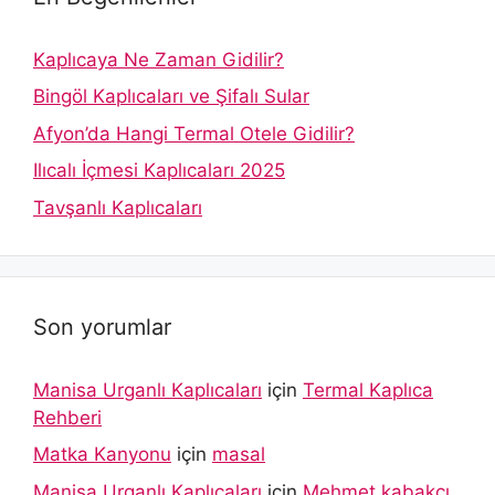
Kaplıcaya Ne Zaman Gidilir?
Bingöl Kaplıcaları ve Şifalı Sular
Afyon’da Hangi Termal Otele Gidilir?
Ilıcalı İçmesi Kaplıcaları 2025
Tavşanlı Kaplıcaları
Son yorumlar
Manisa Urganlı Kaplıcaları
için
Termal Kaplıca
Rehberi
Matka Kanyonu
için
masal
Manisa Urganlı Kaplıcaları
için
Mehmet kabakcı