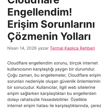
Engellendim!
Erişim Sorunlarını
Çözmenin Yolları
Nisan 14, 2026
yazar
Termal Kaplıca Rehberi
Cloudflare engellendim sorunu, birçok internet
kullanıcısının karşılaştığı yaygın bir durumdur.
Çoğu zaman, bu engellemeler, Cloudflare erişim
sorunları nedeniyle oluşan güvenlik önlemlerinin
bir sonucudur. Kullanıcılar, ilgili web sitelerine
erişim sağlarken karşılaştıkları bu engellerden
dolayı rahatsızlık hissedebilirler. Özellikle
internet erişim hatası ile karşılaştıklarında, çerez