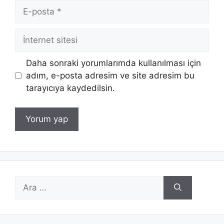
E-
posta
İnternet
sitesi
Daha sonraki yorumlarımda kullanılması için
adım, e-posta adresim ve site adresim bu
tarayıcıya kaydedilsin.
için
ara