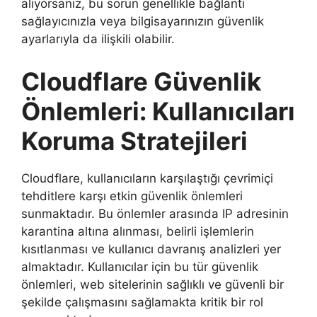
alıyorsanız, bu sorun genellikle bağlantı
sağlayıcınızla veya bilgisayarınızın güvenlik
ayarlarıyla da ilişkili olabilir.
Cloudflare Güvenlik
Önlemleri: Kullanıcıları
Koruma Stratejileri
Cloudflare, kullanıcıların karşılaştığı çevrimiçi
tehditlere karşı etkin güvenlik önlemleri
sunmaktadır. Bu önlemler arasında IP adresinin
karantina altına alınması, belirli işlemlerin
kısıtlanması ve kullanıcı davranış analizleri yer
almaktadır. Kullanıcılar için bu tür güvenlik
önlemleri, web sitelerinin sağlıklı ve güvenli bir
şekilde çalışmasını sağlamakta kritik bir rol