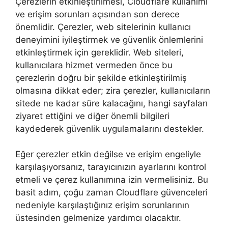
Çerezlerin etkinleştirilmesi, Cloudflare kullanımı
ve erişim sorunları açısından son derece
önemlidir. Çerezler, web sitelerinin kullanıcı
deneyimini iyileştirmek ve güvenlik önlemlerini
etkinleştirmek için gereklidir. Web siteleri,
kullanıcılara hizmet vermeden önce bu
çerezlerin doğru bir şekilde etkinleştirilmiş
olmasına dikkat eder; zira çerezler, kullanıcıların
sitede ne kadar süre kalacağını, hangi sayfaları
ziyaret ettiğini ve diğer önemli bilgileri
kaydederek güvenlik uygulamalarını destekler.
Eğer çerezler etkin değilse ve erişim engeliyle
karşılaşıyorsanız, tarayıcınızın ayarlarını kontrol
etmeli ve çerez kullanımına izin vermelisiniz. Bu
basit adım, çoğu zaman Cloudflare güvenceleri
nedeniyle karşılaştığınız erişim sorunlarının
üstesinden gelmenize yardımcı olacaktır.