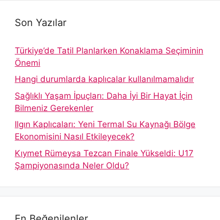
Son Yazılar
Türkiye’de Tatil Planlarken Konaklama Seçiminin
Önemi
Hangi durumlarda kaplıcalar kullanılmamalıdır
Sağlıklı Yaşam İpuçları: Daha İyi Bir Hayat İçin
Bilmeniz Gerekenler
Ilgın Kaplıcaları: Yeni Termal Su Kaynağı Bölge
Ekonomisini Nasıl Etkileyecek?
Kıymet Rümeysa Tezcan Finale Yükseldi: U17
Şampiyonasında Neler Oldu?
En Beğenilenler