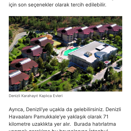
için son seçenekler olarak tercih edilebilir.
Denizli Karahayıt Kaplıca Evleri
Ayrıca, Denizli’ye uçakla da gelebilirsiniz. Denizli
Havaalanı Pamukkale’ye yaklaşık olarak 71
kilometre uzaklıkta yer alır. Burada hatırlatma