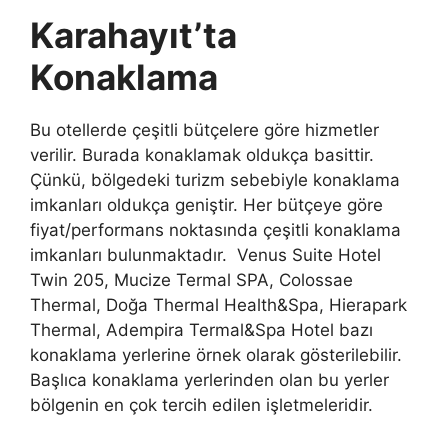
Karahayıt’ta
Konaklama
Bu otellerde çeşitli bütçelere göre hizmetler
verilir. Burada konaklamak oldukça basittir.
Çünkü, bölgedeki turizm sebebiyle konaklama
imkanları oldukça geniştir. Her bütçeye göre
fiyat/performans noktasında çeşitli konaklama
imkanları bulunmaktadır. Venus Suite Hotel
Twin 205, Mucize Termal SPA, Colossae
Thermal, Doğa Thermal Health&Spa, Hierapark
Thermal, Adempira Termal&Spa Hotel bazı
konaklama yerlerine örnek olarak gösterilebilir.
Başlıca konaklama yerlerinden olan bu yerler
bölgenin en çok tercih edilen işletmeleridir.