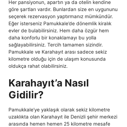
Her pansiyonun, apartın ya da otelin kendine
göre şartları vardır. Bunlardan size en uygununu
seçerek rezervasyon yaptırmanız mümkündür.
Eğer isterseniz Pamukkale’de dönemlik kiralık
evler de bulabilirsiniz. Hem daha özgür hem
daha konforlu bir konaklamayı bu yolla
sağlayabilirsiniz. Tercih tamamen sizindir.
Pamukkale ve Karahayıt arası sadece sekiz
kilometre olduğu için de ulaşım konusunda
oldukça rahat olabilirsiniz.
Karahayıt’a Nasıl
Gidilir?
Pamukkale’ye yaklaşık olarak sekiz kilometre
uzaklıkta olan Karahayıt ile Denizli şehir merkezi
arasında hemen hemen 25 kilometre mesafe