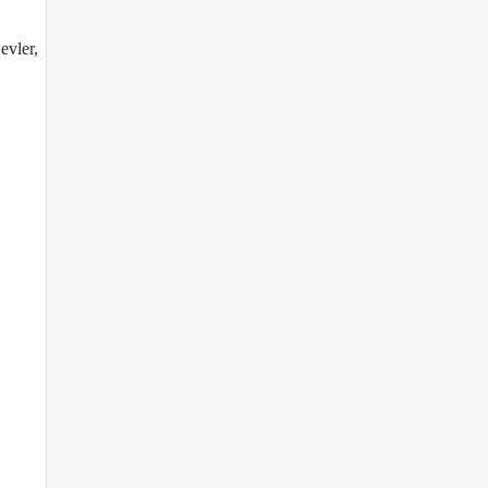
evler,