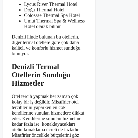
Lycus River Thermal Hotel
Doğa Thermal Hotel
Colossae Thermal Spa Hotel
Umut Thermal Spa & Wellness
Hotel olarak bilinir.
Denizli ilinde bulunan bu otellerin,
diğer termal otellere göre çok daha
kaliteli ve konforlu hizmet sunduğu
biliniyor.
Denizli Termal
Otellerin Sunduğu
Hizmetler
Otel tercih yapmak her zaman çok
kolay bir iş değildir. Misafirler otel
tercihlerini yaparken en çok
kendilerine sunulan hizmetlere dikkat
eder. Kendilerine sunulan hizmet ne
kadar fazla ise, konaklayacakları
otelin konaklama ücreti de fazladır.
Misafirler öncelikle bütçelerini göz