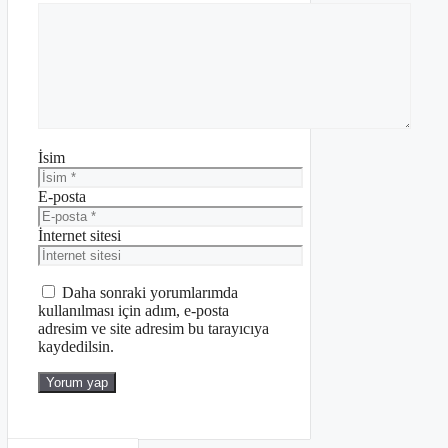
İsim
E-posta
İnternet sitesi
Daha sonraki yorumlarımda
kullanılması için adım, e-posta
adresim ve site adresim bu tarayıcıya
kaydedilsin.