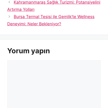
Kahramanmaraş Sağlık Turizmi: Potansiyelini
Artırma Yolları
Bursa Termal Tesisi ile Gemlik’te Wellness
Deneyimi: Neler Bekleniyor?
Yorum yapın
Yorum