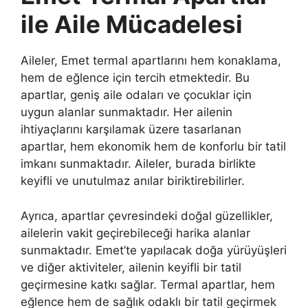
ile Aile Mücadelesi
Aileler, Emet termal apartlarını hem konaklama,
hem de eğlence için tercih etmektedir. Bu
apartlar, geniş aile odaları ve çocuklar için
uygun alanlar sunmaktadır. Her ailenin
ihtiyaçlarını karşılamak üzere tasarlanan
apartlar, hem ekonomik hem de konforlu bir tatil
imkanı sunmaktadır. Aileler, burada birlikte
keyifli ve unutulmaz anılar biriktirebilirler.
Ayrıca, apartlar çevresindeki doğal güzellikler,
ailelerin vakit geçirebileceği harika alanlar
sunmaktadır. Emet’te yapılacak doğa yürüyüşleri
ve diğer aktiviteler, ailenin keyifli bir tatil
geçirmesine katkı sağlar. Termal apartlar, hem
eğlence hem de sağlık odaklı bir tatil geçirmek