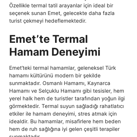
Özellikle termal tatil arayanlar için ideal bir
seçenek sunan Emet, gelecekte daha fazla
turist çekmeyi hedeflemektedir.
Emet’te Termal
Hamam Deneyimi
Emet’teki termal hamamlar, geleneksel Türk
hamamı kültürünü modern bir şekilde
sunmaktadır. Osmanlı Hamamı, Kaynarca
Hamamı ve Selçuklu Hamamı gibi tesisler, hem
yerel halk hem de turistler tarafından yoğun ilgi
görmektedir. Termal suyun sağladığı rahatlatıcı
etkiler ile hamam deneyimi, stres atmak için
idealdir. Bu hamamlar, misafirlere hem beden
hem de ruh sağlığına iyi gelen çeşitli terapiler
sunmaktadır.