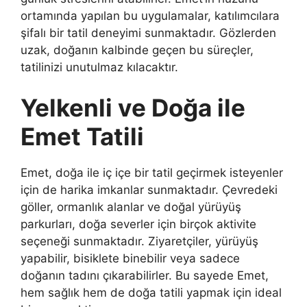
ortamında yapılan bu uygulamalar, katılımcılara
şifalı bir tatil deneyimi sunmaktadır. Gözlerden
uzak, doğanın kalbinde geçen bu süreçler,
tatilinizi unutulmaz kılacaktır.
Yelkenli ve Doğa ile
Emet Tatili
Emet, doğa ile iç içe bir tatil geçirmek isteyenler
için de harika imkanlar sunmaktadır. Çevredeki
göller, ormanlık alanlar ve doğal yürüyüş
parkurları, doğa severler için birçok aktivite
seçeneği sunmaktadır. Ziyaretçiler, yürüyüş
yapabilir, bisiklete binebilir veya sadece
doğanın tadını çıkarabilirler. Bu sayede Emet,
hem sağlık hem de doğa tatili yapmak için ideal