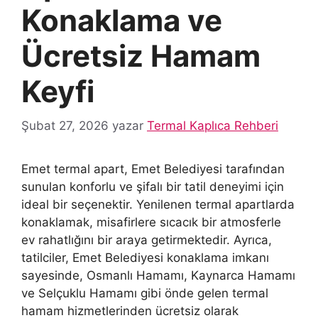
Konaklama ve
Ücretsiz Hamam
Keyfi
Şubat 27, 2026
yazar
Termal Kaplıca Rehberi
Emet termal apart, Emet Belediyesi tarafından
sunulan konforlu ve şifalı bir tatil deneyimi için
ideal bir seçenektir. Yenilenen termal apartlarda
konaklamak, misafirlere sıcacık bir atmosferle
ev rahatlığını bir araya getirmektedir. Ayrıca,
tatilciler, Emet Belediyesi konaklama imkanı
sayesinde, Osmanlı Hamamı, Kaynarca Hamamı
ve Selçuklu Hamamı gibi önde gelen termal
hamam hizmetlerinden ücretsiz olarak