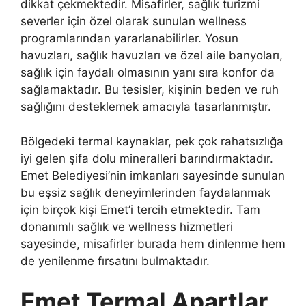
dikkat çekmektedir. Misafirler, sağlık turizmi
severler için özel olarak sunulan wellness
programlarından yararlanabilirler. Yosun
havuzları, sağlık havuzları ve özel aile banyoları,
sağlık için faydalı olmasının yanı sıra konfor da
sağlamaktadır. Bu tesisler, kişinin beden ve ruh
sağlığını desteklemek amacıyla tasarlanmıştır.
Bölgedeki termal kaynaklar, pek çok rahatsızlığa
iyi gelen şifa dolu mineralleri barındırmaktadır.
Emet Belediyesi’nin imkanları sayesinde sunulan
bu eşsiz sağlık deneyimlerinden faydalanmak
için birçok kişi Emet’i tercih etmektedir. Tam
donanımlı sağlık ve wellness hizmetleri
sayesinde, misafirler burada hem dinlenme hem
de yenilenme fırsatını bulmaktadır.
Emet Termal Apartlar