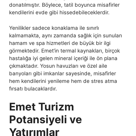
donatılmıştır. Böylece, tatil boyunca misafirler
kendilerini evde gibi hissedebileceklerdir.
Yenilikler sadece konaklama ile sınırlı
kalmamakta, aynı zamanda sağlık için sunulan
hamam ve spa hizmetleri de büyük bir ilgi
görmektedir. Emet’in termal kaynakları, birçok
hastalığa iyi gelen mineral içeriği ile ön plana
çıkmaktadır. Yosun havuzları ve özel aile
banyoları gibi imkanlar sayesinde, misafirler
hem kendilerini yenileme hem de stres atma
fırsatı bulacaklardır.
Emet Turizm
Potansiyeli ve
Yatırımlar