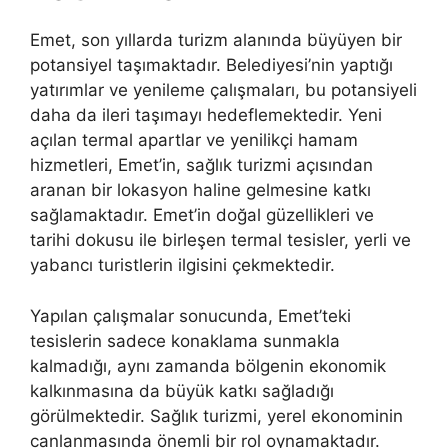
Emet, son yıllarda turizm alanında büyüyen bir
potansiyel taşımaktadır. Belediyesi’nin yaptığı
yatırımlar ve yenileme çalışmaları, bu potansiyeli
daha da ileri taşımayı hedeflemektedir. Yeni
açılan termal apartlar ve yenilikçi hamam
hizmetleri, Emet’in, sağlık turizmi açısından
aranan bir lokasyon haline gelmesine katkı
sağlamaktadır. Emet’in doğal güzellikleri ve
tarihi dokusu ile birleşen termal tesisler, yerli ve
yabancı turistlerin ilgisini çekmektedir.
Yapılan çalışmalar sonucunda, Emet’teki
tesislerin sadece konaklama sunmakla
kalmadığı, aynı zamanda bölgenin ekonomik
kalkınmasına da büyük katkı sağladığı
görülmektedir. Sağlık turizmi, yerel ekonominin
canlanmasında önemli bir rol oynamaktadır.