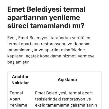
Emet Belediyesi termal
apartlarının yenileme
süreci tamamlandı mı?
Evet, Emet Belediyesi tarafından yürütülen
termal apartların restorasyonu ve donanımı
tamamlanmıştır ve apartlar misafirlerine
kapılarını açarak konaklama hizmeti vermeye
başlamıştır.
Anahtar
Açıklama
Noktalar
Termal
Emet Belediyesi, termal apart
Apart
tesislerindeki restorasyon ve
Yenileme
eksik tamamlama çalışmalarının