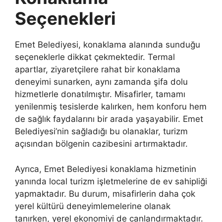
Seçenekleri
Emet Belediyesi, konaklama alanında sunduğu
seçeneklerle dikkat çekmektedir. Termal
apartlar, ziyaretçilere rahat bir konaklama
deneyimi sunarken, aynı zamanda şifa dolu
hizmetlerle donatılmıştır. Misafirler, tamamı
yenilenmiş tesislerde kalırken, hem konforu hem
de sağlık faydalarını bir arada yaşayabilir. Emet
Belediyesi’nin sağladığı bu olanaklar, turizm
açısından bölgenin cazibesini artırmaktadır.
Ayrıca, Emet Belediyesi konaklama hizmetinin
yanında local turizm işletmelerine de ev sahipliği
yapmaktadır. Bu durum, misafirlerin daha çok
yerel kültürü deneyimlemelerine olanak
tanırken, yerel ekonomiyi de canlandırmaktadır.