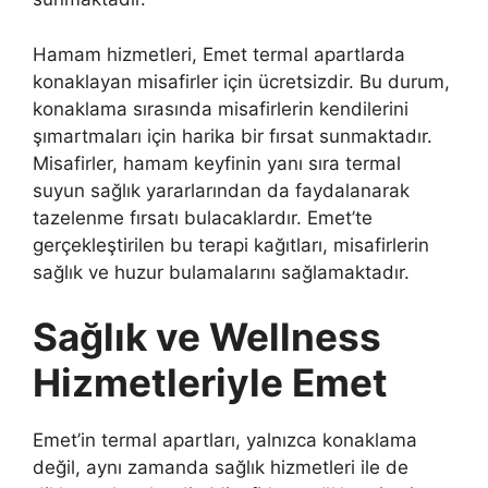
Hamam hizmetleri, Emet termal apartlarda
konaklayan misafirler için ücretsizdir. Bu durum,
konaklama sırasında misafirlerin kendilerini
şımartmaları için harika bir fırsat sunmaktadır.
Misafirler, hamam keyfinin yanı sıra termal
suyun sağlık yararlarından da faydalanarak
tazelenme fırsatı bulacaklardır. Emet’te
gerçekleştirilen bu terapi kağıtları, misafirlerin
sağlık ve huzur bulamalarını sağlamaktadır.
Sağlık ve Wellness
Hizmetleriyle Emet
Emet’in termal apartları, yalnızca konaklama
değil, aynı zamanda sağlık hizmetleri ile de