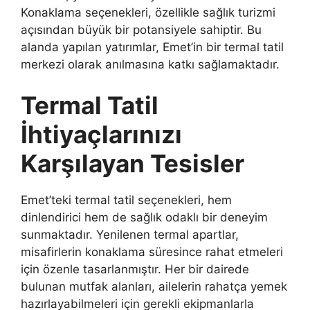
Konaklama seçenekleri, özellikle sağlık turizmi
açısından büyük bir potansiyele sahiptir. Bu
alanda yapılan yatırımlar, Emet’in bir termal tatil
merkezi olarak anılmasına katkı sağlamaktadır.
Termal Tatil
İhtiyaçlarınızı
Karşılayan Tesisler
Emet’teki termal tatil seçenekleri, hem
dinlendirici hem de sağlık odaklı bir deneyim
sunmaktadır. Yenilenen termal apartlar,
misafirlerin konaklama süresince rahat etmeleri
için özenle tasarlanmıştır. Her bir dairede
bulunan mutfak alanları, ailelerin rahatça yemek
hazırlayabilmeleri için gerekli ekipmanlarla