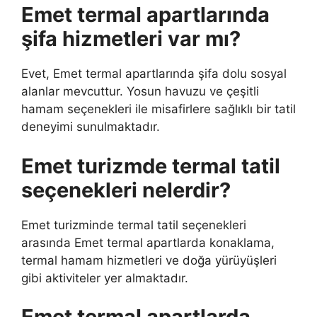
Emet termal apartlarında
şifa hizmetleri var mı?
Evet, Emet termal apartlarında şifa dolu sosyal
alanlar mevcuttur. Yosun havuzu ve çeşitli
hamam seçenekleri ile misafirlere sağlıklı bir tatil
deneyimi sunulmaktadır.
Emet turizmde termal tatil
seçenekleri nelerdir?
Emet turizminde termal tatil seçenekleri
arasında Emet termal apartlarda konaklama,
termal hamam hizmetleri ve doğa yürüyüşleri
gibi aktiviteler yer almaktadır.
Emet termal apartlarda