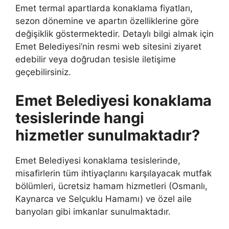
Emet termal apartlarda konaklama fiyatları,
sezon dönemine ve apartın özelliklerine göre
değişiklik göstermektedir. Detaylı bilgi almak için
Emet Belediyesi’nin resmi web sitesini ziyaret
edebilir veya doğrudan tesisle iletişime
geçebilirsiniz.
Emet Belediyesi konaklama
tesislerinde hangi
hizmetler sunulmaktadır?
Emet Belediyesi konaklama tesislerinde,
misafirlerin tüm ihtiyaçlarını karşılayacak mutfak
bölümleri, ücretsiz hamam hizmetleri (Osmanlı,
Kaynarca ve Selçuklu Hamamı) ve özel aile
banyoları gibi imkanlar sunulmaktadır.