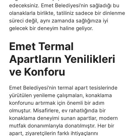
edeceksiniz. Emet Belediyesi’nin sağladığı bu
olanaklarla birlikte, tatiliniz sadece bir dinlenme
süreci değil, aynı zamanda sağlığınıza iyi
gelecek bir deneyim haline geliyor.
Emet Termal
Apartların Yenilikleri
ve Konforu
Emet Belediyesi’nin termal apart tesislerinde
yürütülen yenileme çalışmaları, konaklama
konforunu artırmak için önemli bir adım
olmuştur. Misafirlere, ev rahatlığında bir
konaklama deneyimi sunan apartlar, modern
mutfak donanımlarıyla donatılmıştır. Her bir
apart, ziyaretçilerin farklı ihtiyaçlarını