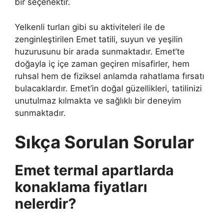
bir seçenektir.
Yelkenli turları gibi su aktiviteleri ile de
zenginleştirilen Emet tatili, suyun ve yeşilin
huzurusunu bir arada sunmaktadır. Emet’te
doğayla iç içe zaman geçiren misafirler, hem
ruhsal hem de fiziksel anlamda rahatlama fırsatı
bulacaklardır. Emet’in doğal güzellikleri, tatilinizi
unutulmaz kılmakta ve sağlıklı bir deneyim
sunmaktadır.
Sıkça Sorulan Sorular
Emet termal apartlarda
konaklama fiyatları
nelerdir?