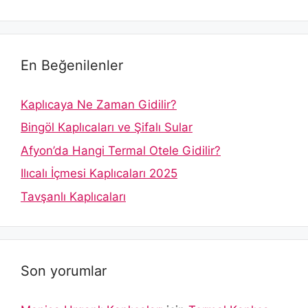
En Beğenilenler
Kaplıcaya Ne Zaman Gidilir?
Bingöl Kaplıcaları ve Şifalı Sular
Afyon’da Hangi Termal Otele Gidilir?
Ilıcalı İçmesi Kaplıcaları 2025
Tavşanlı Kaplıcaları
Son yorumlar