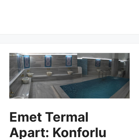
Emet Termal
Apart: Konforlu