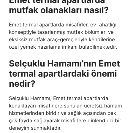
mutfak olanakları nasıl?
Emet termal apartlarda misafirler, ev rahatlığı
konseptiyle tasarlanmış mutfak bölümleri ve
eksiksiz mutfak araç-gereçleriyle kendilerine
özel yemek hazırlama imkanı bulabilmektedir.
Selçuklu Hamamı’nın Emet
termal apartlardaki önemi
nedir?
Selçuklu Hamamı, Emet termal apartlarda
konaklayan misafirlere sunulan ücretsiz hamam
hizmetlerinden biridir ve sağlık açısından pek
çok fayda sağlayarak misafirlere dinlendirici bir
deneyim sunmaktadır.