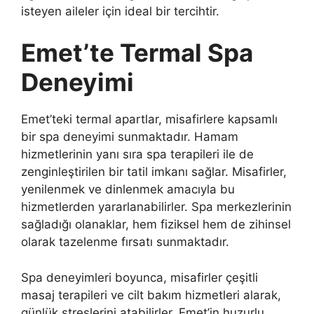
isteyen aileler için ideal bir tercihtir.
Emet’te Termal Spa
Deneyimi
Emet’teki termal apartlar, misafirlere kapsamlı
bir spa deneyimi sunmaktadır. Hamam
hizmetlerinin yanı sıra spa terapileri ile de
zenginleştirilen bir tatil imkanı sağlar. Misafirler,
yenilenmek ve dinlenmek amacıyla bu
hizmetlerden yararlanabilirler. Spa merkezlerinin
sağladığı olanaklar, hem fiziksel hem de zihinsel
olarak tazelenme fırsatı sunmaktadır.
Spa deneyimleri boyunca, misafirler çeşitli
masaj terapileri ve cilt bakım hizmetleri alarak,
günlük streslerini atabilirler. Emet’in huzurlu