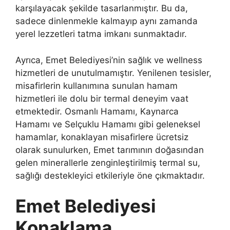
karşılayacak şekilde tasarlanmıştır. Bu da,
sadece dinlenmekle kalmayıp aynı zamanda
yerel lezzetleri tatma imkanı sunmaktadır.
Ayrıca, Emet Belediyesi’nin sağlık ve wellness
hizmetleri de unutulmamıştır. Yenilenen tesisler,
misafirlerin kullanımına sunulan hamam
hizmetleri ile dolu bir termal deneyim vaat
etmektedir. Osmanlı Hamamı, Kaynarca
Hamamı ve Selçuklu Hamamı gibi geleneksel
hamamlar, konaklayan misafirlere ücretsiz
olarak sunulurken, Emet tarımının doğasından
gelen minerallerle zenginleştirilmiş termal su,
sağlığı destekleyici etkileriyle öne çıkmaktadır.
Emet Belediyesi
Konaklama