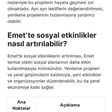
nedeniyle bu projelerin hayata geçmesi zor
olmaktadır. Ayrı ayrı tekliflerin değerlendirilmesi,
yenileme projelerinin hızlanmasına yardımcı
olabilir.
Emet’te sosyal etkinlikler
nasıl artırılabilir?
Emet’te sosyal etkinliklerin artırılması, Emet
termal otelin sosyal alanlarının daha etkin
kullanılmasıyla mümkündür. Yenileme projeleri
ve yerel girişimcilerin katılımıyla, yeni etkinlikler
ve organizasyonlar düzenlenebilir, bu da yerel
ekonomiye katkı sağlar.
Ana
Açıklama
Noktalar