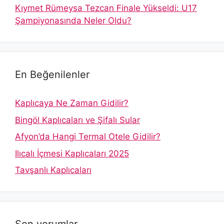
Kıymet Rümeysa Tezcan Finale Yükseldi: U17
Şampiyonasında Neler Oldu?
En Beğenilenler
Kaplıcaya Ne Zaman Gidilir?
Bingöl Kaplıcaları ve Şifalı Sular
Afyon’da Hangi Termal Otele Gidilir?
Ilıcalı İçmesi Kaplıcaları 2025
Tavşanlı Kaplıcaları