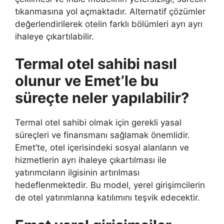
tıkanmasına yol açmaktadır. Alternatif çözümler
değerlendirilerek otelin farklı bölümleri ayrı ayrı
ihaleye çıkartılabilir.
Termal otel sahibi nasıl
olunur ve Emet’le bu
süreçte neler yapılabilir?
Termal otel sahibi olmak için gerekli yasal
süreçleri ve finansmanı sağlamak önemlidir.
Emet’te, otel içerisindeki sosyal alanların ve
hizmetlerin ayrı ihaleye çıkartılması ile
yatırımcıların ilgisinin artırılması
hedeflenmektedir. Bu model, yerel girişimcilerin
de otel yatırımlarına katılımını teşvik edecektir.