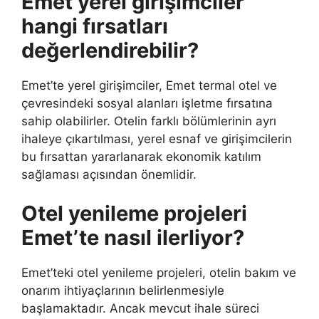
Emet yerel girişimciler
hangi fırsatları
değerlendirebilir?
Emet’te yerel girişimciler, Emet termal otel ve
çevresindeki sosyal alanları işletme fırsatına
sahip olabilirler. Otelin farklı bölümlerinin ayrı
ihaleye çıkartılması, yerel esnaf ve girişimcilerin
bu fırsattan yararlanarak ekonomik katılım
sağlaması açısından önemlidir.
Otel yenileme projeleri
Emet’te nasıl ilerliyor?
Emet’teki otel yenileme projeleri, otelin bakım ve
onarım ihtiyaçlarının belirlenmesiyle
başlamaktadır. Ancak mevcut ihale süreci