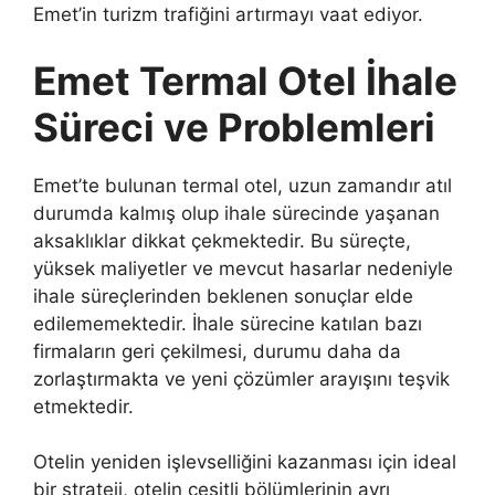
Emet’in turizm trafiğini artırmayı vaat ediyor.
Emet Termal Otel İhale
Süreci ve Problemleri
Emet’te bulunan termal otel, uzun zamandır atıl
durumda kalmış olup ihale sürecinde yaşanan
aksaklıklar dikkat çekmektedir. Bu süreçte,
yüksek maliyetler ve mevcut hasarlar nedeniyle
ihale süreçlerinden beklenen sonuçlar elde
edilememektedir. İhale sürecine katılan bazı
firmaların geri çekilmesi, durumu daha da
zorlaştırmakta ve yeni çözümler arayışını teşvik
etmektedir.
Otelin yeniden işlevselliğini kazanması için ideal
bir strateji, otelin çeşitli bölümlerinin ayrı