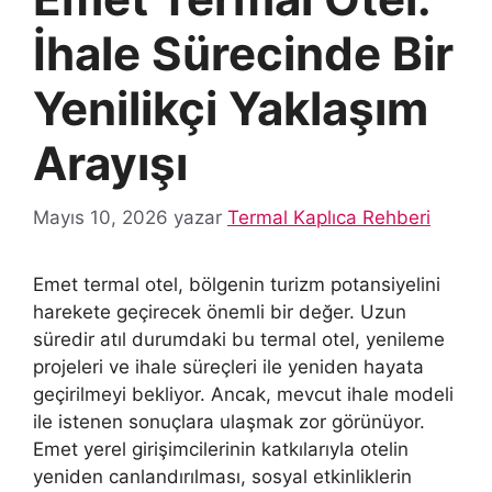
İhale Sürecinde Bir
Yenilikçi Yaklaşım
Arayışı
Mayıs 10, 2026
yazar
Termal Kaplıca Rehberi
Emet termal otel, bölgenin turizm potansiyelini
harekete geçirecek önemli bir değer. Uzun
süredir atıl durumdaki bu termal otel, yenileme
projeleri ve ihale süreçleri ile yeniden hayata
geçirilmeyi bekliyor. Ancak, mevcut ihale modeli
ile istenen sonuçlara ulaşmak zor görünüyor.
Emet yerel girişimcilerinin katkılarıyla otelin
yeniden canlandırılması, sosyal etkinliklerin