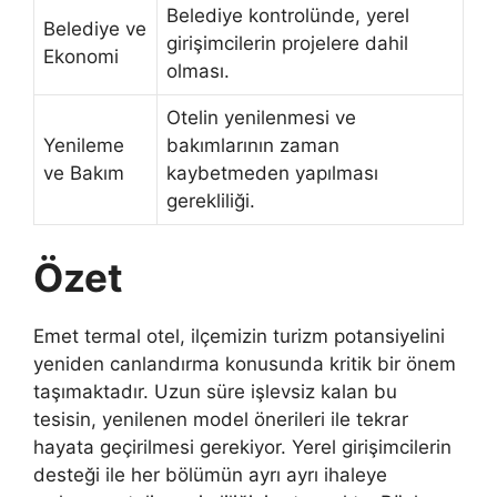
Belediye kontrolünde, yerel
Belediye ve
girişimcilerin projelere dahil
Ekonomi
olması.
Otelin yenilenmesi ve
Yenileme
bakımlarının zaman
ve Bakım
kaybetmeden yapılması
gerekliliği.
Özet
Emet termal otel, ilçemizin turizm potansiyelini
yeniden canlandırma konusunda kritik bir önem
taşımaktadır. Uzun süre işlevsiz kalan bu
tesisin, yenilenen model önerileri ile tekrar
hayata geçirilmesi gerekiyor. Yerel girişimcilerin
desteği ile her bölümün ayrı ayrı ihaleye