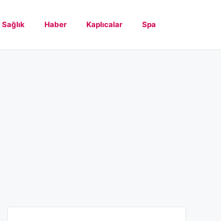
Sağlık
Haber
Kaplıcalar
Spa