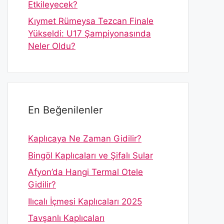
Etkileyecek?
Kıymet Rümeysa Tezcan Finale
Yükseldi: U17 Şampiyonasında
Neler Oldu?
En Beğenilenler
Kaplıcaya Ne Zaman Gidilir?
Bingöl Kaplıcaları ve Şifalı Sular
Afyon’da Hangi Termal Otele
Gidilir?
Ilıcalı İçmesi Kaplıcaları 2025
Tavşanlı Kaplıcaları