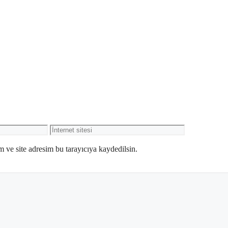
İnternet
sitesi
 ve site adresim bu tarayıcıya kaydedilsin.