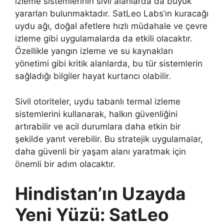
izleme sistemlerinin sivil alanlarda da büyük
yararları bulunmaktadır. SatLeo Labs’ın kuracağı
uydu ağı, doğal afetlere hızlı müdahale ve çevre
izleme gibi uygulamalarda da etkili olacaktır.
Özellikle yangın izleme ve su kaynakları
yönetimi gibi kritik alanlarda, bu tür sistemlerin
sağladığı bilgiler hayat kurtarıcı olabilir.
Sivil otoriteler, uydu tabanlı termal izleme
sistemlerini kullanarak, halkın güvenliğini
artırabilir ve acil durumlara daha etkin bir
şekilde yanıt verebilir. Bu stratejik uygulamalar,
daha güvenli bir yaşam alanı yaratmak için
önemli bir adım olacaktır.
Hindistan’ın Uzayda
Yeni Yüzü: SatLeo