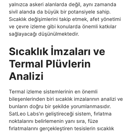
yalnızca askeri alanlarda değil, aynı zamanda
sivil alanda da büyük bir potansiyele sahip.
Sıcaklık değişimlerini takip etmek, afet yönetimi
ve çevre izleme gibi konularda önemli katkılar
sağlayacağı düşünülmektedir.
Sıcaklık İmzaları ve
Termal Plüvlerin
Analizi
Termal izleme sistemlerinin en önemli
bileşenlerinden biri sıcaklık imzalarının analizi ve
bunların doğru bir şekilde yorumlanmasıdır.
SatLeo Labs’ın geliştireceği sistem, fırlatma
noktalarını belirlemenin yanı sıra, füze
fırlatmalarını gerçekleştiren tesislerin sıcaklık