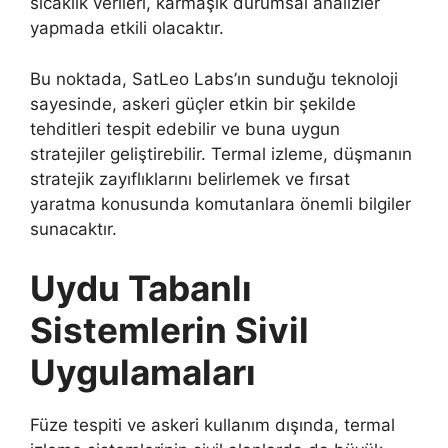
sıcaklık verileri, karmaşık durumsal analizler
yapmada etkili olacaktır.
Bu noktada, SatLeo Labs’ın sunduğu teknoloji
sayesinde, askeri güçler etkin bir şekilde
tehditleri tespit edebilir ve buna uygun
stratejiler geliştirebilir. Termal izleme, düşmanın
stratejik zayıflıklarını belirlemek ve fırsat
yaratma konusunda komutanlara önemli bilgiler
sunacaktır.
Uydu Tabanlı
Sistemlerin Sivil
Uygulamaları
Füze tespiti ve askeri kullanım dışında, termal