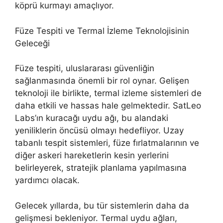
köprü kurmayı amaçlıyor.
Füze Tespiti ve Termal İzleme Teknolojisinin
Geleceği
Füze tespiti, uluslararası güvenliğin
sağlanmasında önemli bir rol oynar. Gelişen
teknoloji ile birlikte, termal izleme sistemleri de
daha etkili ve hassas hale gelmektedir. SatLeo
Labs’ın kuracağı uydu ağı, bu alandaki
yeniliklerin öncüsü olmayı hedefliyor. Uzay
tabanlı tespit sistemleri, füze fırlatmalarının ve
diğer askeri hareketlerin kesin yerlerini
belirleyerek, stratejik planlama yapılmasına
yardımcı olacak.
Gelecek yıllarda, bu tür sistemlerin daha da
gelişmesi bekleniyor. Termal uydu ağları,