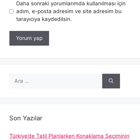
Daha sonraki yorumlarımda kullanılması için
adım, e-posta adresim ve site adresim bu
tarayıcıya kaydedilsin.
için
ara
Son Yazılar
Türkiye’de Tatil Planlarken Konaklama Seçiminin