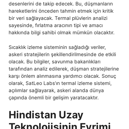
desenlerini de takip edecek. Bu, düşmanların
hareketlerini önceden tahmin etmek için kritik
bir veri sağlayacak. Termal plüvlerin analizi
sayesinde, fırlatma aracının tipi ve amacı
hakkında bilgi sahibi olmak mümkün olacaktır.
Sıcaklık izleme sisteminin sağladığı veriler,
askeri stratejilerin şekillendirilmesinde de etkili
olacak. Bu bilgiler, savunma bakanlıkları
tarafından analiz edilerek, düşman stratejilerine
karşı önlem alınmasına yardımcı olacak. Sonuç
olarak, SatLeo Labs’ın termal izleme sistemi,
açılımlar sağlayarak, askeri alanda dünya
çapında önemli bir gelişim yaratacaktır.
Hindistan Uzay
Teknolojisinin Evrimi