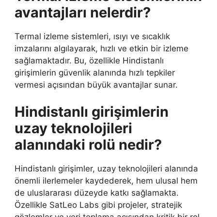
avantajları nelerdir?
Termal izleme sistemleri, ısıyı ve sıcaklık
imzalarını algılayarak, hızlı ve etkin bir izleme
sağlamaktadır. Bu, özellikle Hindistanlı
girişimlerin güvenlik alanında hızlı tepkiler
vermesi açısından büyük avantajlar sunar.
Hindistanlı girişimlerin
uzay teknolojileri
alanındaki rolü nedir?
Hindistanlı girişimler, uzay teknolojileri alanında
önemli ilerlemeler kaydederek, hem ulusal hem
de uluslararası düzeyde katkı sağlamakta.
Özellikle SatLeo Labs gibi projeler, stratejik
gözlemler ve veri toplama açısından kritik bir rol