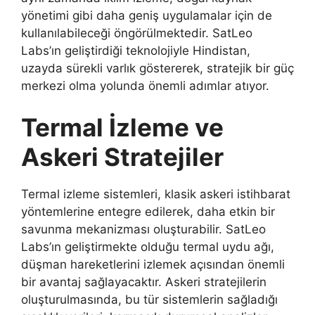
yönetimi gibi daha geniş uygulamalar için de
kullanılabileceği öngörülmektedir. SatLeo
Labs’ın geliştirdiği teknolojiyle Hindistan,
uzayda sürekli varlık göstererek, stratejik bir güç
merkezi olma yolunda önemli adımlar atıyor.
Termal İzleme ve
Askeri Stratejiler
Termal izleme sistemleri, klasik askeri istihbarat
yöntemlerine entegre edilerek, daha etkin bir
savunma mekanizması oluşturabilir. SatLeo
Labs’ın geliştirmekte olduğu termal uydu ağı,
düşman hareketlerini izlemek açısından önemli
bir avantaj sağlayacaktır. Askeri stratejilerin
oluşturulmasında, bu tür sistemlerin sağladığı