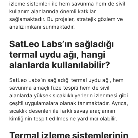
izleme sistemleri ile hem savunma hem de sivil
kullanım alanlarında önemli katkılar
sağlamaktadır. Bu projeler, stratejik gözlem ve
analiz imkanı sunmaktadır.
SatLeo Labs’ın sağladığı
termal uydu ağı, hangi
alanlarda kullanılabilir?
SatLeo Labs’ın sağladığı termal uydu ağı, hem
savunma amaçlı füze tespiti hem de sivil
alanlarda yüksek sıcaklıklı yerlerin izlenmesi gibi
çeşitli uygulamalara olanak tanımaktadır. Ayrıca,
sıcaklık desenleri ile farklı savaş araçlarının
kimliğinin tespit edilmesine yardımcı olabilir.
Termal izleme sistemlerinin