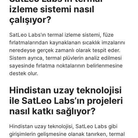
izleme sistemi nasıl
çalışıyor?
SatLeo Labs’ın termal izleme sistemi, füze
fırlatmalarından kaynaklanan sıcaklık imzalarını
neredeyse gerçek zamanlı olarak tespit eder.
Sistem ayrıca, termal plüvlerin analiz edilmesi
sayesinde fırlatma noktalarının belirlenmesine
destek olur.
Hindistan uzay teknolojisi
ile SatLeo Labs’ın projeleri
nasıl katkı sağlıyor?
Hindistan uzay teknolojisi, SatLeo Labs gibi
girişimlerin gelişmesine olanak tanırken, termal