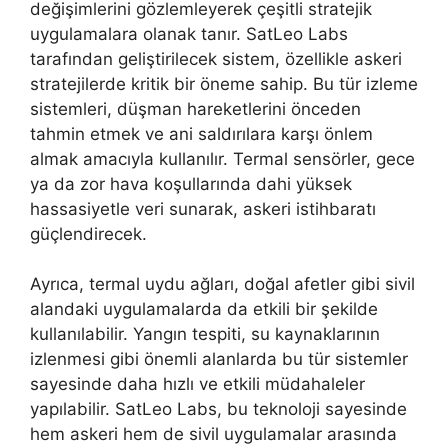
değişimlerini gözlemleyerek çeşitli stratejik
uygulamalara olanak tanır. SatLeo Labs
tarafından geliştirilecek sistem, özellikle askeri
stratejilerde kritik bir öneme sahip. Bu tür izleme
sistemleri, düşman hareketlerini önceden
tahmin etmek ve ani saldırılara karşı önlem
almak amacıyla kullanılır. Termal sensörler, gece
ya da zor hava koşullarında dahi yüksek
hassasiyetle veri sunarak, askeri istihbaratı
güçlendirecek.
Ayrıca, termal uydu ağları, doğal afetler gibi sivil
alandaki uygulamalarda da etkili bir şekilde
kullanılabilir. Yangın tespiti, su kaynaklarının
izlenmesi gibi önemli alanlarda bu tür sistemler
sayesinde daha hızlı ve etkili müdahaleler
yapılabilir. SatLeo Labs, bu teknoloji sayesinde
hem askeri hem de sivil uygulamalar arasında