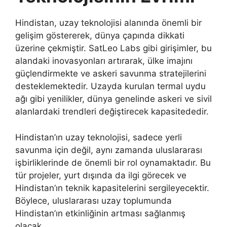
Hindistan, uzay teknolojisi alanında önemli bir
gelişim göstererek, dünya çapında dikkati
üzerine çekmiştir. SatLeo Labs gibi girişimler, bu
alandaki inovasyonları artırarak, ülke imajını
güçlendirmekte ve askeri savunma stratejilerini
desteklemektedir. Uzayda kurulan termal uydu
ağı gibi yenilikler, dünya genelinde askeri ve sivil
alanlardaki trendleri değiştirecek kapasitededir.
Hindistan’ın uzay teknolojisi, sadece yerli
savunma için değil, aynı zamanda uluslararası
işbirliklerinde de önemli bir rol oynamaktadır. Bu
tür projeler, yurt dışında da ilgi görecek ve
Hindistan’ın teknik kapasitelerini sergileyecektir.
Böylece, uluslararası uzay toplumunda
Hindistan’ın etkinliğinin artması sağlanmış
olacak.