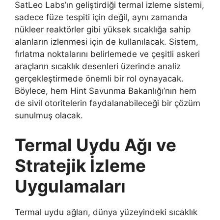
SatLeo Labs’ın geliştirdiği termal izleme sistemi,
sadece füze tespiti için değil, aynı zamanda
nükleer reaktörler gibi yüksek sıcaklığa sahip
alanların izlenmesi için de kullanılacak. Sistem,
fırlatma noktalarını belirlemede ve çeşitli askeri
araçların sıcaklık desenleri üzerinde analiz
gerçekleştirmede önemli bir rol oynayacak.
Böylece, hem Hint Savunma Bakanlığı’nın hem
de sivil otoritelerin faydalanabileceği bir çözüm
sunulmuş olacak.
Termal Uydu Ağı ve
Stratejik İzleme
Uygulamaları
Termal uydu ağları, dünya yüzeyindeki sıcaklık