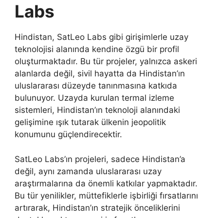
Labs
Hindistan, SatLeo Labs gibi girişimlerle uzay
teknolojisi alanında kendine özgü bir profil
oluşturmaktadır. Bu tür projeler, yalnızca askeri
alanlarda değil, sivil hayatta da Hindistan’ın
uluslararası düzeyde tanınmasına katkıda
bulunuyor. Uzayda kurulan termal izleme
sistemleri, Hindistan’ın teknoloji alanındaki
gelişimine ışık tutarak ülkenin jeopolitik
konumunu güçlendirecektir.
SatLeo Labs’ın projeleri, sadece Hindistan’a
değil, aynı zamanda uluslararası uzay
araştırmalarına da önemli katkılar yapmaktadır.
Bu tür yenilikler, müttefiklerle işbirliği fırsatlarını
artırarak, Hindistan’ın stratejik önceliklerini