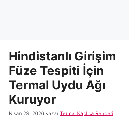
Hindistanlı Girişim
Füze Tespiti İçin
Termal Uydu Ağı
Kuruyor
Nisan 29, 2026
yazar
Termal Kaplıca Rehberi