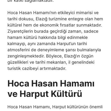
bir katkı sağlamaktadır.
Hoca Hasan Hamamı’nın etkileyici mimarisi ve
tarihi dokusu, Elazığ turizmine entegre olan hem
kültürel hem de ekonomik fırsatlar sunmaktadır.
Ziyaretçilerin burada geçirdiği zaman, sadece
hamam kültürü hakkında bilgi edinmekle
kalmayıp, aynı zamanda Harput’un tarihi
atmosferini de deneyimleme şansı bulmalarıyla
zenginleşmektedir. Böylece, Elazığ’ın özgün
güzellikleri ve tarihi mekanları, il genelindeki
turistik cazibeyi artırmaktadır.
Hoca Hasan Hamamı
ve Harput Kültürü
Hoca Hasan Hamamı, Harput kültürünün önemli