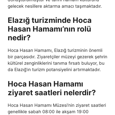
gelecek nesillere aktarma amacı taşımaktadır.
Elazığ turizminde Hoca
Hasan Hamamı’nın rolü
nedir?
Hoca Hasan Hamamı, Elazığ turizminin önemli
bir parçasıdır. Ziyaretçiler müzeyi gezerek şehrin
kültürel zenginliklerini tanıma fırsatı buluyor, bu
da Elazığ’ın turizm potansiyelini artırmaktadır.
Hoca Hasan Hamamı
ziyaret saatleri nelerdir?
Hoca Hasan Hamamı Müzesi’nin ziyaret saatleri
genellikle sabah 08:00 ile akşam 19:00