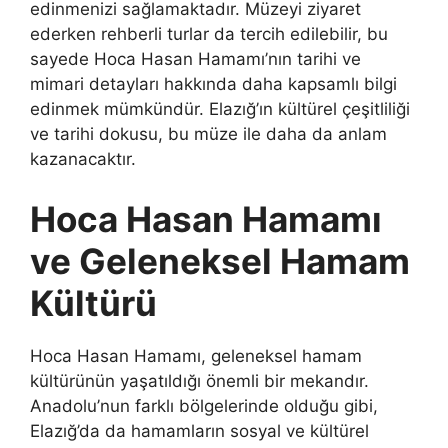
edinmenizi sağlamaktadır. Müzeyi ziyaret
ederken rehberli turlar da tercih edilebilir, bu
sayede Hoca Hasan Hamamı’nın tarihi ve
mimari detayları hakkında daha kapsamlı bilgi
edinmek mümkündür. Elazığ’ın kültürel çeşitliliği
ve tarihi dokusu, bu müze ile daha da anlam
kazanacaktır.
Hoca Hasan Hamamı
ve Geleneksel Hamam
Kültürü
Hoca Hasan Hamamı, geleneksel hamam
kültürünün yaşatıldığı önemli bir mekandır.
Anadolu’nun farklı bölgelerinde olduğu gibi,
Elazığ’da da hamamların sosyal ve kültürel