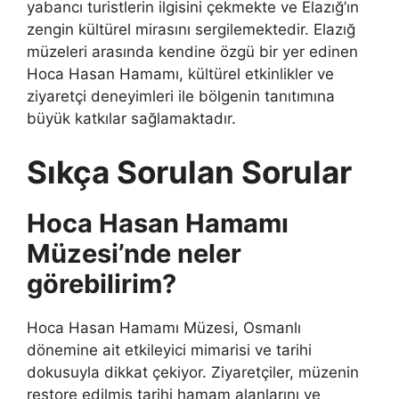
yabancı turistlerin ilgisini çekmekte ve Elazığ’ın
zengin kültürel mirasını sergilemektedir. Elazığ
müzeleri arasında kendine özgü bir yer edinen
Hoca Hasan Hamamı, kültürel etkinlikler ve
ziyaretçi deneyimleri ile bölgenin tanıtımına
büyük katkılar sağlamaktadır.
Sıkça Sorulan Sorular
Hoca Hasan Hamamı
Müzesi’nde neler
görebilirim?
Hoca Hasan Hamamı Müzesi, Osmanlı
dönemine ait etkileyici mimarisi ve tarihi
dokusuyla dikkat çekiyor. Ziyaretçiler, müzenin
restore edilmiş tarihi hamam alanlarını ve