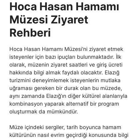
Hoca Hasan Hamamı
Müzesi Ziyaret
Rehberi
Hoca Hasan Hamamı Müzesi’ni ziyaret etmek
isteyenler için bazı ipuçları bulunmaktadır. İlk
olarak, müzenin ziyaret saatleri ve giriş ücreti
hakkında bilgi almak faydalı olacaktır. Elazığ
turizmini deneyimlemek isteyenlerin mutlaka
uğraması gereken bir durak olan bu müzede,
aynı zamanda Elazığ’ın diğer kültürel alanlarıyla
kombinasyon yaparak alternatif bir program
oluşturmak da mümkündür.
Müze içindeki sergiler, tarih boyunca hamam
kültürünün nasıl evrim geçirdiği konusunda bilgi