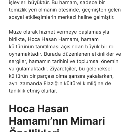
işlevleri büyüktür. Bu hamam, sadece bir
temizlik yeri olmanın ötesinde, geçmişten gelen
sosyal etkileşimlerin merkezi haline gelmiştir.
Müze olarak hizmet vermeye başlamasıyla
birlikte, Hoca Hasan Hamamı, hamam
kültürünün tanıtılması açısından büyük bir rol
oynamaktadır. Burada düzenlenen etkinlikler ve
sergiler, hamamın tarihini ve toplumsal önemini
vurgulamaktadır. Ziyaretçiler, bu geleneksel
kültürün bir parçası olma şansını yakalarken,
aynı zamanda Elazığ’ın kültürel kimliğine de
tanıklık etmiş olurlar.
Hoca Hasan
Hamamı’nın Mimari