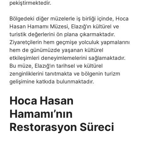
pekiştirmektedir.
Bölgedeki diğer müzelerle iş birliği içinde, Hoca
Hasan Hamamı Müzesi, Elazığ’ın kültürel ve
turistik değerlerini ön plana çıkarmaktadır.
Ziyaretçilerin hem geçmişe yolculuk yapmalarını
hem de günümüzde yaşanan kültürel
etkileşimleri deneyimlemelerini sağlamaktadır.
Bu müze, Elazığ’ın tarihsel ve kültürel
zenginliklerini tanıtmakta ve bölgenin turizm
gelişimine katkıda bulunmaktadır.
Hoca Hasan
Hamamı’nın
Restorasyon Süreci