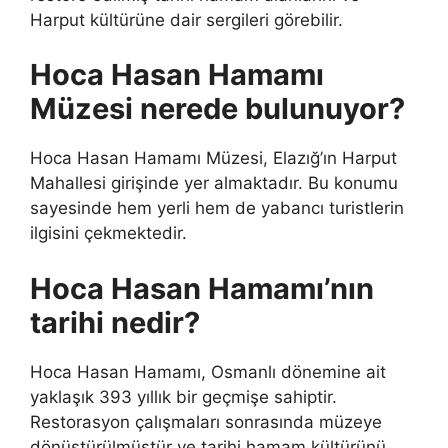
Harput kültürüne dair sergileri görebilir.
Hoca Hasan Hamamı
Müzesi nerede bulunuyor?
Hoca Hasan Hamamı Müzesi, Elazığ’ın Harput
Mahallesi girişinde yer almaktadır. Bu konumu
sayesinde hem yerli hem de yabancı turistlerin
ilgisini çekmektedir.
Hoca Hasan Hamamı’nın
tarihi nedir?
Hoca Hasan Hamamı, Osmanlı dönemine ait
yaklaşık 393 yıllık bir geçmişe sahiptir.
Restorasyon çalışmaları sonrasında müzeye
dönüştürülmüştür ve tarihi hamam kültürünü