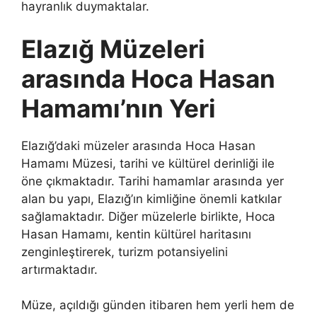
hayranlık duymaktalar.
Elazığ Müzeleri
arasında Hoca Hasan
Hamamı’nın Yeri
Elazığ’daki müzeler arasında Hoca Hasan
Hamamı Müzesi, tarihi ve kültürel derinliği ile
öne çıkmaktadır. Tarihi hamamlar arasında yer
alan bu yapı, Elazığ’ın kimliğine önemli katkılar
sağlamaktadır. Diğer müzelerle birlikte, Hoca
Hasan Hamamı, kentin kültürel haritasını
zenginleştirerek, turizm potansiyelini
artırmaktadır.
Müze, açıldığı günden itibaren hem yerli hem de