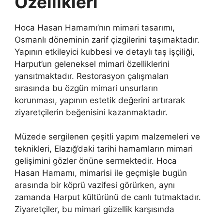
Özellikleri
Hoca Hasan Hamamı’nın mimari tasarımı,
Osmanlı döneminin zarif çizgilerini taşımaktadır.
Yapının etkileyici kubbesi ve detaylı taş işçiliği,
Harput’un geleneksel mimari özelliklerini
yansıtmaktadır. Restorasyon çalışmaları
sırasında bu özgün mimari unsurların
korunması, yapının estetik değerini artırarak
ziyaretçilerin beğenisini kazanmaktadır.
Müzede sergilenen çeşitli yapım malzemeleri ve
teknikleri, Elazığ’daki tarihi hamamların mimari
gelişimini gözler önüne sermektedir. Hoca
Hasan Hamamı, mimarisi ile geçmişle bugün
arasında bir köprü vazifesi görürken, aynı
zamanda Harput kültürünü de canlı tutmaktadır.
Ziyaretçiler, bu mimari güzellik karşısında