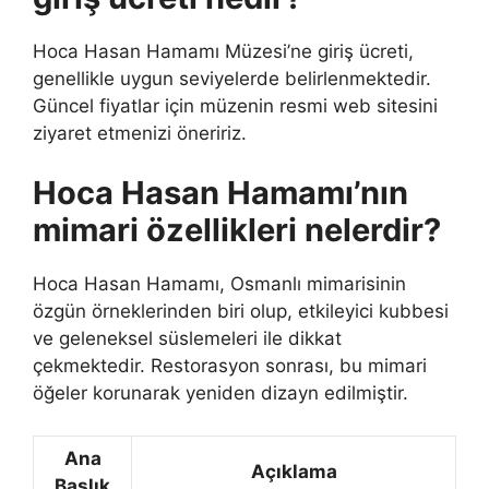
Hoca Hasan Hamamı Müzesi’ne giriş ücreti,
genellikle uygun seviyelerde belirlenmektedir.
Güncel fiyatlar için müzenin resmi web sitesini
ziyaret etmenizi öneririz.
Hoca Hasan Hamamı’nın
mimari özellikleri nelerdir?
Hoca Hasan Hamamı, Osmanlı mimarisinin
özgün örneklerinden biri olup, etkileyici kubbesi
ve geleneksel süslemeleri ile dikkat
çekmektedir. Restorasyon sonrası, bu mimari
öğeler korunarak yeniden dizayn edilmiştir.
Ana
Açıklama
Başlık