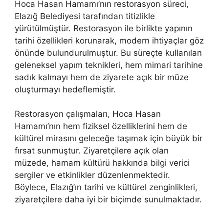
Hoca Hasan Hamamı’nın restorasyon süreci,
Elazığ Belediyesi tarafından titizlikle
yürütülmüştür. Restorasyon ile birlikte yapının
tarihi özellikleri korunarak, modern ihtiyaçlar göz
önünde bulundurulmuştur. Bu süreçte kullanılan
geleneksel yapım teknikleri, hem mimari tarihine
sadık kalmayı hem de ziyarete açık bir müze
oluşturmayı hedeflemiştir.
Restorasyon çalışmaları, Hoca Hasan
Hamamı’nın hem fiziksel özelliklerini hem de
kültürel mirasını geleceğe taşımak için büyük bir
fırsat sunmuştur. Ziyaretçilere açık olan
müzede, hamam kültürü hakkında bilgi verici
sergiler ve etkinlikler düzenlenmektedir.
Böylece, Elazığ’ın tarihi ve kültürel zenginlikleri,
ziyaretçilere daha iyi bir biçimde sunulmaktadır.