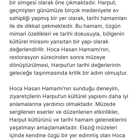
bir simgesi olarak öne çıkmaktadır. Harput,
geçmişten günümüze birçok medeniyete ev
sahipliği yapmış bir yer olarak, tarihi hamamları
ile de dikkat çekmektedir. Bu hamam, özgün
mimari özellikleri ve tarihi dokusuyla, bölgenin
kültürel mirasını yansıtan bir yapı olarak
değerlendirilir. Hoca Hasan Hamamı’nın,
restorasyon sürecinden sonra müzeye
dönüştürülmesi, Harput’un tarihi değerlerinin
geleceğe taşınmasında kritik bir adım olmuştur.
Hoca Hasan Hamamı’nın sunduğu deneyim,
ziyaretçilerin Harput’un kültürel yapısını daha iyi
anlamalarına yardımcı olmaktadır. Müzede
sergilenen eserler ve düzenlenen etkinlikler,
Harput kültürünü ve tarihi hamam geleneklerini
yaşatmayı amaçlamaktadır. Elazığ müzeleri
içinde kendine özgü bir yer edinmiş olan Hoca