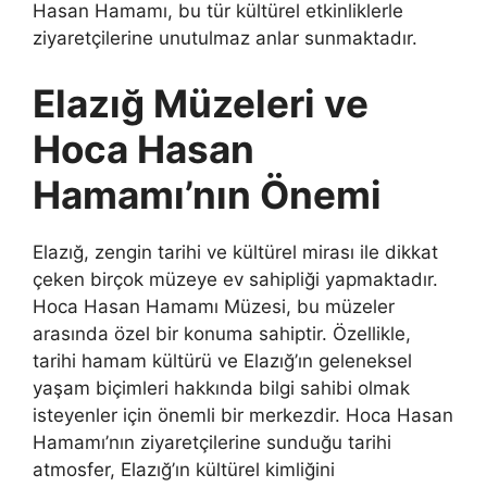
Hasan Hamamı, bu tür kültürel etkinliklerle
ziyaretçilerine unutulmaz anlar sunmaktadır.
Elazığ Müzeleri ve
Hoca Hasan
Hamamı’nın Önemi
Elazığ, zengin tarihi ve kültürel mirası ile dikkat
çeken birçok müzeye ev sahipliği yapmaktadır.
Hoca Hasan Hamamı Müzesi, bu müzeler
arasında özel bir konuma sahiptir. Özellikle,
tarihi hamam kültürü ve Elazığ’ın geleneksel
yaşam biçimleri hakkında bilgi sahibi olmak
isteyenler için önemli bir merkezdir. Hoca Hasan
Hamamı’nın ziyaretçilerine sunduğu tarihi
atmosfer, Elazığ’ın kültürel kimliğini