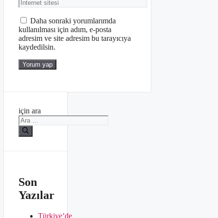
Daha sonraki yorumlarımda
kullanılması için adım, e-posta
adresim ve site adresim bu tarayıcıya
kaydedilsin.
için ara
Son
Yazılar
Türkiye’de