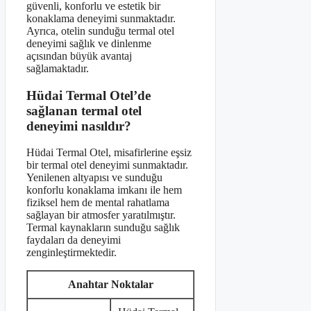
güvenli, konforlu ve estetik bir
konaklama deneyimi sunmaktadır.
Ayrıca, otelin sunduğu termal otel
deneyimi sağlık ve dinlenme
açısından büyük avantaj
sağlamaktadır.
Hüdai Termal Otel’de
sağlanan termal otel
deneyimi nasıldır?
Hüdai Termal Otel, misafirlerine eşsiz
bir termal otel deneyimi sunmaktadır.
Yenilenen altyapısı ve sunduğu
konforlu konaklama imkanı ile hem
fiziksel hem de mental rahatlama
sağlayan bir atmosfer yaratılmıştır.
Termal kaynakların sunduğu sağlık
faydaları da deneyimi
zenginleştirmektedir.
Anahtar Noktalar