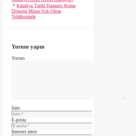
Kütahya Tarihi Hamam: Roma
Dönemi Mirası Yok Olma
Tehlikesinde
Yorum yapın
Yorum
İsim
E-posta
İnternet sitesi