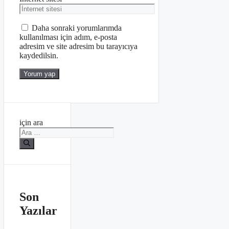
Daha sonraki yorumlarımda
kullanılması için adım, e-posta
adresim ve site adresim bu tarayıcıya
kaydedilsin.
için ara
Son
Yazılar