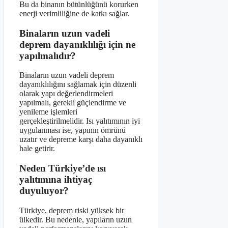
Bu da binanın bütünlüğünü korurken
enerji verimliliğine de katkı sağlar.
Binaların uzun vadeli
deprem dayanıklılığı için ne
yapılmalıdır?
Binaların uzun vadeli deprem
dayanıklılığını sağlamak için düzenli
olarak yapı değerlendirmeleri
yapılmalı, gerekli güçlendirme ve
yenileme işlemleri
gerçekleştirilmelidir. Isı yalıtımının iyi
uygulanması ise, yapının ömrünü
uzatır ve depreme karşı daha dayanıklı
hale getirir.
Neden Türkiye’de ısı
yalıtımına ihtiyaç
duyuluyor?
Türkiye, deprem riski yüksek bir
ülkedir. Bu nedenle, yapıların uzun