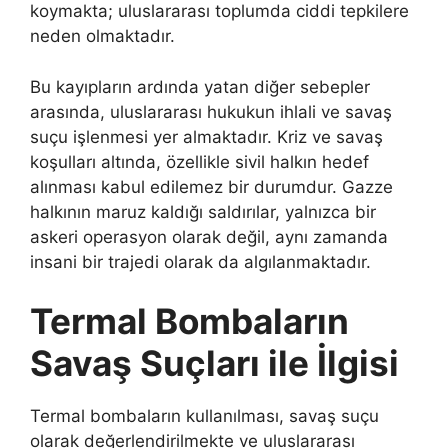
koymakta; uluslararası toplumda ciddi tepkilere
neden olmaktadır.
Bu kayıpların ardında yatan diğer sebepler
arasında, uluslararası hukukun ihlali ve savaş
suçu işlenmesi yer almaktadır. Kriz ve savaş
koşulları altında, özellikle sivil halkın hedef
alınması kabul edilemez bir durumdur. Gazze
halkının maruz kaldığı saldırılar, yalnızca bir
askeri operasyon olarak değil, aynı zamanda
insani bir trajedi olarak da algılanmaktadır.
Termal Bombaların
Savaş Suçları ile İlgisi
Termal bombaların kullanılması, savaş suçu
olarak değerlendirilmekte ve uluslararası