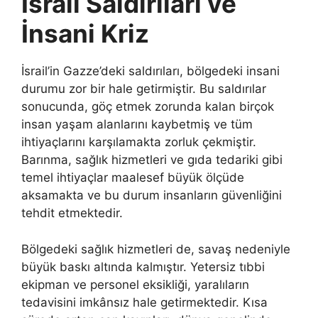
İsrail Saldırıları ve
İnsani Kriz
İsrail’in Gazze’deki saldırıları, bölgedeki insani
durumu zor bir hale getirmiştir. Bu saldırılar
sonucunda, göç etmek zorunda kalan birçok
insan yaşam alanlarını kaybetmiş ve tüm
ihtiyaçlarını karşılamakta zorluk çekmiştir.
Barınma, sağlık hizmetleri ve gıda tedariki gibi
temel ihtiyaçlar maalesef büyük ölçüde
aksamakta ve bu durum insanların güvenliğini
tehdit etmektedir.
Bölgedeki sağlık hizmetleri de, savaş nedeniyle
büyük baskı altında kalmıştır. Yetersiz tıbbi
ekipman ve personel eksikliği, yaralıların
tedavisini imkânsız hale getirmektedir. Kısa