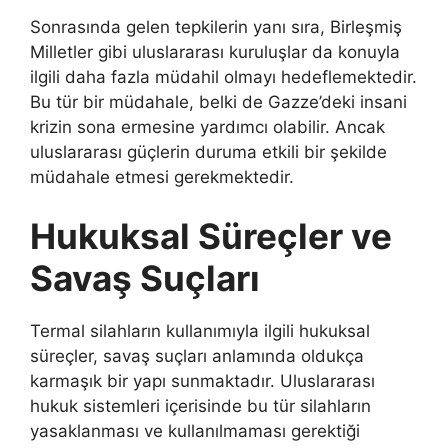
Sonrasında gelen tepkilerin yanı sıra, Birleşmiş
Milletler gibi uluslararası kuruluşlar da konuyla
ilgili daha fazla müdahil olmayı hedeflemektedir.
Bu tür bir müdahale, belki de Gazze’deki insani
krizin sona ermesine yardımcı olabilir. Ancak
uluslararası güçlerin duruma etkili bir şekilde
müdahale etmesi gerekmektedir.
Hukuksal Süreçler ve
Savaş Suçları
Termal silahların kullanımıyla ilgili hukuksal
süreçler, savaş suçları anlamında oldukça
karmaşık bir yapı sunmaktadır. Uluslararası
hukuk sistemleri içerisinde bu tür silahların
yasaklanması ve kullanılmaması gerektiği