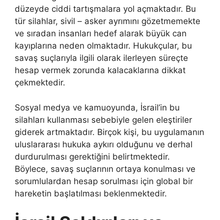
düzeyde ciddi tartışmalara yol açmaktadır. Bu
tür silahlar, sivil – asker ayrımını gözetmemekte
ve sıradan insanları hedef alarak büyük can
kayıplarına neden olmaktadır. Hukukçular, bu
savaş suçlarıyla ilgili olarak ilerleyen süreçte
hesap vermek zorunda kalacaklarına dikkat
çekmektedir.
Sosyal medya ve kamuoyunda, İsrail’in bu
silahları kullanması sebebiyle gelen eleştiriler
giderek artmaktadır. Birçok kişi, bu uygulamanın
uluslararası hukuka aykırı olduğunu ve derhal
durdurulması gerektiğini belirtmektedir.
Böylece, savaş suçlarının ortaya konulması ve
sorumlulardan hesap sorulması için global bir
hareketin başlatılması beklenmektedir.