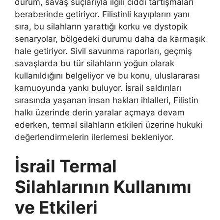
durum, savaş suçlarıyla ilgili ciddi tartışmaları
beraberinde getiriyor. Filistinli kayıpların yanı
sıra, bu silahların yarattığı korku ve dystopik
senaryolar, bölgedeki durumu daha da karmaşık
hale getiriyor. Sivil savunma raporları, geçmiş
savaşlarda bu tür silahların yoğun olarak
kullanıldığını belgeliyor ve bu konu, uluslararası
kamuoyunda yankı buluyor. İsrail saldırıları
sırasında yaşanan insan hakları ihlalleri, Filistin
halkı üzerinde derin yaralar açmaya devam
ederken, termal silahların etkileri üzerine hukuki
değerlendirmelerin ilerlemesi bekleniyor.
İsrail Termal
Silahlarının Kullanımı
ve Etkileri