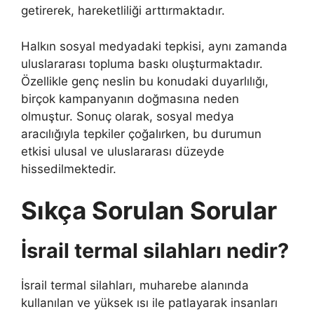
getirerek, hareketliliği arttırmaktadır.
Halkın sosyal medyadaki tepkisi, aynı zamanda
uluslararası topluma baskı oluşturmaktadır.
Özellikle genç neslin bu konudaki duyarlılığı,
birçok kampanyanın doğmasına neden
olmuştur. Sonuç olarak, sosyal medya
aracılığıyla tepkiler çoğalırken, bu durumun
etkisi ulusal ve uluslararası düzeyde
hissedilmektedir.
Sıkça Sorulan Sorular
İsrail termal silahları nedir?
İsrail termal silahları, muharebe alanında
kullanılan ve yüksek ısı ile patlayarak insanları