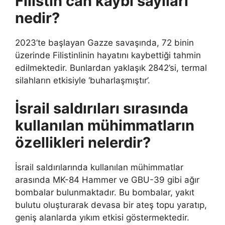
Filistin can kaybı sayıları
nedir?
2023’te başlayan Gazze savaşında, 72 binin
üzerinde Filistinlinin hayatını kaybettiği tahmin
edilmektedir. Bunlardan yaklaşık 2842’si, termal
silahların etkisiyle ‘buharlaşmıştır’.
İsrail saldırıları sırasında
kullanılan mühimmatların
özellikleri nelerdir?
İsrail saldırılarında kullanılan mühimmatlar
arasında MK-84 Hammer ve GBU-39 gibi ağır
bombalar bulunmaktadır. Bu bombalar, yakıt
bulutu oluşturarak devasa bir ateş topu yaratıp,
geniş alanlarda yıkım etkisi göstermektedir.