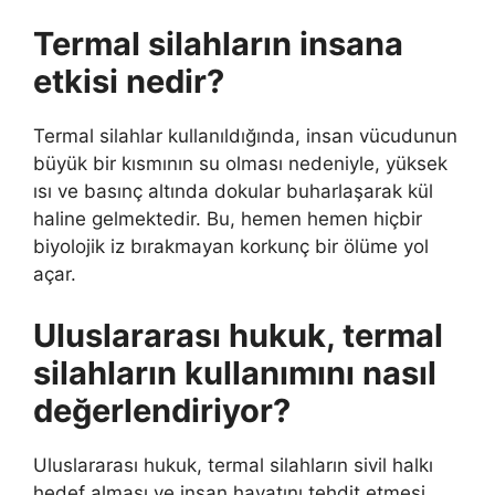
Termal silahların insana
etkisi nedir?
Termal silahlar kullanıldığında, insan vücudunun
büyük bir kısmının su olması nedeniyle, yüksek
ısı ve basınç altında dokular buharlaşarak kül
haline gelmektedir. Bu, hemen hemen hiçbir
biyolojik iz bırakmayan korkunç bir ölüme yol
açar.
Uluslararası hukuk, termal
silahların kullanımını nasıl
değerlendiriyor?
Uluslararası hukuk, termal silahların sivil halkı
hedef alması ve insan hayatını tehdit etmesi