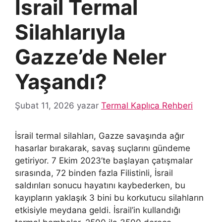
İsrail Termal
Silahlarıyla
Gazze’de Neler
Yaşandı?
Şubat 11, 2026
yazar
Termal Kaplıca Rehberi
İsrail termal silahları, Gazze savaşında ağır
hasarlar bırakarak, savaş suçlarını gündeme
getiriyor. 7 Ekim 2023’te başlayan çatışmalar
sırasında, 72 binden fazla Filistinli, İsrail
saldırıları sonucu hayatını kaybederken, bu
kayıpların yaklaşık 3 bini bu korkutucu silahların
etkisiyle meydana geldi. İsrail’in kullandığı