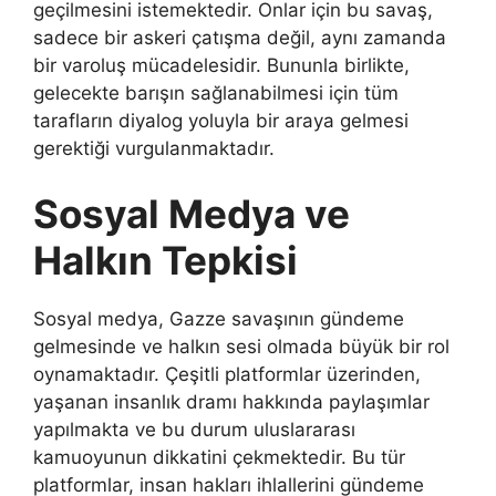
geçilmesini istemektedir. Onlar için bu savaş,
sadece bir askeri çatışma değil, aynı zamanda
bir varoluş mücadelesidir. Bununla birlikte,
gelecekte barışın sağlanabilmesi için tüm
tarafların diyalog yoluyla bir araya gelmesi
gerektiği vurgulanmaktadır.
Sosyal Medya ve
Halkın Tepkisi
Sosyal medya, Gazze savaşının gündeme
gelmesinde ve halkın sesi olmada büyük bir rol
oynamaktadır. Çeşitli platformlar üzerinden,
yaşanan insanlık dramı hakkında paylaşımlar
yapılmakta ve bu durum uluslararası
kamuoyunun dikkatini çekmektedir. Bu tür
platformlar, insan hakları ihlallerini gündeme