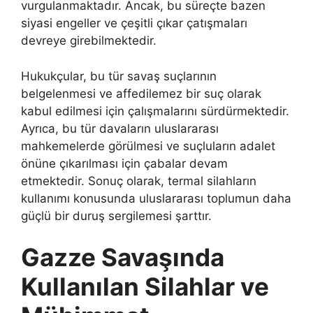
vurgulanmaktadır. Ancak, bu süreçte bazen
siyasi engeller ve çeşitli çıkar çatışmaları
devreye girebilmektedir.
Hukukçular, bu tür savaş suçlarının
belgelenmesi ve affedilemez bir suç olarak
kabul edilmesi için çalışmalarını sürdürmektedir.
Ayrıca, bu tür davaların uluslararası
mahkemelerde görülmesi ve suçluların adalet
önüne çıkarılması için çabalar devam
etmektedir. Sonuç olarak, termal silahların
kullanımı konusunda uluslararası toplumun daha
güçlü bir duruş sergilemesi şarttır.
Gazze Savaşında
Kullanılan Silahlar ve