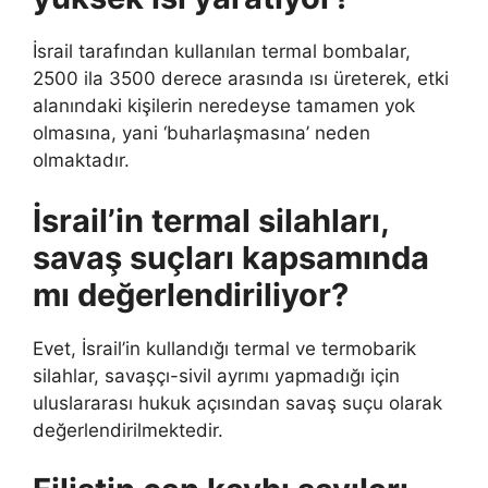
İsrail tarafından kullanılan termal bombalar,
2500 ila 3500 derece arasında ısı üreterek, etki
alanındaki kişilerin neredeyse tamamen yok
olmasına, yani ‘buharlaşmasına’ neden
olmaktadır.
İsrail’in termal silahları,
savaş suçları kapsamında
mı değerlendiriliyor?
Evet, İsrail’in kullandığı termal ve termobarik
silahlar, savaşçı-sivil ayrımı yapmadığı için
uluslararası hukuk açısından savaş suçu olarak
değerlendirilmektedir.