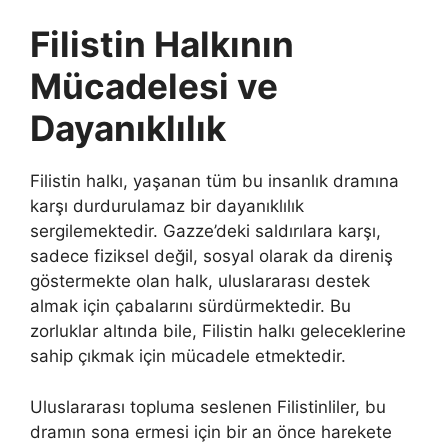
Filistin Halkının
Mücadelesi ve
Dayanıklılık
Filistin halkı, yaşanan tüm bu insanlık dramına
karşı durdurulamaz bir dayanıklılık
sergilemektedir. Gazze’deki saldırılara karşı,
sadece fiziksel değil, sosyal olarak da direniş
göstermekte olan halk, uluslararası destek
almak için çabalarını sürdürmektedir. Bu
zorluklar altında bile, Filistin halkı geleceklerine
sahip çıkmak için mücadele etmektedir.
Uluslararası topluma seslenen Filistinliler, bu
dramın sona ermesi için bir an önce harekete