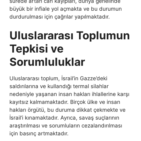
sürede artan can kayıpları, dünya genelinde
büyük bir infiale yol açmakta ve bu durumun
durdurulması için çağrılar yapılmaktadır.
Uluslararası Toplumun
Tepkisi ve
Sorumluluklar
Uluslararası toplum, İsrail’in Gazze’deki
saldırılarına ve kullandığı termal silahlar
nedeniyle yaşanan insan hakları ihlallerine karşı
kayıtsız kalmamaktadır. Birçok ülke ve insan
hakları örgütü, bu duruma dikkat çekmekte ve
İsrail’i kınamaktadır. Ayrıca, savaş suçlarının
araştırılması ve sorumluların cezalandırılması
için basınç artmaktadır.