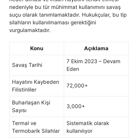
nedeniyle bu tür mühimmat kullanımını savaş
suçu olarak tanımlamaktadır. Hukukçular, bu tip
silahların kullanılmaması gerektiğini
vurgulamaktadır.
Konu
Açıklama
7 Ekim 2023 – Devam
Savaş Tarihi
Eden
Hayatını Kaybeden
72,000+
Filistinliler
Buharlaşan Kişi
3,000+
Sayısı
Termal ve
Sistematik olarak
Termobarik Silahlar
kullanılıyor