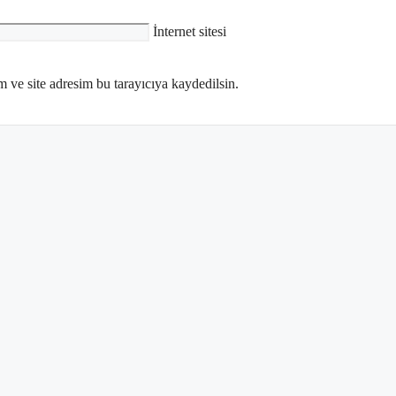
İnternet sitesi
 ve site adresim bu tarayıcıya kaydedilsin.