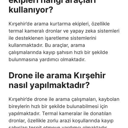
kullanıyor?
Kırşehir’de arama kurtarma ekipleri, özellikle
termal kameralı dronlar ve yapay zeka sistemleri
ile desteklenen işaretleme sistemlerini
kullanmaktadır. Bu araçlar, arama
çalışmalarında kayıp şahısın hızlı bir şekilde
bulunmasına yardımcı olmaktadır.
Drone ile arama Kırşehir
nasıl yapılmaktadır?
Kırşehir’de drone ile arama çalışmaları, kaybolan
bireylerin hızlı bir şekilde bulunabilmesi için
yapılmaktadır. Termal kameralar ile donatılan
dronlar, özellikle zorlu arazi koşullarında kayıp
şahısları tespit etmeye yardımcı olmaktadır.