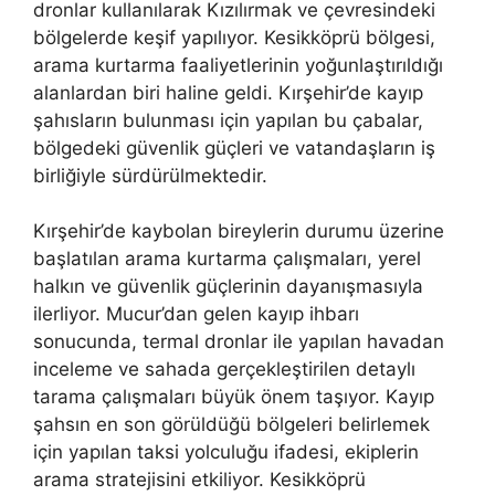
dronlar kullanılarak Kızılırmak ve çevresindeki
bölgelerde keşif yapılıyor. Kesikköprü bölgesi,
arama kurtarma faaliyetlerinin yoğunlaştırıldığı
alanlardan biri haline geldi. Kırşehir’de kayıp
şahısların bulunması için yapılan bu çabalar,
bölgedeki güvenlik güçleri ve vatandaşların iş
birliğiyle sürdürülmektedir.
Kırşehir’de kaybolan bireylerin durumu üzerine
başlatılan arama kurtarma çalışmaları, yerel
halkın ve güvenlik güçlerinin dayanışmasıyla
ilerliyor. Mucur’dan gelen kayıp ihbarı
sonucunda, termal dronlar ile yapılan havadan
inceleme ve sahada gerçekleştirilen detaylı
tarama çalışmaları büyük önem taşıyor. Kayıp
şahsın en son görüldüğü bölgeleri belirlemek
için yapılan taksi yolculuğu ifadesi, ekiplerin
arama stratejisini etkiliyor. Kesikköprü