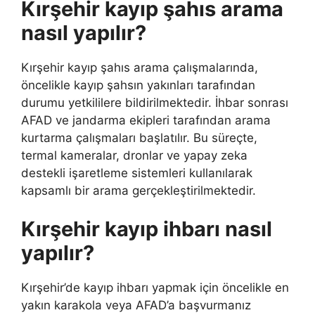
Kırşehir kayıp şahıs arama
nasıl yapılır?
Kırşehir kayıp şahıs arama çalışmalarında,
öncelikle kayıp şahsın yakınları tarafından
durumu yetkililere bildirilmektedir. İhbar sonrası
AFAD ve jandarma ekipleri tarafından arama
kurtarma çalışmaları başlatılır. Bu süreçte,
termal kameralar, dronlar ve yapay zeka
destekli işaretleme sistemleri kullanılarak
kapsamlı bir arama gerçekleştirilmektedir.
Kırşehir kayıp ihbarı nasıl
yapılır?
Kırşehir’de kayıp ihbarı yapmak için öncelikle en
yakın karakola veya AFAD’a başvurmanız