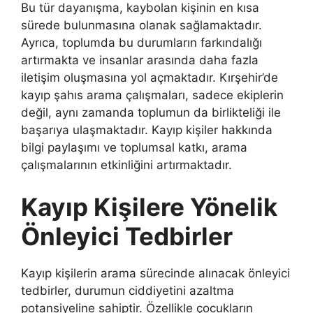
Bu tür dayanışma, kaybolan kişinin en kısa
sürede bulunmasına olanak sağlamaktadır.
Ayrıca, toplumda bu durumların farkındalığı
artırmakta ve insanlar arasında daha fazla
iletişim oluşmasına yol açmaktadır. Kırşehir’de
kayıp şahıs arama çalışmaları, sadece ekiplerin
değil, aynı zamanda toplumun da birlikteliği ile
başarıya ulaşmaktadır. Kayıp kişiler hakkında
bilgi paylaşımı ve toplumsal katkı, arama
çalışmalarının etkinliğini artırmaktadır.
Kayıp Kişilere Yönelik
Önleyici Tedbirler
Kayıp kişilerin arama sürecinde alınacak önleyici
tedbirler, durumun ciddiyetini azaltma
potansiyeline sahiptir. Özellikle çocukların