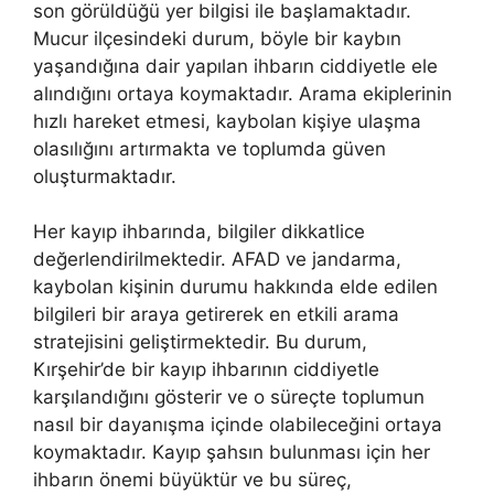
son görüldüğü yer bilgisi ile başlamaktadır.
Mucur ilçesindeki durum, böyle bir kaybın
yaşandığına dair yapılan ihbarın ciddiyetle ele
alındığını ortaya koymaktadır. Arama ekiplerinin
hızlı hareket etmesi, kaybolan kişiye ulaşma
olasılığını artırmakta ve toplumda güven
oluşturmaktadır.
Her kayıp ihbarında, bilgiler dikkatlice
değerlendirilmektedir. AFAD ve jandarma,
kaybolan kişinin durumu hakkında elde edilen
bilgileri bir araya getirerek en etkili arama
stratejisini geliştirmektedir. Bu durum,
Kırşehir’de bir kayıp ihbarının ciddiyetle
karşılandığını gösterir ve o süreçte toplumun
nasıl bir dayanışma içinde olabileceğini ortaya
koymaktadır. Kayıp şahsın bulunması için her
ihbarın önemi büyüktür ve bu süreç,