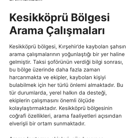
Kesikköprü Bölgesi
Arama Çalışmaları
Kesikköprü bölgesi, Kırşehir’de kaybolan şahsın
arama çalışmalarının yoğunlaştığı bir yer haline
gelmiştir. Taksi şoförünün verdiği bilgi sonrası,
bu bölge üzerinde daha fazla zaman
harcanmakta ve ekipler, kaybolan kişiyi
bulabilmek için her türlü önlemi almaktadır. Bu
tür durumlarda, yerel halkın da desteği,
ekiplerin çalışmasını önemli ölçüde
kolaylaştırmaktadır. Kesikköprü bölgesinin
coğrafi özellikleri, arama faaliyetleri açısından
elverişli bir ortam sunmaktadır.