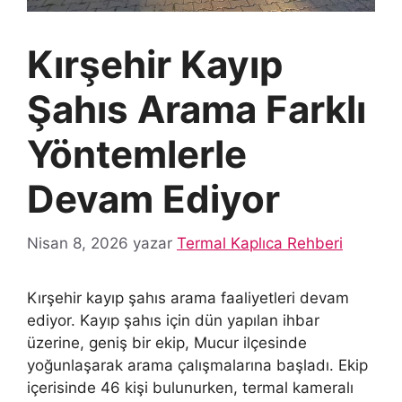
Kırşehir Kayıp
Şahıs Arama Farklı
Yöntemlerle
Devam Ediyor
Nisan 8, 2026
yazar
Termal Kaplıca Rehberi
Kırşehir kayıp şahıs arama faaliyetleri devam
ediyor. Kayıp şahıs için dün yapılan ihbar
üzerine, geniş bir ekip, Mucur ilçesinde
yoğunlaşarak arama çalışmalarına başladı. Ekip
içerisinde 46 kişi bulunurken, termal kameralı