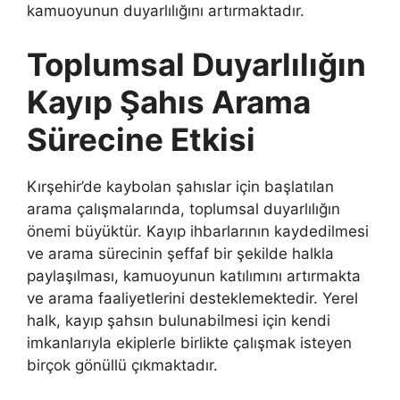
kamuoyunun duyarlılığını artırmaktadır.
Toplumsal Duyarlılığın
Kayıp Şahıs Arama
Sürecine Etkisi
Kırşehir’de kaybolan şahıslar için başlatılan
arama çalışmalarında, toplumsal duyarlılığın
önemi büyüktür. Kayıp ihbarlarının kaydedilmesi
ve arama sürecinin şeffaf bir şekilde halkla
paylaşılması, kamuoyunun katılımını artırmakta
ve arama faaliyetlerini desteklemektedir. Yerel
halk, kayıp şahsın bulunabilmesi için kendi
imkanlarıyla ekiplerle birlikte çalışmak isteyen
birçok gönüllü çıkmaktadır.