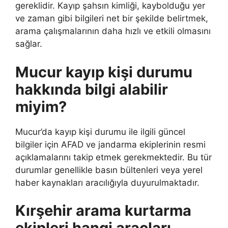
gereklidir. Kayıp şahsın kimliği, kaybolduğu yer
ve zaman gibi bilgileri net bir şekilde belirtmek,
arama çalışmalarının daha hızlı ve etkili olmasını
sağlar.
Mucur kayıp kişi durumu
hakkında bilgi alabilir
miyim?
Mucur’da kayıp kişi durumu ile ilgili güncel
bilgiler için AFAD ve jandarma ekiplerinin resmi
açıklamalarını takip etmek gerekmektedir. Bu tür
durumlar genellikle basın bültenleri veya yerel
haber kaynakları aracılığıyla duyurulmaktadır.
Kırşehir arama kurtarma
ekipleri hangi araçları