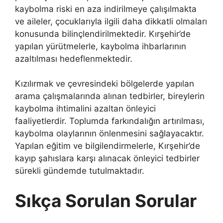
kaybolma riski en aza indirilmeye çalışılmakta
ve aileler, çocuklarıyla ilgili daha dikkatli olmaları
konusunda bilinçlendirilmektedir. Kırşehir’de
yapılan yürütmelerle, kaybolma ihbarlarının
azaltılması hedeflenmektedir.
Kızılırmak ve çevresindeki bölgelerde yapılan
arama çalışmalarında alınan tedbirler, bireylerin
kaybolma ihtimalini azaltan önleyici
faaliyetlerdir. Toplumda farkındalığın artırılması,
kaybolma olaylarının önlenmesini sağlayacaktır.
Yapılan eğitim ve bilgilendirmelerle, Kırşehir’de
kayıp şahıslara karşı alınacak önleyici tedbirler
sürekli gündemde tutulmaktadır.
Sıkça Sorulan Sorular