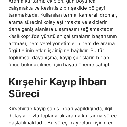
Arama kurtarma ekipleri, gün boyunca
çalışmakta ve kesintisiz bir şekilde bölgeyi
taramaktadır. Kullanılan termal kameralı dronlar,
arama sürecini kolaylaştırmakta ve ekiplerin
daha geniş alanlara ulaşmasını sağlamaktadır.
Kesikköprü’de yürütülen çalışmaların başarısının
artması, hem yerel yönetimlerin hem de arama
örgütlerinin etkin işbirliğine bağlıdır. Bu tür
toplumsal dayanışma, kayıp şahısların bir an
önce bulunabilmesi için hayati öneme sahiptir.
Kırşehir Kayıp İhbarı
Süreci
Kırşehir’de kayıp şahıs ihbarı yapıldığında, ilgili
detaylar hızla toplanarak arama kurtarma süreci
başlatılmaktadır. Bu süreç, kaybolan kişinin en