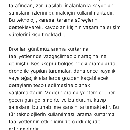
tarafından, zor ulaşılabilir alanlarda kaybolan
şahısların izlerini bulmak için kullanılmaktadır.
Bu teknoloji, karasal tarama süreçlerini
destekleyerek, kaybolan kişinin yaşamına erişim
sürelerini kısaltmaktadır.
Dronlar, günümüz arama kurtarma
faaliyetlerinde vazgeçilmez bir araç haline
gelmiştir. Kesikköprü bölgesindeki aramalarda,
drone ile yapılan taramalar, daha önce kayalık
veya ağaçlık alanlarda gözden kaçabilecek
detayların tespit edilmesine olanak
sağlamaktadır. Modern arama yöntemleri, her
geçen gün gelişmekte ve bu durum, kayıp
şahısların bulunabilme şansını artırmaktadır. Bu
tür teknolojilerin kullanılması, arama kurtarma
faaliyetlerinin etkinliğini de ciddi ölçüde
artırmaktadır.