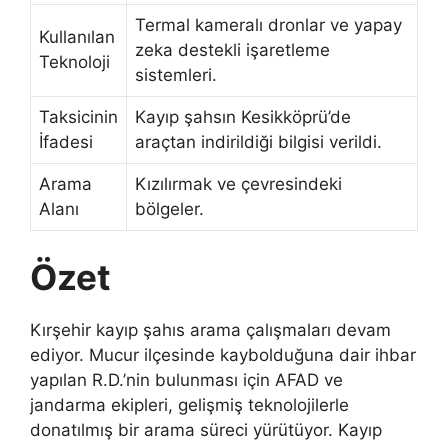
Termal kameralı dronlar ve yapay
Kullanılan
zeka destekli işaretleme
Teknoloji
sistemleri.
Taksicinin
Kayıp şahsın Kesikköprü’de
İfadesi
araçtan indirildiği bilgisi verildi.
Arama
Kızılırmak ve çevresindeki
Alanı
bölgeler.
Özet
Kırşehir kayıp şahıs arama çalışmaları devam
ediyor. Mucur ilçesinde kaybolduğuna dair ihbar
yapılan R.D.’nin bulunması için AFAD ve
jandarma ekipleri, gelişmiş teknolojilerle
donatılmış bir arama süreci yürütüyor. Kayıp