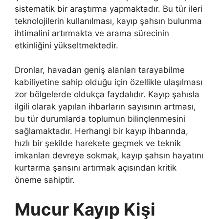
sistematik bir araştırma yapmaktadır. Bu tür ileri
teknolojilerin kullanılması, kayıp şahsın bulunma
ihtimalini artırmakta ve arama sürecinin
etkinliğini yükseltmektedir.
Dronlar, havadan geniş alanları tarayabilme
kabiliyetine sahip olduğu için özellikle ulaşılması
zor bölgelerde oldukça faydalıdır. Kayıp şahısla
ilgili olarak yapılan ihbarların sayısının artması,
bu tür durumlarda toplumun bilinçlenmesini
sağlamaktadır. Herhangi bir kayıp ihbarında,
hızlı bir şekilde harekete geçmek ve teknik
imkanları devreye sokmak, kayıp şahsın hayatını
kurtarma şansını artırmak açısından kritik
öneme sahiptir.
Mucur Kayıp Kişi