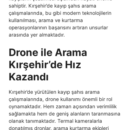
sahiptir. Kırşehir’de kayıp şahıs arama
çalışmalarında, bu gibi modern teknolojilerin
kullanılması, arama ve kurtarma
operasyonlarının başarısını artıran unsurlar
arasında yer almaktadır.
Drone ile Arama
Kırşehir’de Hız
Kazandı
Kırşehir’de yürütülen kayıp şahıs arama
çalışmalarında, drone kullanımı önemli bir rol
oynamaktadır. Hem zaman açısından verimlilik
sağlamakta hem de geniş alanların taranmasına
olanak tanımaktadır. Termal kameralarla
donatılmış dronlar, arama kurtarma ekipleri