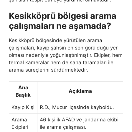
Kesikköprü bölgesi arama
çalışmaları ne aşamada?
Kesikköprü bölgesinde yürütülen arama
çalışmaları, kayıp şahsın en son görüldüğü yer
olması nedeniyle yoğunlaştırılmıştır. Ekipler, hem
termal kameralar hem de saha taramaları ile
arama süreçlerini sürdürmektedir.
Ana
Açıklama
Başlık
Kayıp Kişi
R.D., Mucur ilçesinde kayboldu.
Arama
46 kişilik AFAD ve jandarma ekibi
Ekipleri
ile arama çalışması.