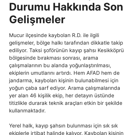
Durumu Hakkında Son
Gelişmeler
Mucur ilçesinde kaybolan R.D. ile ilgili
gelişmeler, bölge halkı tarafından dikkatle takip
ediliyor. Taksi şoförünün kayıp şahsı Kesikköprü
bölgesinde bırakması sonrası, arama
çalışmalarının bu alanda yoğunlaştırılması,
ekiplerin umutlarını artırdı. Hem AFAD hem de
jandarma, kaybolan kişinin bulunabilmesi için
yoğun çaba sarf ediyor. Arama çalışmalarında
yer alan 46 kişilik ekip, her detayın üstünde
titizlikle durarak teknik araçları etkin bir şekilde
kullanmaktadır.
Yerel halk, kayıp şahsın bulunması için sık sık
ekiplerle irtibat halinde kalıyor. Kaybolan kişinin