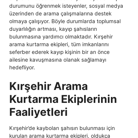
durumunu öğrenmek isteyenler, sosyal medya
üzerinden de arama çalışmalarına destek
olmaya çalışıyor. Böyle durumlarda toplumsal
duyarlılığın artması, kayıp şahısların
bulunmasına yardımcı olmaktadır. Kırşehir
arama kurtarma ekipleri, tüm imkanlarını
seferber ederek kayıp kişinin bir an önce
ailesine kavuşmasına olanak sağlamayı
hedefliyor.
Kırşehir Arama
Kurtarma Ekiplerinin
Faaliyetleri
Kırşehir’de kaybolan şahısın bulunması için
kurulan arama kurtarma ekipleri, oldukça