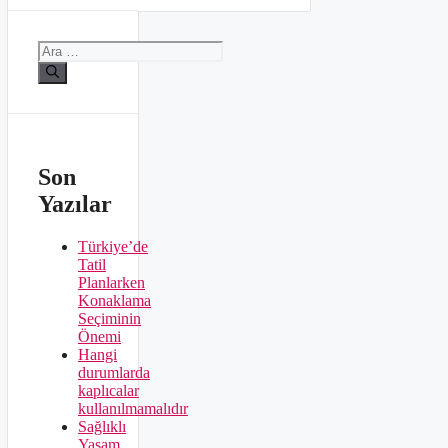
için
ara
Son
Yazılar
Türkiye’de
Tatil
Planlarken
Konaklama
Seçiminin
Önemi
Hangi
durumlarda
kaplıcalar
kullanılmamalıdır
Sağlıklı
Yaşam