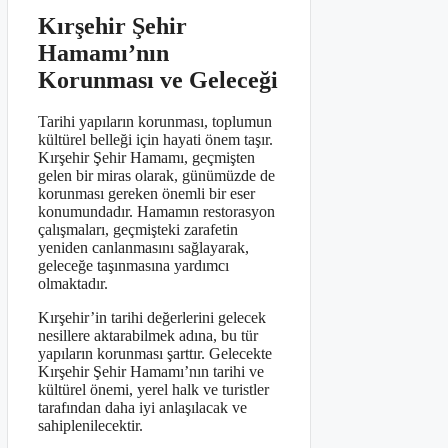
Kırşehir Şehir
Hamamı’nın
Korunması ve Geleceği
Tarihi yapıların korunması, toplumun
kültürel belleği için hayati önem taşır.
Kırşehir Şehir Hamamı, geçmişten
gelen bir miras olarak, günümüzde de
korunması gereken önemli bir eser
konumundadır. Hamamın restorasyon
çalışmaları, geçmişteki zarafetin
yeniden canlanmasını sağlayarak,
geleceğe taşınmasına yardımcı
olmaktadır.
Kırşehir’in tarihi değerlerini gelecek
nesillere aktarabilmek adına, bu tür
yapıların korunması şarttır. Gelecekte
Kırşehir Şehir Hamamı’nın tarihi ve
kültürel önemi, yerel halk ve turistler
tarafından daha iyi anlaşılacak ve
sahiplenilecektir.