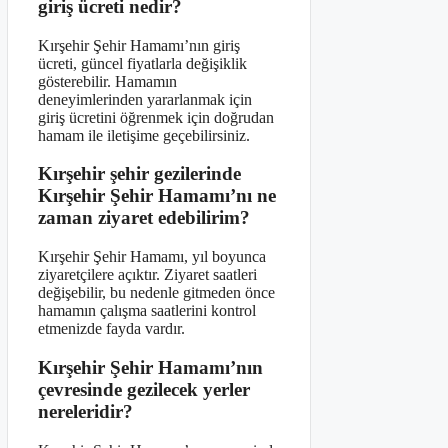
giriş ücreti nedir?
Kırşehir Şehir Hamamı’nın giriş
ücreti, güncel fiyatlarla değişiklik
gösterebilir. Hamamın
deneyimlerinden yararlanmak için
giriş ücretini öğrenmek için doğrudan
hamam ile iletişime geçebilirsiniz.
Kırşehir şehir gezilerinde
Kırşehir Şehir Hamamı’nı ne
zaman ziyaret edebilirim?
Kırşehir Şehir Hamamı, yıl boyunca
ziyaretçilere açıktır. Ziyaret saatleri
değişebilir, bu nedenle gitmeden önce
hamamın çalışma saatlerini kontrol
etmenizde fayda vardır.
Kırşehir Şehir Hamamı’nın
çevresinde gezilecek yerler
nereleridir?