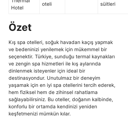
Thermal
oteli
süitleri
Hotel
Özet
Kış spa otelleri, soğuk havadan kaçış yapmak
ve bedeninizi yenilemek için mükemmel bir
seçenektir. Türkiye, sunduğu termal kaynakları
ve zengin spa hizmetleri ile kış aylarında
dinlenmek isteyenler için ideal bir
destinasyondur. Unutulmaz bir deneyim
yaşamak için en iyi spa otellerini tercih ederek,
hem fiziksel hem de zihinsel rahatlama
sağlayabilirsiniz. Bu oteller, doğanın kalbinde,
konforlu bir ortamda kendinizi yeniden
keşfetmenizi mümkün kılar.