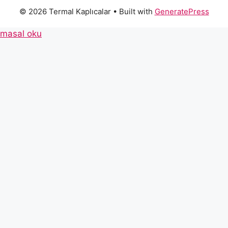
© 2026 Termal Kaplıcalar
• Built with
GeneratePress
masal oku