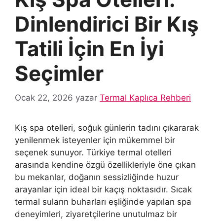
Dinlendirici Bir Kış
Tatili İçin En İyi
Seçimler
Ocak 22, 2026
yazar
Termal Kaplıca Rehberi
Kış spa otelleri, soğuk günlerin tadını çıkararak
yenilenmek isteyenler için mükemmel bir
seçenek sunuyor. Türkiye termal otelleri
arasında kendine özgü özellikleriyle öne çıkan
bu mekanlar, doğanın sessizliğinde huzur
arayanlar için ideal bir kaçış noktasıdır. Sıcak
termal suların buharları eşliğinde yapılan spa
deneyimleri, ziyaretçilerine unutulmaz bir