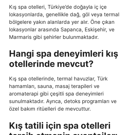
Kış spa otelleri, Türkiye’de doğayla iç içe
lokasyonlarda, genellikle dağ, göl veya termal
bölgelere yakın alanlarda yer alır. Öne çıkan
lokasyonlar arasında Sapanca, Eskişehir, ve
Marmaris gibi şehirler bulunmaktadır.
Hangi spa deneyimleri kış
otellerinde mevcut?
Kış spa otellerinde, termal havuzlar, Türk
hamamları, sauna, masaj terapileri ve
aromaterapi gibi çeşitli spa deneyimleri
sunulmaktadır. Ayrıca, detoks programları ve
özel bakım ritüelleri de mevcuttur.
Kış tatili için spa otelleri