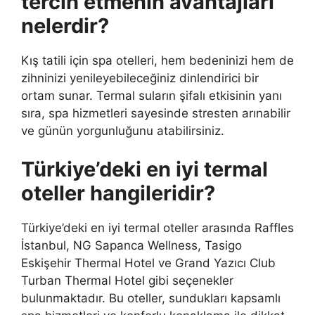
tercih etmenin avantajları
nelerdir?
Kış tatili için spa otelleri, hem bedeninizi hem de
zihninizi yenileyebileceğiniz dinlendirici bir
ortam sunar. Termal suların şifalı etkisinin yanı
sıra, spa hizmetleri sayesinde stresten arınabilir
ve günün yorgunluğunu atabilirsiniz.
Türkiye’deki en iyi termal
oteller hangileridir?
Türkiye’deki en iyi termal oteller arasında Raffles
İstanbul, NG Sapanca Wellness, Tasigo
Eskişehir Thermal Hotel ve Grand Yazıcı Club
Turban Thermal Hotel gibi seçenekler
bulunmaktadır. Bu oteller, sundukları kapsamlı