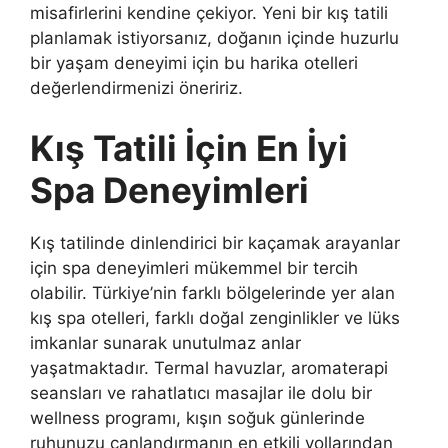
misafirlerini kendine çekiyor. Yeni bir kış tatili
planlamak istiyorsanız, doğanın içinde huzurlu
bir yaşam deneyimi için bu harika otelleri
değerlendirmenizi öneririz.
Kış Tatili İçin En İyi
Spa Deneyimleri
Kış tatilinde dinlendirici bir kaçamak arayanlar
için spa deneyimleri mükemmel bir tercih
olabilir. Türkiye’nin farklı bölgelerinde yer alan
kış spa otelleri, farklı doğal zenginlikler ve lüks
imkanlar sunarak unutulmaz anlar
yaşatmaktadır. Termal havuzlar, aromaterapi
seansları ve rahatlatıcı masajlar ile dolu bir
wellness programı, kışın soğuk günlerinde
ruhunuzu canlandırmanın en etkili yollarından