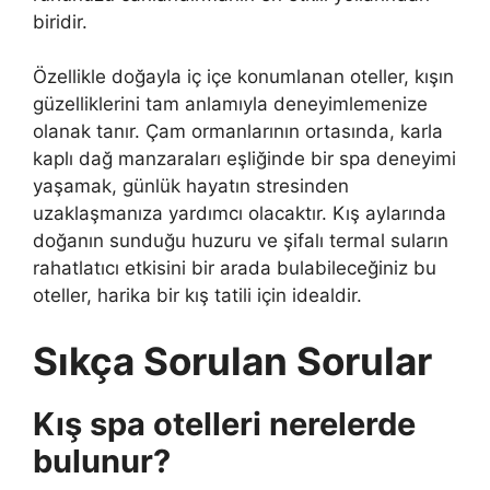
biridir.
Özellikle doğayla iç içe konumlanan oteller, kışın
güzelliklerini tam anlamıyla deneyimlemenize
olanak tanır. Çam ormanlarının ortasında, karla
kaplı dağ manzaraları eşliğinde bir spa deneyimi
yaşamak, günlük hayatın stresinden
uzaklaşmanıza yardımcı olacaktır. Kış aylarında
doğanın sunduğu huzuru ve şifalı termal suların
rahatlatıcı etkisini bir arada bulabileceğiniz bu
oteller, harika bir kış tatili için idealdir.
Sıkça Sorulan Sorular
Kış spa otelleri nerelerde
bulunur?