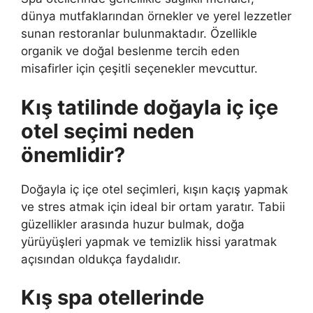
dünya mutfaklarından örnekler ve yerel lezzetler
sunan restoranlar bulunmaktadır. Özellikle
organik ve doğal beslenme tercih eden
misafirler için çeşitli seçenekler mevcuttur.
Kış tatilinde doğayla iç içe
otel seçimi neden
önemlidir?
Doğayla iç içe otel seçimleri, kışın kaçış yapmak
ve stres atmak için ideal bir ortam yaratır. Tabii
güzellikler arasında huzur bulmak, doğa
yürüyüşleri yapmak ve temizlik hissi yaratmak
açısından oldukça faydalıdır.
Kış spa otellerinde