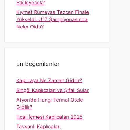
Etkileyecek?
Kıymet Rümeysa Tezcan Finale
Yükseldi: U17 Şampiyonasında
Neler Oldu?
En Beğenilenler
Kaplıcaya Ne Zaman Gidilir?
Bingöl Kaplıcaları ve Şifalı Sular
Afyon’da Hangi Termal Otele
Gidilir?
Ilıcalı İçmesi Kaplıcaları 2025
Tavşanlı Kaplıcaları