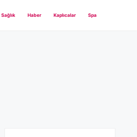
Sağlık
Haber
Kaplıcalar
Spa