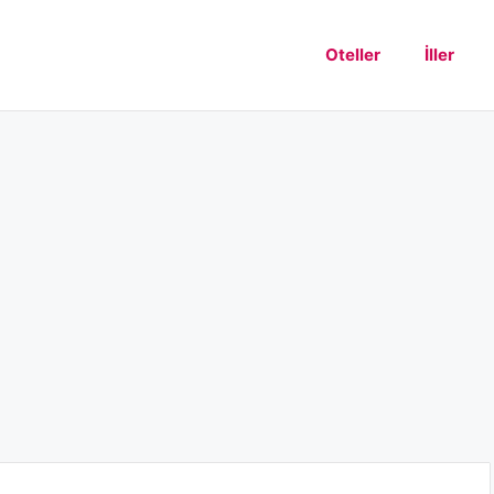
Oteller
İller