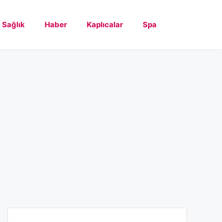
Sağlık
Haber
Kaplıcalar
Spa