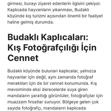
girmesi, burayı ziyaret edenlerin ilgisini çekiyor.
Kaplıcada hayvanların yıkanması, Budaklı
köyünde kış turizmi açısından önemli bir faaliyet
haline gelmiş durumda.
Budaklı Kaplıcaları:
Kış Fotoğrafçılığı İçin
Cennet
Budaklı köyünde bulunan kaplıcalar, yalnızca
hayvanlar için değil, aynı zamanda fotoğraf
meraklıları için de bir cennet konumunda. Kış
mevsiminde eksi derecelerde suya giren
mandaların yarattığı görüntüler, fotoğrafçılar için
muazzam fırsatlar sunuyor. Bölgeye gelen çok
sayıda fotoğrafçı, mandaların kaplıcada