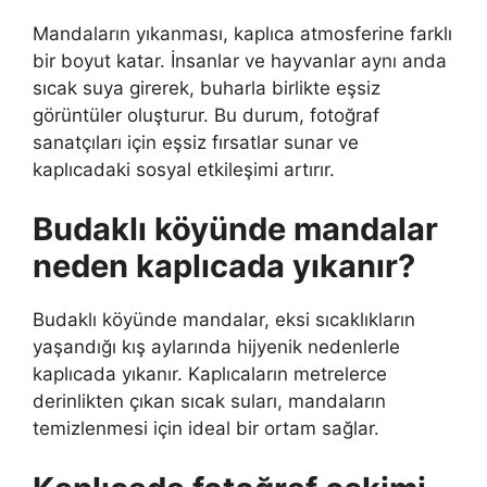
Mandaların yıkanması, kaplıca atmosferine farklı
bir boyut katar. İnsanlar ve hayvanlar aynı anda
sıcak suya girerek, buharla birlikte eşsiz
görüntüler oluşturur. Bu durum, fotoğraf
sanatçıları için eşsiz fırsatlar sunar ve
kaplıcadaki sosyal etkileşimi artırır.
Budaklı köyünde mandalar
neden kaplıcada yıkanır?
Budaklı köyünde mandalar, eksi sıcaklıkların
yaşandığı kış aylarında hijyenik nedenlerle
kaplıcada yıkanır. Kaplıcaların metrelerce
derinlikten çıkan sıcak suları, mandaların
temizlenmesi için ideal bir ortam sağlar.