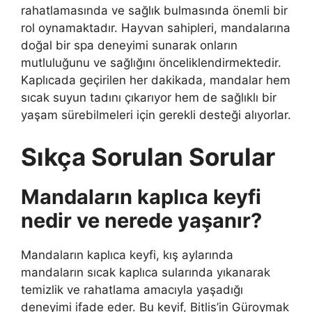
rahatlamasında ve sağlık bulmasında önemli bir
rol oynamaktadır. Hayvan sahipleri, mandalarına
doğal bir spa deneyimi sunarak onların
mutluluğunu ve sağlığını önceliklendirmektedir.
Kaplıcada geçirilen her dakikada, mandalar hem
sıcak suyun tadını çıkarıyor hem de sağlıklı bir
yaşam sürebilmeleri için gerekli desteği alıyorlar.
Sıkça Sorulan Sorular
Mandaların kaplıca keyfi
nedir ve nerede yaşanır?
Mandaların kaplıca keyfi, kış aylarında
mandaların sıcak kaplıca sularında yıkanarak
temizlik ve rahatlama amacıyla yaşadığı
deneyimi ifade eder. Bu keyif, Bitlis’in Güroymak