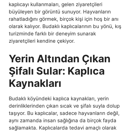
kaplıcayı kullanmaları, gelen ziyaretçileri
büyüleyen bir görüntü sunuyor. Hayvanların
rahatladığını görmek, birçok kişi için hoş bir anı
olarak kalıyor. Budaklı kaplıcalarının bu yönü, kış
turizminde farklı bir deneyim sunarak
ziyaretçileri kendine çekiyor.
Yerin Altından Çıkan
Şifalı Sular: Kaplıca
Kaynakları
Budaklı köyündeki kaplıca kaynakları, yerin
derinliklerinden çıkan sıcak ve şifalı suyla dolup
taşıyor. Bu kaplıcalar, sadece hayvanların değil,
aynı zamanda insan sağlığına da birçok fayda
sağlamakta. Kaplıcalarda tedavi amaçlı olarak