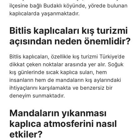
ilçesine bağlı Budaklı köyünde, yörede bulunan
kaplıcalarda yaşanmaktadır.
Bitlis kaplıcaları kış turizmi
açısından neden önemlidir?
Bitlis kaplıcaları, özellikle kış turizmi Türkiye’de
dikkat çeken noktalar arasında yer alır. Soğuk
kış günlerinde sıcak kaplıca suları, hem
insanların hem de mandaların kış aylarındaki
ihtiyaçlarını karşılamakta ve benzersiz bir
deneyim sunmaktadır.
Mandaların yıkanması
kaplıca atmosferini nasıl
etkiler?