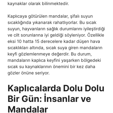
kaynaklar olarak bilinmektedir.
Kaplıcaya götürülen mandalar, şifalı suyun
sıcaklığında yıkanarak rahatlıyorlar. Bu sıcak
suyun, hayvanların sağlık durumlarını iyileştirdiği
ve cilt sorunlarına iyi geldiği söyleniyor. Özellikle
eksi 10 hatta 15 derecelere kadar düşen hava
sıcaklıkları altında, sıcak suya giren mandaların
keyfi gözlemlenmeye değerdir. Bu durum,
mandaların kaplıca keyfini yaşarken bölgedeki
sıcak su kaynaklarının önemini bir kez daha
gözler önüne seriyor.
Kaplıcalarda Dolu Dolu
Bir Gün: İnsanlar ve
Mandalar