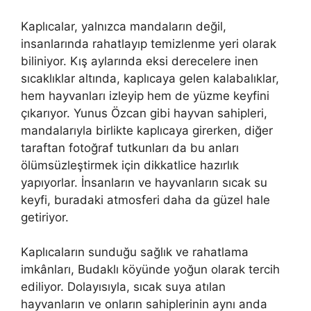
Kaplıcalar, yalnızca mandaların değil,
insanlarında rahatlayıp temizlenme yeri olarak
biliniyor. Kış aylarında eksi derecelere inen
sıcaklıklar altında, kaplıcaya gelen kalabalıklar,
hem hayvanları izleyip hem de yüzme keyfini
çıkarıyor. Yunus Özcan gibi hayvan sahipleri,
mandalarıyla birlikte kaplıcaya girerken, diğer
taraftan fotoğraf tutkunları da bu anları
ölümsüzleştirmek için dikkatlice hazırlık
yapıyorlar. İnsanların ve hayvanların sıcak su
keyfi, buradaki atmosferi daha da güzel hale
getiriyor.
Kaplıcaların sunduğu sağlık ve rahatlama
imkânları, Budaklı köyünde yoğun olarak tercih
ediliyor. Dolayısıyla, sıcak suya atılan
hayvanların ve onların sahiplerinin aynı anda