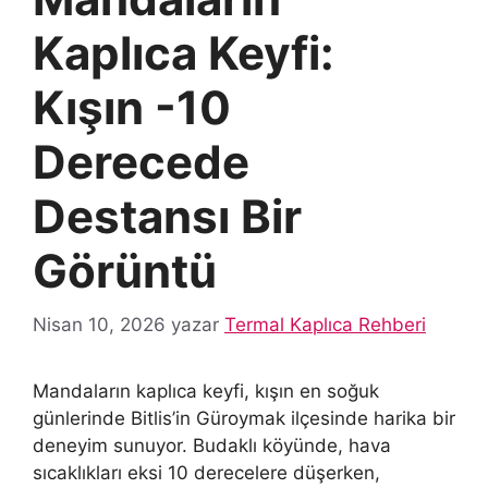
Kaplıca Keyfi:
Kışın -10
Derecede
Destansı Bir
Görüntü
Nisan 10, 2026
yazar
Termal Kaplıca Rehberi
Mandaların kaplıca keyfi, kışın en soğuk
günlerinde Bitlis’in Güroymak ilçesinde harika bir
deneyim sunuyor. Budaklı köyünde, hava
sıcaklıkları eksi 10 derecelere düşerken,