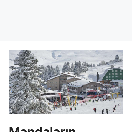
Mandaların