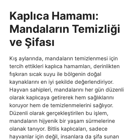
Kaplıca Hamamı:
Mandaların Temizliği
ve Şifası
Kış aylarında, mandaların temizlenmesi için
tercih ettikleri kaplıca hamamları, derinlikten
fışkıran sıcak suyu ile bölgenin doğal
kaynaklarını en iyi şekilde değerlendiriyor.
Hayvan sahipleri, mandalarını her gün düzenli
olarak kaplıcaya getirerek hem sağlıklarını
koruyor hem de temizlenmelerini sağlıyor.
Düzenli olarak gerçekleştirilen bu işlem,
mandaların hijyenik bir yaşam sürmelerine
olanak tanıyor. Bitlis kaplıcaları, sadece
hayvanlar için değil, insanlara da şifa sunan