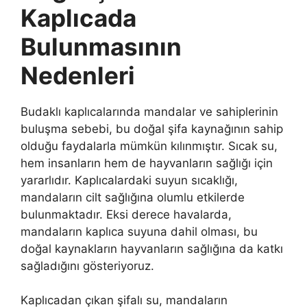
Kaplıcada
Bulunmasının
Nedenleri
Budaklı kaplıcalarında mandalar ve sahiplerinin
buluşma sebebi, bu doğal şifa kaynağının sahip
olduğu faydalarla mümkün kılınmıştır. Sıcak su,
hem insanların hem de hayvanların sağlığı için
yararlıdır. Kaplıcalardaki suyun sıcaklığı,
mandaların cilt sağlığına olumlu etkilerde
bulunmaktadır. Eksi derece havalarda,
mandaların kaplıca suyuna dahil olması, bu
doğal kaynakların hayvanların sağlığına da katkı
sağladığını gösteriyoruz.
Kaplıcadan çıkan şifalı su, mandaların