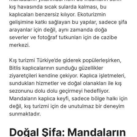
kış havasında sıcak sularda kalması, bu
kaplıcaları benzersiz kılıyor. Ekoturizmin
gelişimine katkı sağlayan bu yapılar, sadece şifa
arayanlar için değil, aynı zamanda doğa
severler ve fotoğraf tutkunları için de cazibe
merkezi.
Kış turizmi Türkiye’de giderek popülerleşirken,
Bitlis kaplıcalarının sunduğu güzellikler
ziyaretçileri kendine çekiyor. Kaplıca işletmeleri,
sundukları hizmetler ve doğal olanakları ile kış
sezonunu dolu dolu geçirmeyi hedefliyor.
Mandaların kaplıca keyfi, sadece bölge halkı için
değil, kış turizmi için de unutulmaz bir deneyim
sunmaktadır.
Doğal Şifa: Mandaların