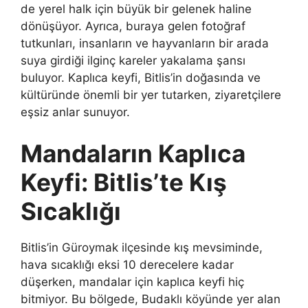
de yerel halk için büyük bir gelenek haline
dönüşüyor. Ayrıca, buraya gelen fotoğraf
tutkunları, insanların ve hayvanların bir arada
suya girdiği ilginç kareler yakalama şansı
buluyor. Kaplıca keyfi, Bitlis’in doğasında ve
kültüründe önemli bir yer tutarken, ziyaretçilere
eşsiz anlar sunuyor.
Mandaların Kaplıca
Keyfi: Bitlis’te Kış
Sıcaklığı
Bitlis’in Güroymak ilçesinde kış mevsiminde,
hava sıcaklığı eksi 10 derecelere kadar
düşerken, mandalar için kaplıca keyfi hiç
bitmiyor. Bu bölgede, Budaklı köyünde yer alan