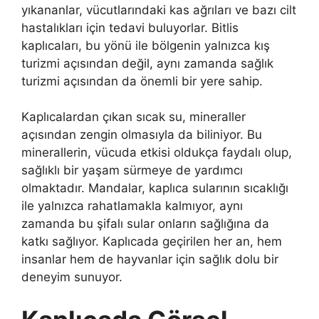
yıkananlar, vücutlarındaki kas ağrıları ve bazı cilt
hastalıkları için tedavi buluyorlar. Bitlis
kaplıcaları, bu yönü ile bölgenin yalnızca kış
turizmi açısından değil, aynı zamanda sağlık
turizmi açısından da önemli bir yere sahip.
Kaplıcalardan çıkan sıcak su, mineraller
açısından zengin olmasıyla da biliniyor. Bu
minerallerin, vücuda etkisi oldukça faydalı olup,
sağlıklı bir yaşam sürmeye de yardımcı
olmaktadır. Mandalar, kaplıca sularının sıcaklığı
ile yalnızca rahatlamakla kalmıyor, aynı
zamanda bu şifalı sular onların sağlığına da
katkı sağlıyor. Kaplıcada geçirilen her an, hem
insanlar hem de hayvanlar için sağlık dolu bir
deneyim sunuyor.