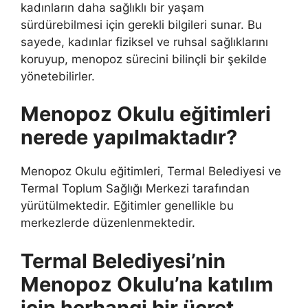
kadınların daha sağlıklı bir yaşam
sürdürebilmesi için gerekli bilgileri sunar. Bu
sayede, kadınlar fiziksel ve ruhsal sağlıklarını
koruyup, menopoz sürecini bilinçli bir şekilde
yönetebilirler.
Menopoz Okulu eğitimleri
nerede yapılmaktadır?
Menopoz Okulu eğitimleri, Termal Belediyesi ve
Termal Toplum Sağlığı Merkezi tarafından
yürütülmektedir. Eğitimler genellikle bu
merkezlerde düzenlenmektedir.
Termal Belediyesi’nin
Menopoz Okulu’na katılım
için herhangi bir ücret