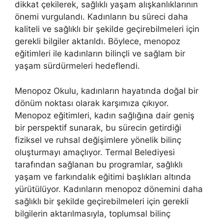
dikkat çekilerek, sağlıklı yaşam alışkanlıklarının
önemi vurgulandı. Kadınların bu süreci daha
kaliteli ve sağlıklı bir şekilde geçirebilmeleri için
gerekli bilgiler aktarıldı. Böylece, menopoz
eğitimleri ile kadınların bilinçli ve sağlam bir
yaşam sürdürmeleri hedeflendi.
Menopoz Okulu, kadınların hayatında doğal bir
dönüm noktası olarak karşımıza çıkıyor.
Menopoz eğitimleri, kadın sağlığına dair geniş
bir perspektif sunarak, bu sürecin getirdiği
fiziksel ve ruhsal değişimlere yönelik bilinç
oluşturmayı amaçlıyor. Termal Belediyesi
tarafından sağlanan bu programlar, sağlıklı
yaşam ve farkındalık eğitimi başlıkları altında
yürütülüyor. Kadınların menopoz dönemini daha
sağlıklı bir şekilde geçirebilmeleri için gerekli
bilgilerin aktarılmasıyla, toplumsal bilinç