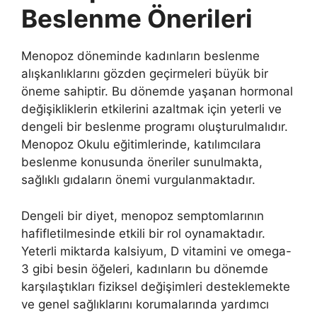
Beslenme Önerileri
Menopoz döneminde kadınların beslenme
alışkanlıklarını gözden geçirmeleri büyük bir
öneme sahiptir. Bu dönemde yaşanan hormonal
değişikliklerin etkilerini azaltmak için yeterli ve
dengeli bir beslenme programı oluşturulmalıdır.
Menopoz Okulu eğitimlerinde, katılımcılara
beslenme konusunda öneriler sunulmakta,
sağlıklı gıdaların önemi vurgulanmaktadır.
Dengeli bir diyet, menopoz semptomlarının
hafifletilmesinde etkili bir rol oynamaktadır.
Yeterli miktarda kalsiyum, D vitamini ve omega-
3 gibi besin öğeleri, kadınların bu dönemde
karşılaştıkları fiziksel değişimleri desteklemekte
ve genel sağlıklarını korumalarında yardımcı