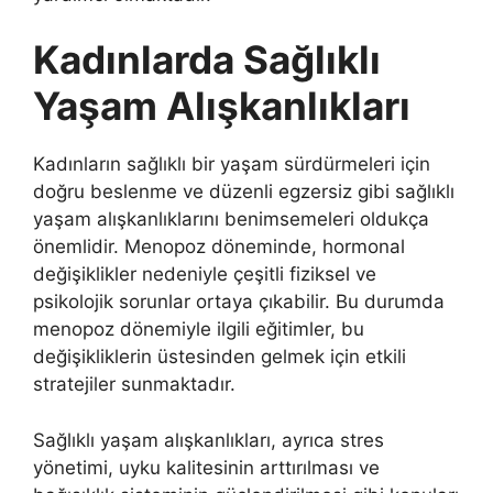
Kadınlarda Sağlıklı
Yaşam Alışkanlıkları
Kadınların sağlıklı bir yaşam sürdürmeleri için
doğru beslenme ve düzenli egzersiz gibi sağlıklı
yaşam alışkanlıklarını benimsemeleri oldukça
önemlidir. Menopoz döneminde, hormonal
değişiklikler nedeniyle çeşitli fiziksel ve
psikolojik sorunlar ortaya çıkabilir. Bu durumda
menopoz dönemiyle ilgili eğitimler, bu
değişikliklerin üstesinden gelmek için etkili
stratejiler sunmaktadır.
Sağlıklı yaşam alışkanlıkları, ayrıca stres
yönetimi, uyku kalitesinin arttırılması ve