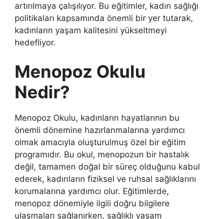
artırılmaya çalışılıyor. Bu eğitimler, kadın sağlığı
politikaları kapsamında önemli bir yer tutarak,
kadınların yaşam kalitesini yükseltmeyi
hedefliyor.
Menopoz Okulu
Nedir?
Menopoz Okulu, kadınların hayatlarının bu
önemli dönemine hazırlanmalarına yardımcı
olmak amacıyla oluşturulmuş özel bir eğitim
programıdır. Bu okul, menopozun bir hastalık
değil, tamamen doğal bir süreç olduğunu kabul
ederek, kadınların fiziksel ve ruhsal sağlıklarını
korumalarına yardımcı olur. Eğitimlerde,
menopoz dönemiyle ilgili doğru bilgilere
ulaşmaları sağlanırken, sağlıklı yaşam