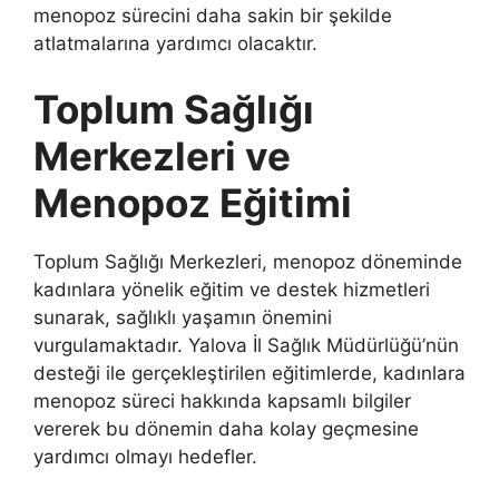
menopoz sürecini daha sakin bir şekilde
atlatmalarına yardımcı olacaktır.
Toplum Sağlığı
Merkezleri ve
Menopoz Eğitimi
Toplum Sağlığı Merkezleri, menopoz döneminde
kadınlara yönelik eğitim ve destek hizmetleri
sunarak, sağlıklı yaşamın önemini
vurgulamaktadır. Yalova İl Sağlık Müdürlüğü’nün
desteği ile gerçekleştirilen eğitimlerde, kadınlara
menopoz süreci hakkında kapsamlı bilgiler
vererek bu dönemin daha kolay geçmesine
yardımcı olmayı hedefler.