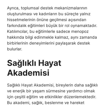
Ayrıca, toplumsal destek mekanizmalarının
oluşturulması ve kadınların bu süreçte yalnız
hissetmelerinin önüne geçilmesi açısından
farkındalık eğitimleri büyük bir rol oynamaktadır.
Katılımcılar, bu eğitimlerle sadece menopoz
hakkında bilgi edinmekle kalmaz, aynı zamanda
birbirlerinin deneyimlerini paylaşarak destek
bulurlar.
Sağlıklı Hayat
Akademisi
Sağlıklı Hayat Akademisi, bireylerin daha sağlıklı
ve enerjik bir yaşam sürmesine yardımcı olmak
için çeşitli eğitim ve etkinlikler düzenlemektedir.
Bu akademi, sağlık, beslenme ve hareket