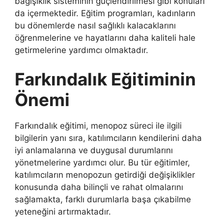
bağışıklık sisteminin güçlendirilmesi gibi konuları
da içermektedir. Eğitim programları, kadınların
bu dönemlerde nasıl sağlıklı kalacaklarını
öğrenmelerine ve hayatlarını daha kaliteli hale
getirmelerine yardımcı olmaktadır.
Farkındalık Eğitiminin
Önemi
Farkındalık eğitimi, menopoz süreci ile ilgili
bilgilerin yanı sıra, katılımcıların kendilerini daha
iyi anlamalarına ve duygusal durumlarını
yönetmelerine yardımcı olur. Bu tür eğitimler,
katılımcıların menopozun getirdiği değişiklikler
konusunda daha bilinçli ve rahat olmalarını
sağlamakta, farklı durumlarla başa çıkabilme
yeteneğini artırmaktadır.