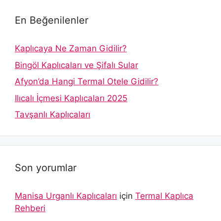
En Beğenilenler
Kaplıcaya Ne Zaman Gidilir?
Bingöl Kaplıcaları ve Şifalı Sular
Afyon’da Hangi Termal Otele Gidilir?
Ilıcalı İçmesi Kaplıcaları 2025
Tavşanlı Kaplıcaları
Son yorumlar
Manisa Urganlı Kaplıcaları
için
Termal Kaplıca
Rehberi