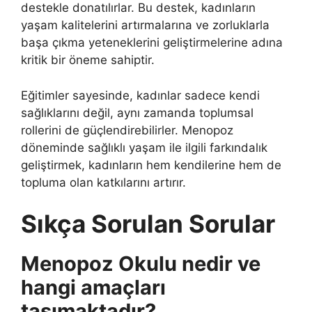
destekle donatılırlar. Bu destek, kadınların
yaşam kalitelerini artırmalarına ve zorluklarla
başa çıkma yeteneklerini geliştirmelerine adına
kritik bir öneme sahiptir.
Eğitimler sayesinde, kadınlar sadece kendi
sağlıklarını değil, aynı zamanda toplumsal
rollerini de güçlendirebilirler. Menopoz
döneminde sağlıklı yaşam ile ilgili farkındalık
geliştirmek, kadınların hem kendilerine hem de
topluma olan katkılarını artırır.
Sıkça Sorulan Sorular
Menopoz Okulu nedir ve
hangi amaçları
taşımaktadır?