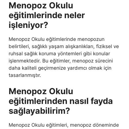
Menopoz Okulu
eğitimlerinde neler
işleniyor?
Menopoz Okulu eğitimlerinde menopozun
belirtileri, sağlıklı yaşam alışkanlıkları, fiziksel ve
ruhsal sağlık koruma yöntemleri gibi konular
işlenmektedir. Bu eğitimler, menopoz sürecini
daha kaliteli geçirmenize yardımcı olmak için
tasarlanmıştır.
Menopoz Okulu
eğitimlerinden nasıl fayda
sağlayabilirim?
Menopoz Okulu eğitimleri, menopoz döneminde