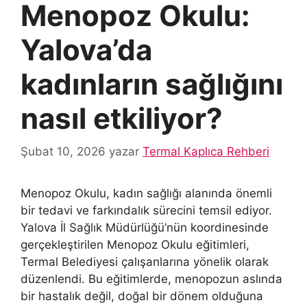
Menopoz Okulu:
Yalova’da
kadınların sağlığını
nasıl etkiliyor?
Şubat 10, 2026
yazar
Termal Kaplıca Rehberi
Menopoz Okulu, kadın sağlığı alanında önemli
bir tedavi ve farkındalık sürecini temsil ediyor.
Yalova İl Sağlık Müdürlüğü’nün koordinesinde
gerçekleştirilen Menopoz Okulu eğitimleri,
Termal Belediyesi çalışanlarına yönelik olarak
düzenlendi. Bu eğitimlerde, menopozun aslında
bir hastalık değil, doğal bir dönem olduğuna