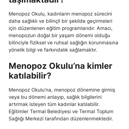
Menopoz Okulu, kadınların menopoz sürecini
daha sağlıklı ve bilinçli bir şekilde geçirmeleri
için düzenlenen eğitim programlarıdır. Amacı,
menopozun doğal bir yaşam dönemi olduğu
bilinciyle fiziksel ve ruhsal sağlığın korunmasına
yönelik bilgi ve farkındalık sağlamaktır.
Menopoz Okulu’na kimler
katılabilir?
Menopoz Okulu’na, menopoz dönemine girmiş
veya bu dönemi anlayıp, sağlık bilgilerini
artırmak isteyen tüm kadınlar katılabilir.
Eğitimler Termal Belediyesi ve Termal Toplum
Sağlığı Merkezi tarafından düzenlenmektedir.