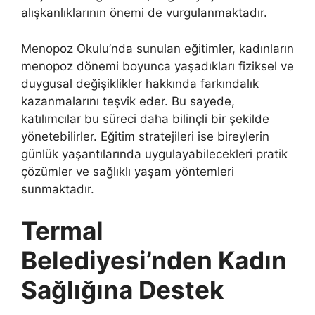
alışkanlıklarının önemi de vurgulanmaktadır.
Menopoz Okulu’nda sunulan eğitimler, kadınların
menopoz dönemi boyunca yaşadıkları fiziksel ve
duygusal değişiklikler hakkında farkındalık
kazanmalarını teşvik eder. Bu sayede,
katılımcılar bu süreci daha bilinçli bir şekilde
yönetebilirler. Eğitim stratejileri ise bireylerin
günlük yaşantılarında uygulayabilecekleri pratik
çözümler ve sağlıklı yaşam yöntemleri
sunmaktadır.
Termal
Belediyesi’nden Kadın
Sağlığına Destek