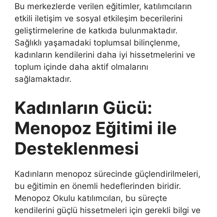
Bu merkezlerde verilen eğitimler, katılımcıların
etkili iletişim ve sosyal etkileşim becerilerini
geliştirmelerine de katkıda bulunmaktadır.
Sağlıklı yaşamadaki toplumsal bilinçlenme,
kadınların kendilerini daha iyi hissetmelerini ve
toplum içinde daha aktif olmalarını
sağlamaktadır.
Kadınların Gücü:
Menopoz Eğitimi ile
Desteklenmesi
Kadınların menopoz sürecinde güçlendirilmeleri,
bu eğitimin en önemli hedeflerinden biridir.
Menopoz Okulu katılımcıları, bu süreçte
kendilerini güçlü hissetmeleri için gerekli bilgi ve