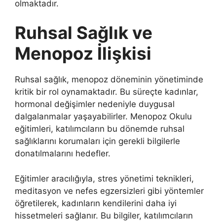
olmaktadır.
Ruhsal Sağlık ve
Menopoz İlişkisi
Ruhsal sağlık, menopoz döneminin yönetiminde
kritik bir rol oynamaktadır. Bu süreçte kadınlar,
hormonal değişimler nedeniyle duygusal
dalgalanmalar yaşayabilirler. Menopoz Okulu
eğitimleri, katılımcıların bu dönemde ruhsal
sağlıklarını korumaları için gerekli bilgilerle
donatılmalarını hedefler.
Eğitimler aracılığıyla, stres yönetimi teknikleri,
meditasyon ve nefes egzersizleri gibi yöntemler
öğretilerek, kadınların kendilerini daha iyi
hissetmeleri sağlanır. Bu bilgiler, katılımcıların