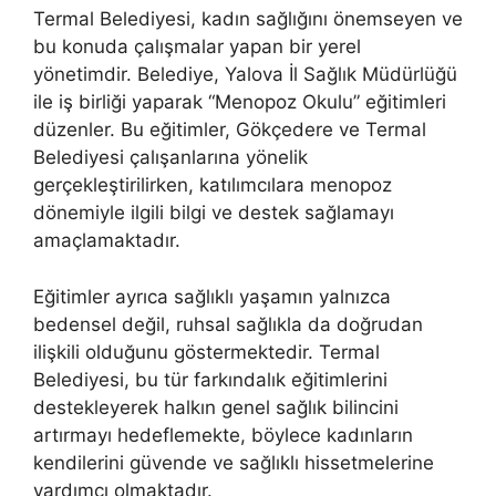
Termal Belediyesi, kadın sağlığını önemseyen ve
bu konuda çalışmalar yapan bir yerel
yönetimdir. Belediye, Yalova İl Sağlık Müdürlüğü
ile iş birliği yaparak “Menopoz Okulu” eğitimleri
düzenler. Bu eğitimler, Gökçedere ve Termal
Belediyesi çalışanlarına yönelik
gerçekleştirilirken, katılımcılara menopoz
dönemiyle ilgili bilgi ve destek sağlamayı
amaçlamaktadır.
Eğitimler ayrıca sağlıklı yaşamın yalnızca
bedensel değil, ruhsal sağlıkla da doğrudan
ilişkili olduğunu göstermektedir. Termal
Belediyesi, bu tür farkındalık eğitimlerini
destekleyerek halkın genel sağlık bilincini
artırmayı hedeflemekte, böylece kadınların
kendilerini güvende ve sağlıklı hissetmelerine
yardımcı olmaktadır.