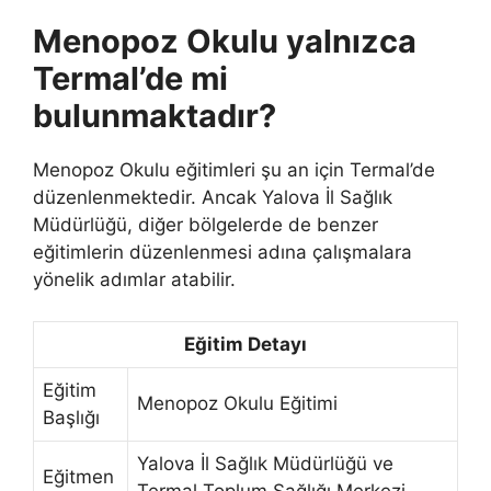
Menopoz Okulu yalnızca
Termal’de mi
bulunmaktadır?
Menopoz Okulu eğitimleri şu an için Termal’de
düzenlenmektedir. Ancak Yalova İl Sağlık
Müdürlüğü, diğer bölgelerde de benzer
eğitimlerin düzenlenmesi adına çalışmalara
yönelik adımlar atabilir.
Eğitim Detayı
Eğitim
Menopoz Okulu Eğitimi
Başlığı
Yalova İl Sağlık Müdürlüğü ve
Eğitmen