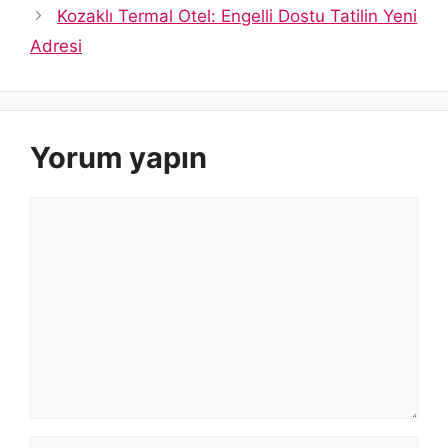
Kozaklı Termal Otel: Engelli Dostu Tatilin Yeni
Adresi
Yorum yapın
Yorum
İsim