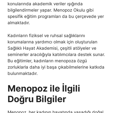
konularında akademik veriler ışığında
bilgilendirmeler yapar. Menopoz Okulu gibi
spesifik eğitim programları da bu çerçevede yer
almaktadır.
Kadınların fiziksel ve ruhsal sağlıklarını
korumalarına yardımcı olmak için oluşturulan
Sağlıklı Hayat Akademisi, çeşitli atölyeler ve
seminerler aracılığıyla katılımcılara destek sunar.
Bu eğitimler, kadınların menopoza özgü
zorluklarla daha iyi başa çıkabilmelerine katkıda
bulunmaktadır.
Menopoz ile İlgili
Doğru Bilgiler
Menopoz, her kadının hayatında yaşadığı doğal