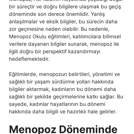
bir süreçtir ve doğru bilgilere ulaşmak bu geçiş
döneminde son derece önemlidir. Yanlış
anlaşılmalar ve eksik bilgiler, bu sürecin daha
zor geçmesine neden olabilir. Bu nedenle,
Menopoz Okulu eğitimleri, katılımcılara bilimsel
verilere dayanan bilgiler sunarak, menopoz ile
ilgili doğru bir perspektif kazandırmayı
hedeflemektedir.
Eğitimlerde, menopozun belirtileri, yönetimi ve
sağlıklı bir yaşam sürdürme yolları hakkında
bilgiler aktarmak, kadınların bu dönemi daha
sağlıklı bir şekilde geçirmelerine katkı sağlar. Bu
sayede, kadınlar hayatlarının bu dönemi
hakkında daha bilgili ve hazırlıklı hale gelirler.
Menopoz Döneminde