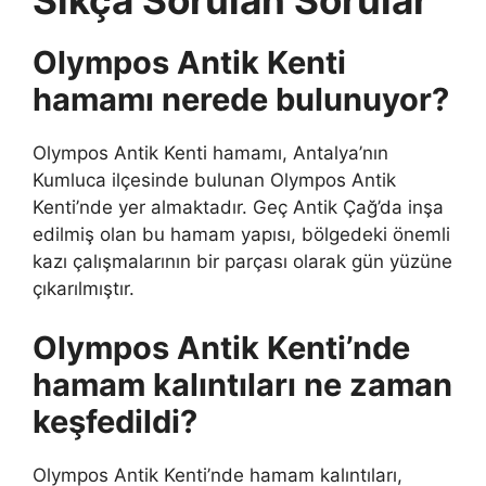
Olympos Antik Kenti
hamamı nerede bulunuyor?
Olympos Antik Kenti hamamı, Antalya’nın
Kumluca ilçesinde bulunan Olympos Antik
Kenti’nde yer almaktadır. Geç Antik Çağ’da inşa
edilmiş olan bu hamam yapısı, bölgedeki önemli
kazı çalışmalarının bir parçası olarak gün yüzüne
çıkarılmıştır.
Olympos Antik Kenti’nde
hamam kalıntıları ne zaman
keşfedildi?
Olympos Antik Kenti’nde hamam kalıntıları,