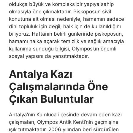
oldukça büyük ve kompleks bir yapıya sahip
olmasıyla öne çıkmaktadır. Piskoposun sivil
konutuna ait olması nedeniyle, hamamın sadece
dini topluluk için değil, halk için de kullanıldığını
biliyoruz. Haftanın belirli günlerinde piskoposun,
hamamı halka açarak temizlik ve sağlık amacıyla
kullanıma sunduğu bilgisi, Olympos’un önemli
sosyal yapısını da yansıtmaktadır.
Antalya Kazı
Çalışmalarında Öne
Çıkan Buluntular
Antalya’nın Kumluca ilçesinde devam eden kazı
çalışmaları, Olympos Antik Kenti’nin geçmişine
ışık tutmaktadır. 2006 yılından beri sürdürülen