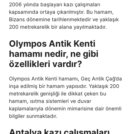
2006 yılında başlayan kazı çalışmaları
kapsamında ortaya çıkarılmıştır. Bu hamam,
Bizans dönemine tarihlenmektedir ve yaklaşık
200 metrekarelik bir alana yayılmaktadır.
Olympos Antik Kenti
hamamı nedir, ne gibi
özellikleri vardır?
Olympos Antik Kenti hamamı, Geç Antik Çağ’da
inşa edilmiş bir hamam yapısıdır. Yaklaşık 200
metrekarelik genişliği ile dikkat çeken bu
hamam, ısıtma sistemleri ve duvar
kaplamalarıyla dönemin mimarisine dair önemli
bilgiler sunmaktadır.
Antalya kazı çalışmaları