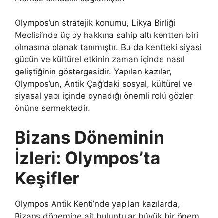
Olympos’un stratejik konumu, Likya Birliği
Meclisi’nde üç oy hakkına sahip altı kentten biri
olmasına olanak tanımıştır. Bu da kentteki siyasi
gücün ve kültürel etkinin zaman içinde nasıl
geliştiğinin göstergesidir. Yapılan kazılar,
Olympos’un, Antik Çağ’daki sosyal, kültürel ve
siyasal yapı içinde oynadığı önemli rolü gözler
önüne sermektedir.
Bizans Döneminin
İzleri: Olympos’ta
Keşifler
Olympos Antik Kenti’nde yapılan kazılarda,
Bizans dönemine ait buluntular büyük bir önem