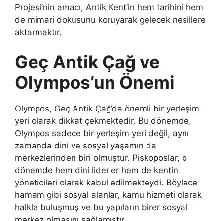
Projesi’nin amacı, Antik Kent’in hem tarihini hem
de mimari dokusunu koruyarak gelecek nesillere
aktarmaktır.
Geç Antik Çağ ve
Olympos’un Önemi
Olympos, Geç Antik Çağ’da önemli bir yerleşim
yeri olarak dikkat çekmektedir. Bu dönemde,
Olympos sadece bir yerleşim yeri değil, aynı
zamanda dini ve sosyal yaşamın da
merkezlerinden biri olmuştur. Piskoposlar, o
dönemde hem dini liderler hem de kentin
yöneticileri olarak kabul edilmekteydi. Böylece
hamam gibi sosyal alanlar, kamu hizmeti olarak
halkla buluşmuş ve bu yapıların birer sosyal
merkez olmasını sağlamıştır.