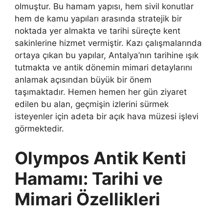
olmuştur. Bu hamam yapısı, hem sivil konutlar
hem de kamu yapıları arasında stratejik bir
noktada yer almakta ve tarihi süreçte kent
sakinlerine hizmet vermiştir. Kazı çalışmalarında
ortaya çıkan bu yapılar, Antalya’nın tarihine ışık
tutmakta ve antik dönemin mimari detaylarını
anlamak açısından büyük bir önem
taşımaktadır. Hemen hemen her gün ziyaret
edilen bu alan, geçmişin izlerini sürmek
isteyenler için adeta bir açık hava müzesi işlevi
görmektedir.
Olympos Antik Kenti
Hamamı: Tarihi ve
Mimari Özellikleri