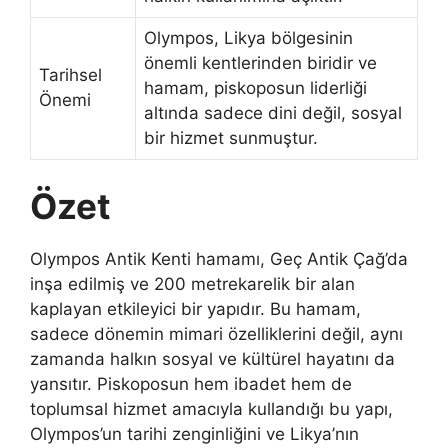
Olympos, Likya bölgesinin
önemli kentlerinden biridir ve
Tarihsel
hamam, piskoposun liderliği
Önemi
altında sadece dini değil, sosyal
bir hizmet sunmuştur.
Özet
Olympos Antik Kenti hamamı, Geç Antik Çağ’da
inşa edilmiş ve 200 metrekarelik bir alan
kaplayan etkileyici bir yapıdır. Bu hamam,
sadece dönemin mimari özelliklerini değil, aynı
zamanda halkın sosyal ve kültürel hayatını da
yansıtır. Piskoposun hem ibadet hem de
toplumsal hizmet amacıyla kullandığı bu yapı,
Olympos’un tarihi zenginliğini ve Likya’nın