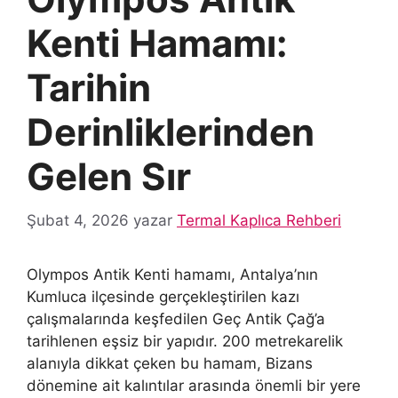
Kenti Hamamı:
Tarihin
Derinliklerinden
Gelen Sır
Şubat 4, 2026
yazar
Termal Kaplıca Rehberi
Olympos Antik Kenti hamamı, Antalya’nın
Kumluca ilçesinde gerçekleştirilen kazı
çalışmalarında keşfedilen Geç Antik Çağ’a
tarihlenen eşsiz bir yapıdır. 200 metrekarelik
alanıyla dikkat çeken bu hamam, Bizans
dönemine ait kalıntılar arasında önemli bir yere