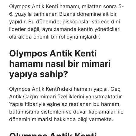
Olympos Antik Kenti hamamı, milattan sonra 5-
6. yüzyıla tarihlenen Bizans dönemine ait bir
yapıdır. Bu dönemde, piskoposlar sadece dini
liderler değil, aynı zamanda kentin yöneticileri
olarak da önemli bir rol oynamışlardır.
Olympos Antik Kenti
hamamı nasıl bir mimari
yapıya sahip?
Olympos Antik Kenti’ndeki hamam yapısı, Geç
Antik Çağ’ın mimari özelliklerini yansıtmaktadır.
Yapısı itibariyle eşine az rastlanan bu hamam,
bütün ısıtma sistemleri ve duvar kaplamaları ile
dönemin mimarisi hakkında bilgi vermekte.