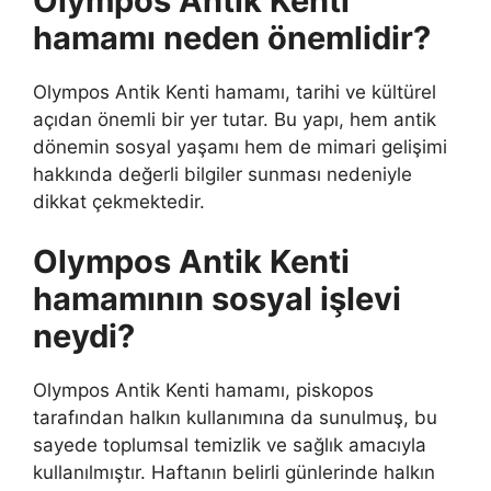
Olympos Antik Kenti
hamamı neden önemlidir?
Olympos Antik Kenti hamamı, tarihi ve kültürel
açıdan önemli bir yer tutar. Bu yapı, hem antik
dönemin sosyal yaşamı hem de mimari gelişimi
hakkında değerli bilgiler sunması nedeniyle
dikkat çekmektedir.
Olympos Antik Kenti
hamamının sosyal işlevi
neydi?
Olympos Antik Kenti hamamı, piskopos
tarafından halkın kullanımına da sunulmuş, bu
sayede toplumsal temizlik ve sağlık amacıyla
kullanılmıştır. Haftanın belirli günlerinde halkın