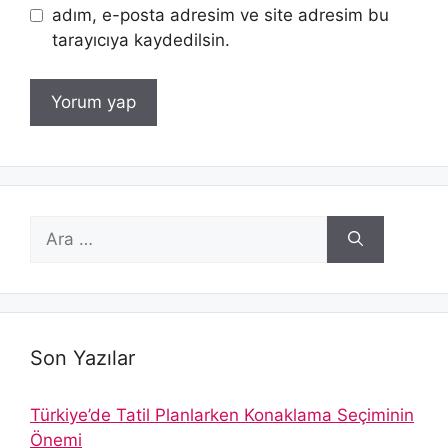
adım, e-posta adresim ve site adresim bu
tarayıcıya kaydedilsin.
için
ara
Son Yazılar
Türkiye’de Tatil Planlarken Konaklama Seçiminin
Önemi