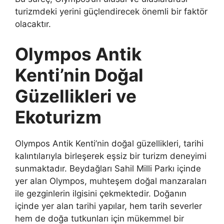
turizmdeki yerini güçlendirecek önemli bir faktör
olacaktır.
Olympos Antik
Kenti’nin Doğal
Güzellikleri ve
Ekoturizm
Olympos Antik Kenti’nin doğal güzellikleri, tarihi
kalıntılarıyla birleşerek eşsiz bir turizm deneyimi
sunmaktadır. Beydağları Sahil Milli Parkı içinde
yer alan Olympos, muhteşem doğal manzaraları
ile gezginlerin ilgisini çekmektedir. Doğanın
içinde yer alan tarihi yapılar, hem tarih severler
hem de doğa tutkunları için mükemmel bir