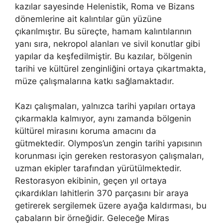
kazılar sayesinde Helenistik, Roma ve Bizans
dönemlerine ait kalıntılar gün yüzüne
çıkarılmıştır. Bu süreçte, hamam kalıntılarının
yanı sıra, nekropol alanları ve sivil konutlar gibi
yapılar da keşfedilmiştir. Bu kazılar, bölgenin
tarihi ve kültürel zenginliğini ortaya çıkartmakta,
müze çalışmalarına katkı sağlamaktadır.
Kazı çalışmaları, yalnızca tarihi yapıları ortaya
çıkarmakla kalmıyor, aynı zamanda bölgenin
kültürel mirasını koruma amacını da
gütmektedir. Olympos’un zengin tarihi yapısının
korunması için gereken restorasyon çalışmaları,
uzman ekipler tarafından yürütülmektedir.
Restorasyon ekibinin, geçen yıl ortaya
çıkardıkları lahitlerin 370 parçasını bir araya
getirerek sergilemek üzere ayağa kaldırması, bu
çabaların bir örneğidir. Geleceğe Miras