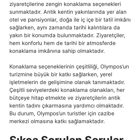
ziyaretçilerine zengin konaklama seçenekleri
sunmaktadır. Antik kentin yakınlarında yer alan
otel ve pansiyonlar, doğa ile iç içe bir tatil imkânı
sağlarken, aynı zamanda tarihi kalıntılara da
yakın bir konumda bulunmaktadır. Ziyaretçiler,
hem konforlu hem de tarihi bir atmosferde
konaklama imkânına sahip olmaktadır.
Konaklama seçeneklerinin çeşitliliği, Olympos’un
turizmine büyük bir katkı sağlarken, yerel
işletmelerin de gelişimine olanak tanımaktadır.
Çeşitli seviyelerdeki konaklama olanakları, her
bütçeye hitap etmekte ve ziyaretçilerin antik
kentin tadını çıkarmasına yardımcı olmaktadır.
Bu durum, Olympos’un turistler için cazibe
merkezi olmasına katkı sağlamaktadır.
Sıkça Sorulan Sorular