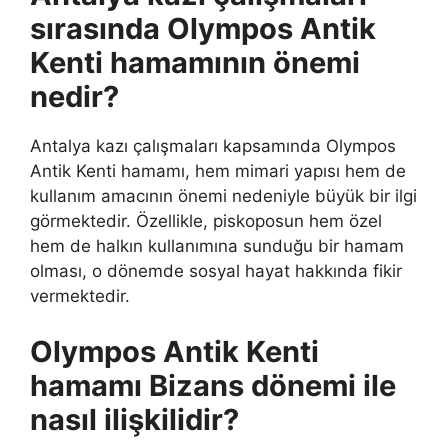
sırasında Olympos Antik
Kenti hamamının önemi
nedir?
Antalya kazı çalışmaları kapsamında Olympos
Antik Kenti hamamı, hem mimari yapısı hem de
kullanım amacının önemi nedeniyle büyük bir ilgi
görmektedir. Özellikle, piskoposun hem özel
hem de halkın kullanımına sunduğu bir hamam
olması, o dönemde sosyal hayat hakkında fikir
vermektedir.
Olympos Antik Kenti
hamamı Bizans dönemi ile
nasıl ilişkilidir?