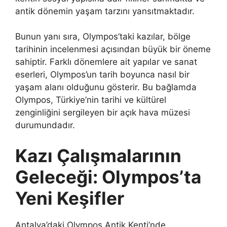
antik dönemin yaşam tarzını yansıtmaktadır.
Bunun yanı sıra, Olympos’taki kazılar, bölge
tarihinin incelenmesi açısından büyük bir öneme
sahiptir. Farklı dönemlere ait yapılar ve sanat
eserleri, Olympos’un tarih boyunca nasıl bir
yaşam alanı olduğunu gösterir. Bu bağlamda
Olympos, Türkiye’nin tarihi ve kültürel
zenginliğini sergileyen bir açık hava müzesi
durumundadır.
Kazı Çalışmalarının
Geleceği: Olympos’ta
Yeni Keşifler
Antalya’daki Olympos Antik Kenti’nde