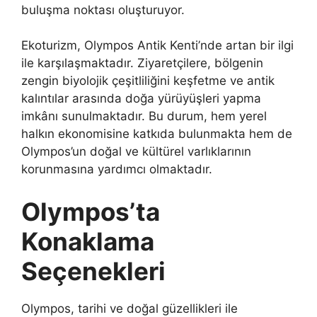
buluşma noktası oluşturuyor.
Ekoturizm, Olympos Antik Kenti’nde artan bir ilgi
ile karşılaşmaktadır. Ziyaretçilere, bölgenin
zengin biyolojik çeşitliliğini keşfetme ve antik
kalıntılar arasında doğa yürüyüşleri yapma
imkânı sunulmaktadır. Bu durum, hem yerel
halkın ekonomisine katkıda bulunmakta hem de
Olympos’un doğal ve kültürel varlıklarının
korunmasına yardımcı olmaktadır.
Olympos’ta
Konaklama
Seçenekleri
Olympos, tarihi ve doğal güzellikleri ile