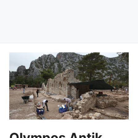
Olympos Antik