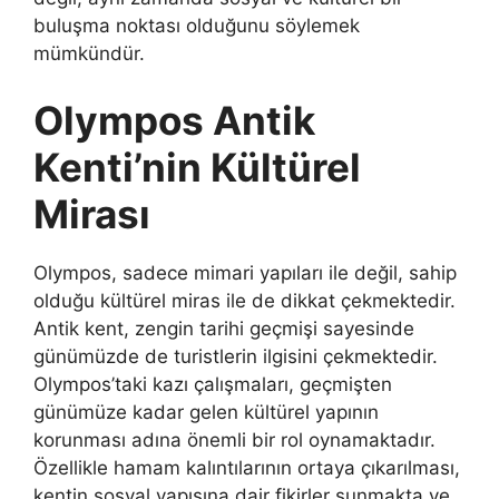
buluşma noktası olduğunu söylemek
mümkündür.
Olympos Antik
Kenti’nin Kültürel
Mirası
Olympos, sadece mimari yapıları ile değil, sahip
olduğu kültürel miras ile de dikkat çekmektedir.
Antik kent, zengin tarihi geçmişi sayesinde
günümüzde de turistlerin ilgisini çekmektedir.
Olympos’taki kazı çalışmaları, geçmişten
günümüze kadar gelen kültürel yapının
korunması adına önemli bir rol oynamaktadır.
Özellikle hamam kalıntılarının ortaya çıkarılması,
kentin sosyal yapısına dair fikirler sunmakta ve