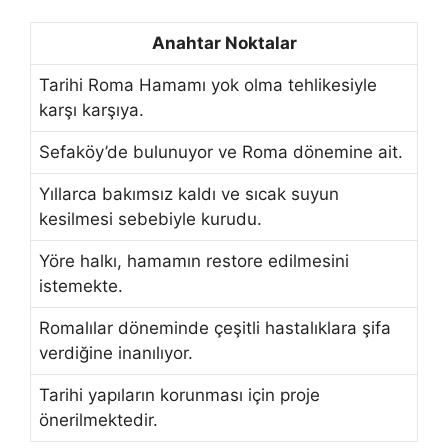
Anahtar Noktalar
Tarihi Roma Hamamı yok olma tehlikesiyle
karşı karşıya.
Sefaköy’de bulunuyor ve Roma dönemine ait.
Yıllarca bakımsız kaldı ve sıcak suyun
kesilmesi sebebiyle kurudu.
Yöre halkı, hamamın restore edilmesini
istemekte.
Romalılar döneminde çeşitli hastalıklara şifa
verdiğine inanılıyor.
Tarihi yapıların korunması için proje
önerilmektedir.