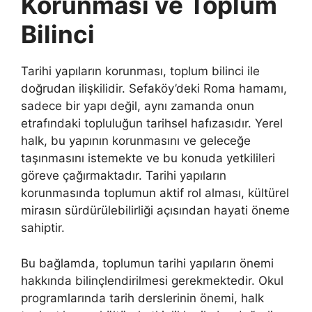
Korunması ve Toplum
Bilinci
Tarihi yapıların korunması, toplum bilinci ile
doğrudan ilişkilidir. Sefaköy’deki Roma hamamı,
sadece bir yapı değil, aynı zamanda onun
etrafındaki topluluğun tarihsel hafızasıdır. Yerel
halk, bu yapının korunmasını ve geleceğe
taşınmasını istemekte ve bu konuda yetkilileri
göreve çağırmaktadır. Tarihi yapıların
korunmasında toplumun aktif rol alması, kültürel
mirasın sürdürülebilirliği açısından hayati öneme
sahiptir.
Bu bağlamda, toplumun tarihi yapıların önemi
hakkında bilinçlendirilmesi gerekmektedir. Okul
programlarında tarih derslerinin önemi, halk