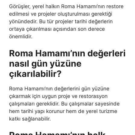
Görüşler, yerel halkın Roma Hamamı’nın restore
edilmesi ve projeler oluşturulması gerektiği
yönündedir. Bu tür projeler tarihi değerlerin
ortaya çıkarılması açısından son derece
önemlidir.
Roma Hamamı’nın değerleri
nasıl gün yüzüne
çıkarılabilir?
Roma Hamamı’nın değerlerini gün yüzüne
çıkarmak için uygun proje ve restorasyon
çalışmaları gereklidir. Bu çalışmalar sayesinde
hem tarihi yapı korunur hem de yerel turizme
katkı sağlanabilir.