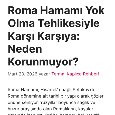
Roma Hamamı Yok
Olma Tehlikesiyle
Karşı Karşıya:
Neden
Korunmuyor?
Mart 23, 2026
yazar
Termal Kaplıca Rehberi
Roma Hamamı, Hisarcık’a bağlı Sefaköy’de,
Roma dönemine ait tarihi bir yapı olarak gözler
önüne seriliyor. Yüzyıllar boyunca sağlık ve
huzur arayışında olan Romalıların, kayalar