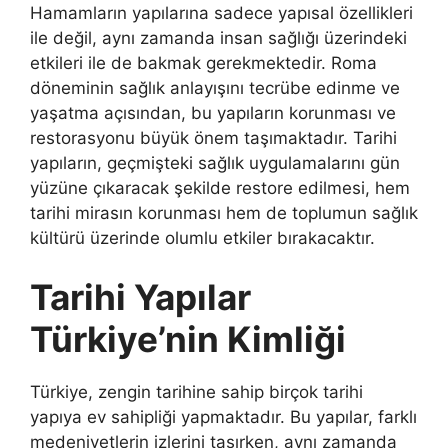
Hamamların yapılarına sadece yapısal özellikleri
ile değil, aynı zamanda insan sağlığı üzerindeki
etkileri ile de bakmak gerekmektedir. Roma
döneminin sağlık anlayışını tecrübe edinme ve
yaşatma açısından, bu yapıların korunması ve
restorasyonu büyük önem taşımaktadır. Tarihi
yapıların, geçmişteki sağlık uygulamalarını gün
yüzüne çıkaracak şekilde restore edilmesi, hem
tarihi mirasın korunması hem de toplumun sağlık
kültürü üzerinde olumlu etkiler bırakacaktır.
Tarihi Yapılar
Türkiye’nin Kimliği
Türkiye, zengin tarihine sahip birçok tarihi
yapıya ev sahipliği yapmaktadır. Bu yapılar, farklı
medeniyetlerin izlerini taşırken, aynı zamanda