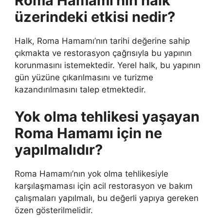
Roma Hamamı’nın halk
üzerindeki etkisi nedir?
Halk, Roma Hamamı’nın tarihi değerine sahip
çıkmakta ve restorasyon çağrısıyla bu yapının
korunmasını istemektedir. Yerel halk, bu yapının
gün yüzüne çıkarılmasını ve turizme
kazandırılmasını talep etmektedir.
Yok olma tehlikesi yaşayan
Roma Hamamı için ne
yapılmalıdır?
Roma Hamamı’nın yok olma tehlikesiyle
karşılaşmaması için acil restorasyon ve bakım
çalışmaları yapılmalı, bu değerli yapıya gereken
özen gösterilmelidir.