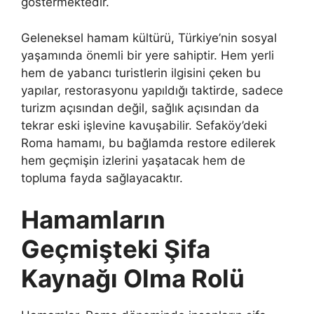
göstermektedir.
Geleneksel hamam kültürü, Türkiye’nin sosyal
yaşamında önemli bir yere sahiptir. Hem yerli
hem de yabancı turistlerin ilgisini çeken bu
yapılar, restorasyonu yapıldığı taktirde, sadece
turizm açısından değil, sağlık açısından da
tekrar eski işlevine kavuşabilir. Sefaköy’deki
Roma hamamı, bu bağlamda restore edilerek
hem geçmişin izlerini yaşatacak hem de
topluma fayda sağlayacaktır.
Hamamların
Geçmişteki Şifa
Kaynağı Olma Rolü