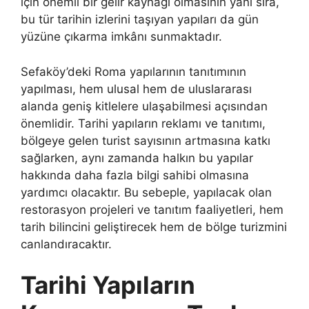
için önemli bir gelir kaynağı olmasının yanı sıra,
bu tür tarihin izlerini taşıyan yapıları da gün
yüzüne çıkarma imkânı sunmaktadır.
Sefaköy’deki Roma yapılarının tanıtımının
yapılması, hem ulusal hem de uluslararası
alanda geniş kitlelere ulaşabilmesi açısından
önemlidir. Tarihi yapıların reklamı ve tanıtımı,
bölgeye gelen turist sayısının artmasına katkı
sağlarken, aynı zamanda halkın bu yapılar
hakkında daha fazla bilgi sahibi olmasına
yardımcı olacaktır. Bu sebeple, yapılacak olan
restorasyon projeleri ve tanıtım faaliyetleri, hem
tarih bilincini geliştirecek hem de bölge turizmini
canlandıracaktır.
Tarihi Yapıların