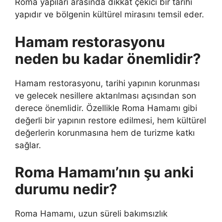
Roma yapıları arasında dikkat çekici bir tarihi
yapıdır ve bölgenin kültürel mirasını temsil eder.
Hamam restorasyonu
neden bu kadar önemlidir?
Hamam restorasyonu, tarihi yapının korunması
ve gelecek nesillere aktarılması açısından son
derece önemlidir. Özellikle Roma Hamamı gibi
değerli bir yapının restore edilmesi, hem kültürel
değerlerin korunmasına hem de turizme katkı
sağlar.
Roma Hamamı’nın şu anki
durumu nedir?
Roma Hamamı, uzun süreli bakımsızlık