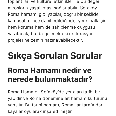
toplantıları ve kültürel etkinlikler ile bu değerli
mirasların yaşatılması sağlanabilir. Sefaköy
Roma hamamı gibi yapılar, doğru bir şekilde
kamusal bilince dahil edildiğinde, yerel halk için
hem koruma hem de sahiplenme duygusu
yaratacak, bu da gelecekteki restorasyon
projelerine zemin hazırlayabilecektir.
Sıkça Sorulan Sorular
Roma Hamamı nedir ve
nerede bulunmaktadır?
Roma Hamamı, Sefaköy’de yer alan tarihi bir
yapıdır ve Roma dönemine ait hamam kültürünü
yansıtır. Bu tarihi hamam, Romalılar tarafından
kayalar oyularak inşa edilmiştir.