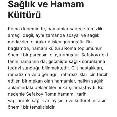
Sağlık ve Hamam
Kültürü
Roma döneminde, hamamlar sadece temizlik
amaçlı değil, aynı zamanda sosyal ve sağlık
merkezleri olarak da işlev görmüştür. Bu
bağlamda, hamam kültürü Roma toplumunun
önemli bir parçasını oluşturmuştur. Sefaköy’deki
tarihi hamamın da, geçmişte sağlık sorunlarına
tedavi sunduğu bilinmektedir. Cilt hastalıkları,
romatizma ve diğer ağrılı rahatsızlıklar için tercih
edilen bir mekan olan hamamlar, halkın sağlık
anlamındaki beklentilerini karşılamaktaydı. Bu
nedenle Sefaköy Roma hamamı, tarihi
yapılardaki sağlık anlayışının ve kültürel mirasın
önemli bir temsilcisidir.