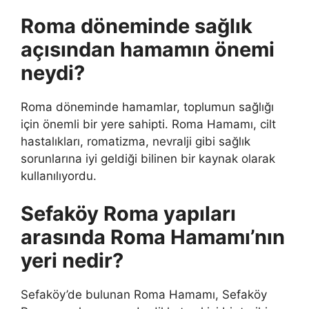
Roma döneminde sağlık
açısından hamamın önemi
neydi?
Roma döneminde hamamlar, toplumun sağlığı
için önemli bir yere sahipti. Roma Hamamı, cilt
hastalıkları, romatizma, nevralji gibi sağlık
sorunlarına iyi geldiği bilinen bir kaynak olarak
kullanılıyordu.
Sefaköy Roma yapıları
arasında Roma Hamamı’nın
yeri nedir?
Sefaköy’de bulunan Roma Hamamı, Sefaköy