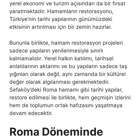
yerel ekonomi ve turizm açısından da bir fırsat
yaratmaktadır. Hamamların restorasyonu,
Türkiye’nin tarihi yapılarının günümüzdeki
etkisinin artırılması için bir zemin hazırlar.
Bununla birlikte, hamam restorasyon projeleri
sadece yapıların yenilenmesiyle sınırlı
kalmamalıdır. Yerel halkın katılımı, tarihsel
anlatılarının aktarımı ve bu yapıların sadece taş
yığınları olarak değil, aynı zamanda bir kültürel
değer olarak algılanması gerekmektedir.
Sefaköy’deki Roma hamamı gibi tarihi yapılar,
restore edilmesi ile birlikte, hem geçmişin izlerini
hem de toplumun ortak hafızasını yaşatmaya
devam edecektir.
Roma Döneminde