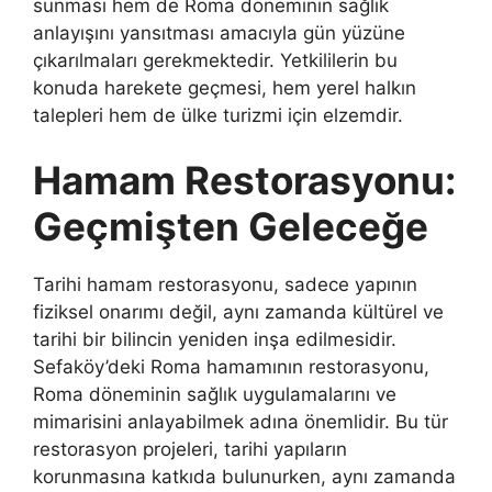
sunması hem de Roma döneminin sağlık
anlayışını yansıtması amacıyla gün yüzüne
çıkarılmaları gerekmektedir. Yetkililerin bu
konuda harekete geçmesi, hem yerel halkın
talepleri hem de ülke turizmi için elzemdir.
Hamam Restorasyonu:
Geçmişten Geleceğe
Tarihi hamam restorasyonu, sadece yapının
fiziksel onarımı değil, aynı zamanda kültürel ve
tarihi bir bilincin yeniden inşa edilmesidir.
Sefaköy’deki Roma hamamının restorasyonu,
Roma döneminin sağlık uygulamalarını ve
mimarisini anlayabilmek adına önemlidir. Bu tür
restorasyon projeleri, tarihi yapıların
korunmasına katkıda bulunurken, aynı zamanda