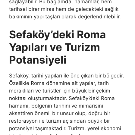
sağlayabilir. Bu bağlamda, hamamlar, hem
tarihsel birer miras hem de gelecekteki sağlık
bakımının yapı taşları olarak değerlendirilebilir.
Sefaköy’deki Roma
Yapıları ve Turizm
Potansiyeli
Sefaköy, tarihi yapıları ile öne çıkan bir bölgedir.
Özellikle Roma dönemine ait yapılar, tarih
meraklıları ve turistler için büyük bir çekim
noktası oluşturmaktadır. Sefaköy’deki Roma
hamamı, bölgenin tarihini ve mimarisini
aksettiren önemli bir unsur olup, doğru bir
restorasyon ile turizm açısından büyük bir
potansiyel taşımaktadır. Turizm, yerel ekonomi