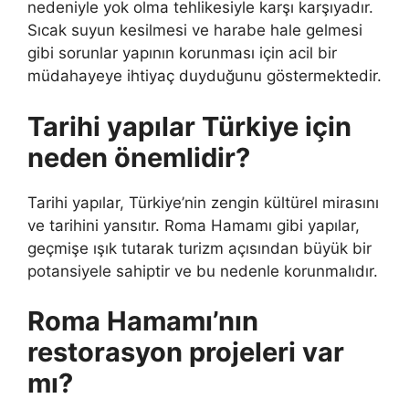
nedeniyle yok olma tehlikesiyle karşı karşıyadır.
Sıcak suyun kesilmesi ve harabe hale gelmesi
gibi sorunlar yapının korunması için acil bir
müdahayeye ihtiyaç duyduğunu göstermektedir.
Tarihi yapılar Türkiye için
neden önemlidir?
Tarihi yapılar, Türkiye’nin zengin kültürel mirasını
ve tarihini yansıtır. Roma Hamamı gibi yapılar,
geçmişe ışık tutarak turizm açısından büyük bir
potansiyele sahiptir ve bu nedenle korunmalıdır.
Roma Hamamı’nın
restorasyon projeleri var
mı?