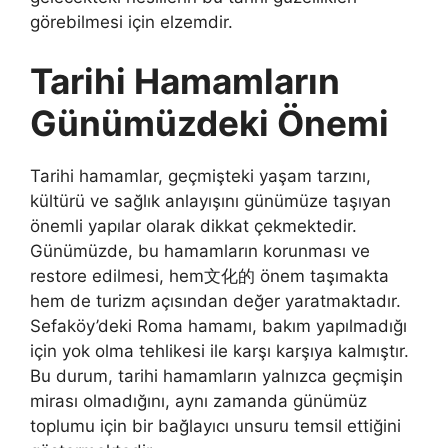
görebilmesi için elzemdir.
Tarihi Hamamların
Günümüzdeki Önemi
Tarihi hamamlar, geçmişteki yaşam tarzını,
kültürü ve sağlık anlayışını günümüze taşıyan
önemli yapılar olarak dikkat çekmektedir.
Günümüzde, bu hamamların korunması ve
restore edilmesi, hem文化的 önem taşımakta
hem de turizm açısından değer yaratmaktadır.
Sefaköy’deki Roma hamamı, bakım yapılmadığı
için yok olma tehlikesi ile karşı karşıya kalmıştır.
Bu durum, tarihi hamamların yalnızca geçmişin
mirası olmadığını, aynı zamanda günümüz
toplumu için bir bağlayıcı unsuru temsil ettiğini