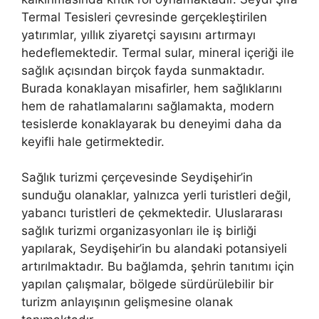
Termal Tesisleri çevresinde gerçekleştirilen
yatırımlar, yıllık ziyaretçi sayısını artırmayı
hedeflemektedir. Termal sular, mineral içeriği ile
sağlık açısından birçok fayda sunmaktadır.
Burada konaklayan misafirler, hem sağlıklarını
hem de rahatlamalarını sağlamakta, modern
tesislerde konaklayarak bu deneyimi daha da
keyifli hale getirmektedir.
Sağlık turizmi çerçevesinde Seydişehir’in
sunduğu olanaklar, yalnızca yerli turistleri değil,
yabancı turistleri de çekmektedir. Uluslararası
sağlık turizmi organizasyonları ile iş birliği
yapılarak, Seydişehir’in bu alandaki potansiyeli
artırılmaktadır. Bu bağlamda, şehrin tanıtımı için
yapılan çalışmalar, bölgede sürdürülebilir bir
turizm anlayışının gelişmesine olanak