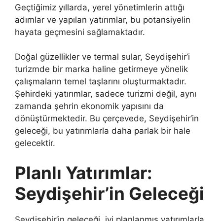
Geçtiğimiz yıllarda, yerel yönetimlerin attığı
adımlar ve yapılan yatırımlar, bu potansiyelin
hayata geçmesini sağlamaktadır.
Doğal güzellikler ve termal sular, Seydişehir’i
turizmde bir marka haline getirmeye yönelik
çalışmaların temel taşlarını oluşturmaktadır.
Şehirdeki yatırımlar, sadece turizmi değil, aynı
zamanda şehrin ekonomik yapısını da
dönüştürmektedir. Bu çerçevede, Seydişehir’in
geleceği, bu yatırımlarla daha parlak bir hale
gelecektir.
Planlı Yatırımlar:
Seydişehir’in Geleceği
Seydişehir’in geleceği, iyi planlanmış yatırımlarla