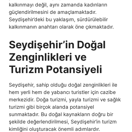
kalkınmayı değil, aynı zamanda kadınların
güçlendirilmesini de amaçlamaktadır.
Seydişehir’deki bu yaklaşım, sürdürülebilir
kalkınmanın anahtarı olarak öne çıkmaktadır.
Seydişehir’in Doğal
Zenginlikleri ve
Turizm Potansiyeli
Seydişehir, sahip olduğu doğal zenginlikleri ile
hem yerli hem de yabancı turistler için cazibe
merkezidir. Doğa turizmi, yayla turizmi ve sağlık
turizmi gibi birçok alanda potansiyel
sunmaktadır. Bu doğal kaynakların doğru bir
şekilde değerlendirilmesi, Seydişehir’in turizm
kimliğini oluşturacak önemli adımlardır.