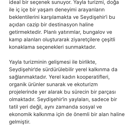
ideal bir seçenek sunuyor. Yayla turizmi, doğa
ile iç içe bir yaşam deneyimi arayanların
beklentilerini karşılamakta ve Seydişehir’i bu
açıdan cazip bir destinasyon haline
getirmektedir. Planlı yatırımlar, bungalov ve
kamp alanları oluşturarak ziyaretçilere çeşitli
konaklama seçenekleri sunmaktadır.
Yayla turizminin gelişmesi ile birlikte,
Seydişehir’de sürdürülebilir yerel kalkınma da
sağlanmaktadır. Yerel kadın kooperatifleri,
organik ürünler sunarak ve ekoturizm
projelerinde yer alarak bu sürecin bir parçası
olmaktadır. Seydişehir’in yaylaları, sadece bir
tatil yeri değil, aynı zamanda sosyal ve
ekonomik kalkınma için de önemli bir alan haline
gelmiştir.