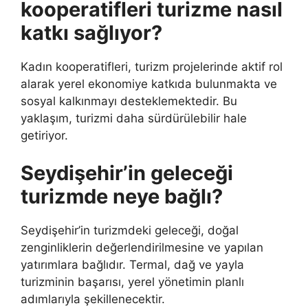
kooperatifleri turizme nasıl
katkı sağlıyor?
Kadın kooperatifleri, turizm projelerinde aktif rol
alarak yerel ekonomiye katkıda bulunmakta ve
sosyal kalkınmayı desteklemektedir. Bu
yaklaşım, turizmi daha sürdürülebilir hale
getiriyor.
Seydişehir’in geleceği
turizmde neye bağlı?
Seydişehir’in turizmdeki geleceği, doğal
zenginliklerin değerlendirilmesine ve yapılan
yatırımlara bağlıdır. Termal, dağ ve yayla
turizminin başarısı, yerel yönetimin planlı
adımlarıyla şekillenecektir.