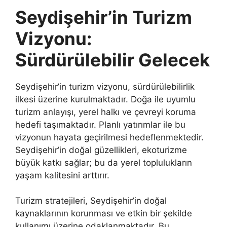
Seydişehir’in Turizm
Vizyonu:
Sürdürülebilir Gelecek
Seydişehir’in turizm vizyonu, sürdürülebilirlik
ilkesi üzerine kurulmaktadır. Doğa ile uyumlu
turizm anlayışı, yerel halkı ve çevreyi koruma
hedefi taşımaktadır. Planlı yatırımlar ile bu
vizyonun hayata geçirilmesi hedeflenmektedir.
Seydişehir’in doğal güzellikleri, ekoturizme
büyük katkı sağlar; bu da yerel toplulukların
yaşam kalitesini arttırır.
Turizm stratejileri, Seydişehir’in doğal
kaynaklarının korunması ve etkin bir şekilde
kullanımı üzerine odaklanmaktadır. Bu