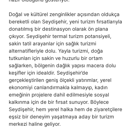
Doğal ve kültürel zenginlikler açısından oldukça
bereketli olan Seydişehir, yeni turizm fırsatlarıyla
donatılmış bir destinasyon olarak ön plana
çıkıyor. Seydişehir termal turizm potansiyeli,
sakin tatil arayanlar için sağlık turizmi
alternatifleriyle dolu. Yayla turizmi, doğa
tutkunları için sakin ve huzurlu bir ortam
sağlarken, bölgenin dağlık yapısı macera dolu
keşifler için idealdir. Seydişehir’de
gerçekleştirilen geniş ölçekli yatırımlar, yerel
ekonomiyi canlandırmakla kalmayıp, kadın
emeğinin projelere dahil edilmesiyle sosyal
kalkınma için de bir fırsat sunuyor. Böylece
Seydişehir, hem yerel halka hem de ziyaretçilere
eşsiz bir deneyim yaşatmaya aday bir turizm
merkezi haline geliyor.