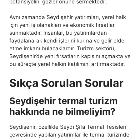
potansiyelini gözler önüne sermektedir.
Aynı zamanda Seydişehir yatırımları, yerel halk
için yeni iş olanakları ve ekonomik fırsatlar
sunmaktadır. İnsanlar, bu yatırımlardan
faydalanarak kendi işlerini kurma ve gelir elde
etme imkanı bulacaklardır. Turizm sektörü,
Seydişehir’de yeni fırsatların kapısını açmakta ve
bu süreçte yerel halkın katılımını artırmaktadır.
Sıkça Sorulan Sorular
Seydişehir termal turizm
hakkında ne bilmeliyim?
Seydişehir, özellikle Seydi Şifa Termal Tesisleri
çevresinde yapılan yatırımlar ile termal turizmde