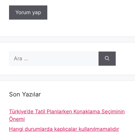
için
ara
Son Yazılar
Türkiye’de Tatil Planlarken Konaklama Seçiminin
Önemi
Hangi durumlarda kaplıcalar kullanılmamalıdır