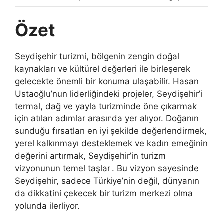
Özet
Seydişehir turizmi, bölgenin zengin doğal
kaynakları ve kültürel değerleri ile birleşerek
gelecekte önemli bir konuma ulaşabilir. Hasan
Ustaoğlu’nun liderliğindeki projeler, Seydişehir’i
termal, dağ ve yayla turizminde öne çıkarmak
için atılan adımlar arasında yer alıyor. Doğanın
sunduğu fırsatları en iyi şekilde değerlendirmek,
yerel kalkınmayı desteklemek ve kadın emeğinin
değerini artırmak, Seydişehir’in turizm
vizyonunun temel taşları. Bu vizyon sayesinde
Seydişehir, sadece Türkiye’nin değil, dünyanın
da dikkatini çekecek bir turizm merkezi olma
yolunda ilerliyor.