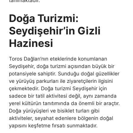
tanımaktadır.
Doğa Turizmi:
Seydişehir’in Gizli
Hazinesi
Toros Dağları’nın eteklerinde konumlanan
Seydişehir, doğa turizmi açısından büyük bir
potansiyele sahiptir. Sunduğu doğal güzellikler
ve yürüyüş parkurları ile ziyaretçilerin ilgisini
çekmektedir. Doğa turizmi Seydişehir için
sadece bir tatil aktivitesi değil, aynı zamanda
yerel kültürün tanıtımında da önemli bir araçtır.
Doğa yürüyüşleri ve bisiklet turları gibi
aktiviteler, seyahat edenlere bölgenin doğal
yapısını keşfetme fırsatı sunmaktadır.