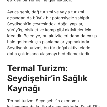
Ayrıca şehir, dağ turizmi ve yayla turizmi
açısından da büyük bir potansiyele sahiptir.
Seydişehir’in çevresindeki doğal yapılar,
yürüyüş, bisiklet ve kamp gibi aktiviteler için
idealdir. Belediye, bu aktiviteleri daha da cazip
hale getirmek için planlamalar yapmaktadır.
Seydişehir turizmi, bu tür doğal aktivitelerle
daha çok insana ulaşmayı hedeflemektedir.
Termal Turizm:
Seydişehir’in Sağlık
Kaynağı
Termal turizm, Seydişehir’in ekonomik
kalkınmasında kritik rol oynamaktadır. Seydi Şifa