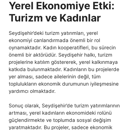
Yerel Ekonomiye Etki:
Turizm ve Kadınlar
Seydişehir’deki turizm yatırımları, yerel
ekonomiyi canlandırmada önemli bir rol
oynamaktadır. Kadın kooperatifleri, bu sürecin
önemli bir aktörüdür. Seydişehir halkı, turizm
projelerine katılım göstererek, yerel kalkınmaya
katkıda bulunmaktadır. Kadınların bu projelerde
yer alması, sadece ailelerinin değil, tüm
toplulukların ekonomik durumunun iyileşmesine
yardımcı olmaktadır.
Sonuç olarak, Seydişehir’de turizm yatırımlarının
artması, yerel kadınların ekonomideki rolünü
güçlendirmekte ve toplumda sosyal değişim
yaratmaktadır. Bu projeler, sadece ekonomik