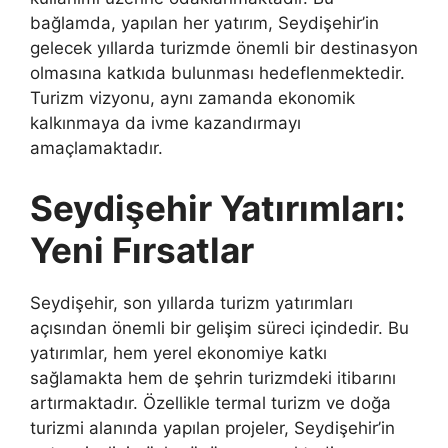
bağlamda, yapılan her yatırım, Seydişehir’in
gelecek yıllarda turizmde önemli bir destinasyon
olmasına katkıda bulunması hedeflenmektedir.
Turizm vizyonu, aynı zamanda ekonomik
kalkınmaya da ivme kazandırmayı
amaçlamaktadır.
Seydişehir Yatırımları:
Yeni Fırsatlar
Seydişehir, son yıllarda turizm yatırımları
açısından önemli bir gelişim süreci içindedir. Bu
yatırımlar, hem yerel ekonomiye katkı
sağlamakta hem de şehrin turizmdeki itibarını
artırmaktadır. Özellikle termal turizm ve doğa
turizmi alanında yapılan projeler, Seydişehir’in