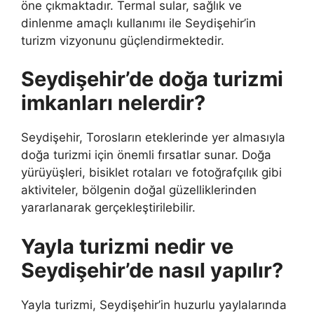
öne çıkmaktadır. Termal sular, sağlık ve
dinlenme amaçlı kullanımı ile Seydişehir’in
turizm vizyonunu güçlendirmektedir.
Seydişehir’de doğa turizmi
imkanları nelerdir?
Seydişehir, Torosların eteklerinde yer almasıyla
doğa turizmi için önemli fırsatlar sunar. Doğa
yürüyüşleri, bisiklet rotaları ve fotoğrafçılık gibi
aktiviteler, bölgenin doğal güzelliklerinden
yararlanarak gerçekleştirilebilir.
Yayla turizmi nedir ve
Seydişehir’de nasıl yapılır?
Yayla turizmi, Seydişehir’in huzurlu yaylalarında