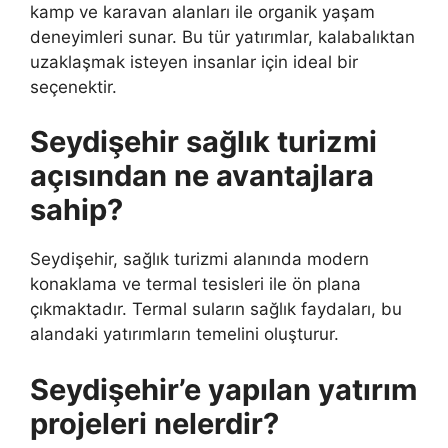
kamp ve karavan alanları ile organik yaşam
deneyimleri sunar. Bu tür yatırımlar, kalabalıktan
uzaklaşmak isteyen insanlar için ideal bir
seçenektir.
Seydişehir sağlık turizmi
açısından ne avantajlara
sahip?
Seydişehir, sağlık turizmi alanında modern
konaklama ve termal tesisleri ile ön plana
çıkmaktadır. Termal suların sağlık faydaları, bu
alandaki yatırımların temelini oluşturur.
Seydişehir’e yapılan yatırım
projeleri nelerdir?