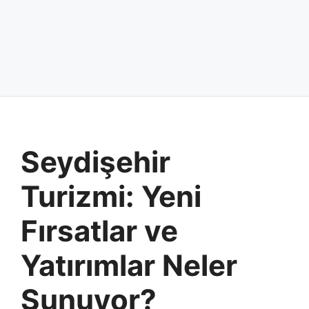
Seydişehir
Turizmi: Yeni
Fırsatlar ve
Yatırımlar Neler
Sunuyor?