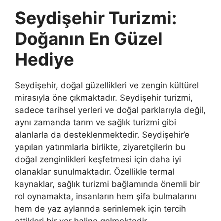
Seydişehir Turizmi:
Doğanın En Güzel
Hediye
Seydişehir, doğal güzellikleri ve zengin kültürel
mirasıyla öne çıkmaktadır. Seydişehir turizmi,
sadece tarihsel yerleri ve doğal parklarıyla değil,
aynı zamanda tarım ve sağlık turizmi gibi
alanlarla da desteklenmektedir. Seydişehir’e
yapılan yatırımlarla birlikte, ziyaretçilerin bu
doğal zenginlikleri keşfetmesi için daha iyi
olanaklar sunulmaktadır. Özellikle termal
kaynaklar, sağlık turizmi bağlamında önemli bir
rol oynamakta, insanların hem şifa bulmalarını
hem de yaz aylarında serinlemek için tercih
ettikleri bir yer haline gelmektedir.