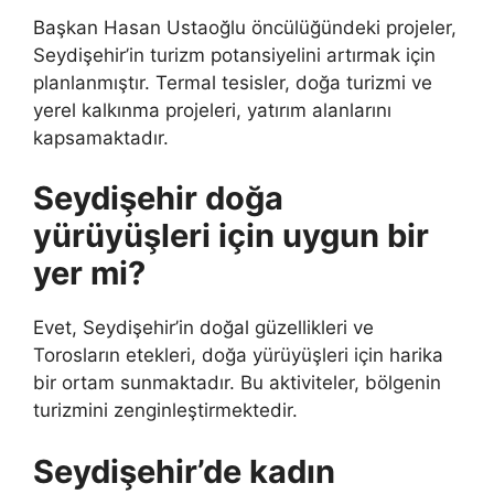
Başkan Hasan Ustaoğlu öncülüğündeki projeler,
Seydişehir’in turizm potansiyelini artırmak için
planlanmıştır. Termal tesisler, doğa turizmi ve
yerel kalkınma projeleri, yatırım alanlarını
kapsamaktadır.
Seydişehir doğa
yürüyüşleri için uygun bir
yer mi?
Evet, Seydişehir’in doğal güzellikleri ve
Torosların etekleri, doğa yürüyüşleri için harika
bir ortam sunmaktadır. Bu aktiviteler, bölgenin
turizmini zenginleştirmektedir.
Seydişehir’de kadın