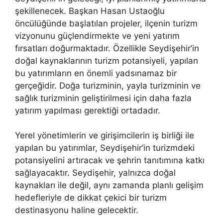
şekillenecek. Başkan Hasan Ustaoğlu
öncülüğünde başlatılan projeler, ilçenin turizm
vizyonunu güçlendirmekte ve yeni yatırım
fırsatları doğurmaktadır. Özellikle Seydişehir’in
doğal kaynaklarının turizm potansiyeli, yapılan
bu yatırımların en önemli yadsınamaz bir
gerçeğidir. Doğa turizminin, yayla turizminin ve
sağlık turizminin geliştirilmesi için daha fazla
yatırım yapılması gerektiği ortadadır.
Yerel yönetimlerin ve girişimcilerin iş birliği ile
yapılan bu yatırımlar, Seydişehir’in turizmdeki
potansiyelini artıracak ve şehrin tanıtımına katkı
sağlayacaktır. Seydişehir, yalnızca doğal
kaynakları ile değil, aynı zamanda planlı gelişim
hedefleriyle de dikkat çekici bir turizm
destinasyonu haline gelecektir.