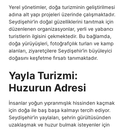
Yerel yönetimler, doğa turizminin geliştirilmesi
adına alt yapı projeleri üzerinde çalışmaktadır.
Seydişehir’in doğal güzelliklerini tanıtmak için
düzenlenen organizasyonlar, yerli ve yabancı
turistlerin ilgisini çekmektedir. Bu bağlamda,
doğa yürüyüşleri, fotoğrafçılık turları ve kamp
alanları, ziyaretçilere Seydişehir’in büyüleyici
doğasını keşfetme fırsatı tanımaktadır.
Yayla Turizmi:
Huzurun Adresi
İnsanlar yoğun yıpranmışlık hissinden kaçmak
için doğa ile baş başa kalmayı tercih ediyor.
Seydişehir’in yaylaları, şehrin gürültüsünden
uzaklaşmak ve huzur bulmak isteyenler için