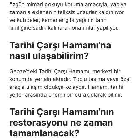
özgün mimari dokuyu koruma amacıyla, yapıya
zamanla eklenen niteliksiz unsurlar kaldırılıyor
ve kubbeler, kemerler gibi yapının tarihi
kimliğine sadık kalınarak onarımlar yapılıyor.
Tarihi Çarşı Hamamı’na
nasıl ulaşabilirim?
Gebze’deki Tarihi Çarşı Hamamı, merkezi bir
konumda yer almaktadır. Toplu taşıma veya özel
araçla ulaşım oldukça kolaydır. Hamam, tarihi
yerler arasında önemli bir durak olarak bilinir.
Tarihi Çarşı Hamamı’nın
restorasyonu ne zaman
tamamlanacak?