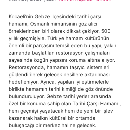
Kocaeli’nin Gebze ilçesindeki tarihi çarşı
hamamı, Osmanlı mimarisinin göz alıcı
örneklerinden biri olarak dikkat çekiyor. 500
yıllık geçmişiyle, Türkiye hamam kültürünün
önemli bir parçasını temsil eden bu yapı, yakın
zamanda başlatılan restorasyon çalışmaları
sayesinde özgün yapısını koruma altına alıyor.
Restorasyonda, hamamın taşıyıcı sistemleri
güçlendirilerek gelecek nesillere aktarılması
hedefleniyor. Ayrıca, yapılan iyileştirmelerle
birlikte hamamın tarihi kimliği de göz önünde
bulunduruluyor. Gebze tarihi yerler arasında
özel bir konuma sahip olan Tarihi Çarşı Hamamı,
hem geçmişi yaşatacak hem de yeni bir işlev
kazanarak halkın kültürel bir ortamda
buluşacağı bir merkez haline gelecek.