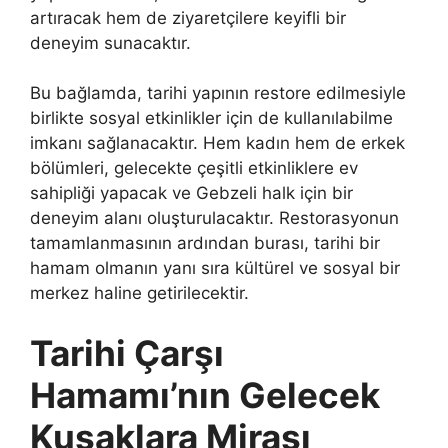
artıracak hem de ziyaretçilere keyifli bir
deneyim sunacaktır.
Bu bağlamda, tarihi yapının restore edilmesiyle
birlikte sosyal etkinlikler için de kullanılabilme
imkanı sağlanacaktır. Hem kadın hem de erkek
bölümleri, gelecekte çeşitli etkinliklere ev
sahipliği yapacak ve Gebzeli halk için bir
deneyim alanı oluşturulacaktır. Restorasyonun
tamamlanmasının ardından burası, tarihi bir
hamam olmanın yanı sıra kültürel ve sosyal bir
merkez haline getirilecektir.
Tarihi Çarşı
Hamamı’nın Gelecek
Kuşaklara Mirası