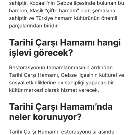
sahiptir. Kocaeli’nin Gebze ilçesinde bulunan bu
hamam, klasik “çifte hamam” plan şemasına
sahiptir ve Türkiye hamam kültürünün önemli
parçalarından biridir.
Tarihi Çarşı Hamamı hangi
işlevi görecek?
Restorasyonun tamamlanmasının ardından
Tarihi Çarşı Hamamı, Gebze ilçesinin kültürel ve
sosyal etkinliklerine ev sahipliği yapacak bir
kültür merkezi olarak hizmet verecek.
Tarihi Çarşı Hamamı’nda
neler korunuyor?
Tarihi Çarşı Hamamı restorasyonu sırasında