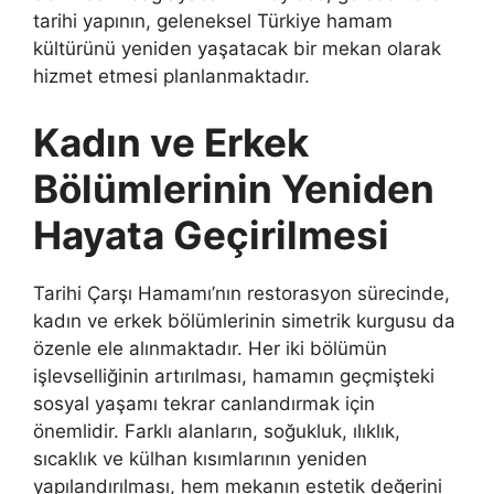
tarihi yapının, geleneksel Türkiye hamam
kültürünü yeniden yaşatacak bir mekan olarak
hizmet etmesi planlanmaktadır.
Kadın ve Erkek
Bölümlerinin Yeniden
Hayata Geçirilmesi
Tarihi Çarşı Hamamı’nın restorasyon sürecinde,
kadın ve erkek bölümlerinin simetrik kurgusu da
özenle ele alınmaktadır. Her iki bölümün
işlevselliğinin artırılması, hamamın geçmişteki
sosyal yaşamı tekrar canlandırmak için
önemlidir. Farklı alanların, soğukluk, ılıklık,
sıcaklık ve külhan kısımlarının yeniden
yapılandırılması, hem mekanın estetik değerini