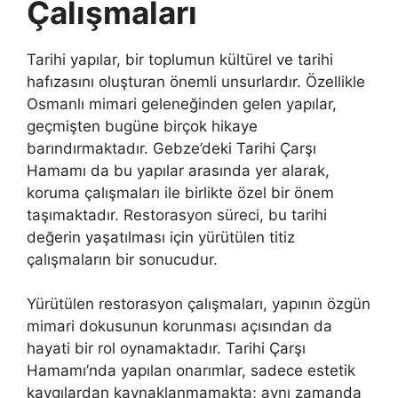
Çalışmaları
Tarihi yapılar, bir toplumun kültürel ve tarihi
hafızasını oluşturan önemli unsurlardır. Özellikle
Osmanlı mimari geleneğinden gelen yapılar,
geçmişten bugüne birçok hikaye
barındırmaktadır. Gebze’deki Tarihi Çarşı
Hamamı da bu yapılar arasında yer alarak,
koruma çalışmaları ile birlikte özel bir önem
taşımaktadır. Restorasyon süreci, bu tarihi
değerin yaşatılması için yürütülen titiz
çalışmaların bir sonucudur.
Yürütülen restorasyon çalışmaları, yapının özgün
mimari dokusunun korunması açısından da
hayati bir rol oynamaktadır. Tarihi Çarşı
Hamamı’nda yapılan onarımlar, sadece estetik
kaygılardan kaynaklanmamakta; aynı zamanda