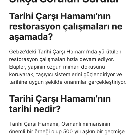
Tarihi Çarşı Hamamı’nın
restorasyon çalışmaları ne
aşamada?
Gebze’deki Tarihi Çarşı Hamamı’nda yürütülen
restorasyon çalışmaları hızla devam ediyor.
Ekipler, yapının özgün mimari dokusunu
koruyarak, taşıyıcı sistemlerini güçlendiriyor ve
tarihine uygun şekilde onarımlar gerçekleştiriyor.
Tarihi Çarşı Hamamı’nın
tarihi nedir?
Tarihi Çarşı Hamamı, Osmanlı mimarisinin
önemli bir örneği olup 500 yılı aşkın bir geçmişe