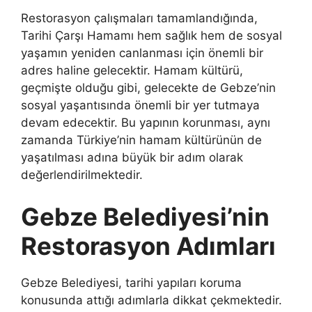
Restorasyon çalışmaları tamamlandığında,
Tarihi Çarşı Hamamı hem sağlık hem de sosyal
yaşamın yeniden canlanması için önemli bir
adres haline gelecektir. Hamam kültürü,
geçmişte olduğu gibi, gelecekte de Gebze’nin
sosyal yaşantısında önemli bir yer tutmaya
devam edecektir. Bu yapının korunması, aynı
zamanda Türkiye’nin hamam kültürünün de
yaşatılması adına büyük bir adım olarak
değerlendirilmektedir.
Gebze Belediyesi’nin
Restorasyon Adımları
Gebze Belediyesi, tarihi yapıları koruma
konusunda attığı adımlarla dikkat çekmektedir.