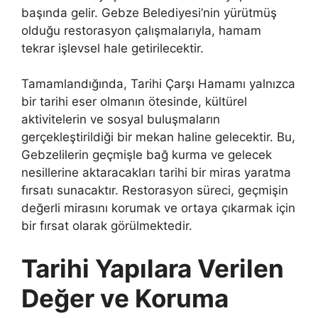
başında gelir. Gebze Belediyesi’nin yürütmüş
olduğu restorasyon çalışmalarıyla, hamam
tekrar işlevsel hale getirilecektir.
Tamamlandığında, Tarihi Çarşı Hamamı yalnızca
bir tarihi eser olmanın ötesinde, kültürel
aktivitelerin ve sosyal buluşmaların
gerçekleştirildiği bir mekan haline gelecektir. Bu,
Gebzelilerin geçmişle bağ kurma ve gelecek
nesillerine aktaracakları tarihi bir miras yaratma
fırsatı sunacaktır. Restorasyon süreci, geçmişin
değerli mirasını korumak ve ortaya çıkarmak için
bir fırsat olarak görülmektedir.
Tarihi Yapılara Verilen
Değer ve Koruma