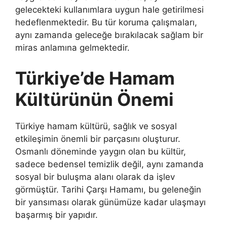
gelecekteki kullanımlara uygun hale getirilmesi
hedeflenmektedir. Bu tür koruma çalışmaları,
aynı zamanda geleceğe bırakılacak sağlam bir
miras anlamına gelmektedir.
Türkiye’de Hamam
Kültürünün Önemi
Türkiye hamam kültürü, sağlık ve sosyal
etkileşimin önemli bir parçasını oluşturur.
Osmanlı döneminde yaygın olan bu kültür,
sadece bedensel temizlik değil, aynı zamanda
sosyal bir buluşma alanı olarak da işlev
görmüştür. Tarihi Çarşı Hamamı, bu geleneğin
bir yansıması olarak günümüze kadar ulaşmayı
başarmış bir yapıdır.