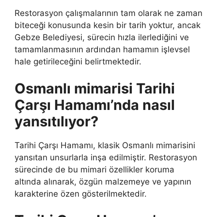
Restorasyon çalışmalarının tam olarak ne zaman
biteceği konusunda kesin bir tarih yoktur, ancak
Gebze Belediyesi, sürecin hızla ilerlediğini ve
tamamlanmasının ardından hamamın işlevsel
hale getirileceğini belirtmektedir.
Osmanlı mimarisi Tarihi
Çarşı Hamamı’nda nasıl
yansıtılıyor?
Tarihi Çarşı Hamamı, klasik Osmanlı mimarisini
yansıtan unsurlarla inşa edilmiştir. Restorasyon
sürecinde de bu mimari özellikler koruma
altında alınarak, özgün malzemeye ve yapının
karakterine özen gösterilmektedir.