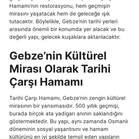
Hamamı’nın restorasyonu, hem geçmişin
mirasını yaşatacak hem de geleceğe ışık
tutacaktır. Böylelikle, Gebze’nin tarihi yerleri
arasında önemli bir konumda yer alacak ve bu
değerli yapı, gelecek kuşaklara aktarılacaktır.
Gebze’nin Kültürel
Mirası Olarak Tarihi
Çarşı Hamamı
Tarihi Çarşı Hamamı, Gebze’nin zengin kültürel
mirasının bir yansımasıdır. 500 yıllık geçmişi,
burada birçok ata yadigarı anının saklandığını
göstermektedir. Bu yapı, aynı zamanda Osmanlı
döneminin sosyal yaşantısını ve hamam
kültürünü en iyi şekilde temsil eden yapıların