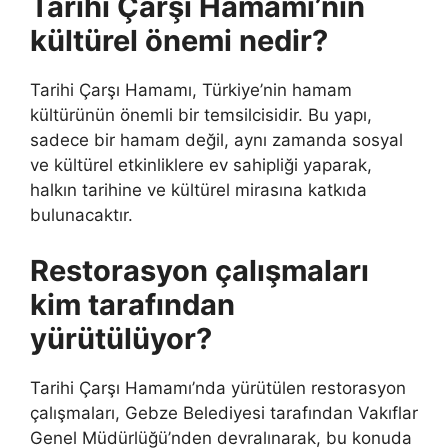
Tarihi Çarşı Hamamı’nın
kültürel önemi nedir?
Tarihi Çarşı Hamamı, Türkiye’nin hamam
kültürünün önemli bir temsilcisidir. Bu yapı,
sadece bir hamam değil, aynı zamanda sosyal
ve kültürel etkinliklere ev sahipliği yaparak,
halkın tarihine ve kültürel mirasına katkıda
bulunacaktır.
Restorasyon çalışmaları
kim tarafından
yürütülüyor?
Tarihi Çarşı Hamamı’nda yürütülen restorasyon
çalışmaları, Gebze Belediyesi tarafından Vakıflar
Genel Müdürlüğü’nden devralınarak, bu konuda