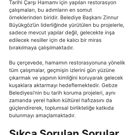
Tarihi Çarşı Hamamı için yapılan restorasyon
çalışmaları, bu adımların en somut
örneklerinden biridir. Belediye Başkanı Zinnur
Büyükgöz’ün liderliğinde yürütülen bu projelerle,
sadece mevcut yapılar değil, gelecekte inşa
edilecek nesiller için de kalıcı bir miras
bırakılmaya çalışılmaktadır.
Bu çerçevede, hamamın restorasyonuna yönelik
tüm çalışmalar, geçmişin izlerini gün yüzüne
çıkarmak ve yapının kimliğini koruyarak gelecek
kuşaklara aktarmayı hedeflemektedir. Gebze
Belediyesi’nin bu tarih koruma projeleri, aynı
zamanda yerel halkın kültürel hafızasını da
güçlendirerek, toplumsal birlikteliğe katkıda
bulunmayı amaçlamaktadır.
Sıkça Sorulan Sorular