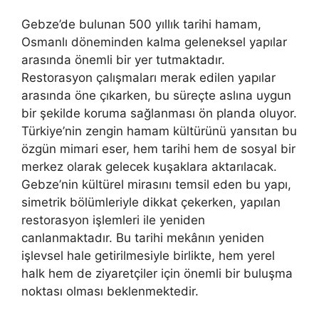
Gebze’de bulunan 500 yıllık tarihi hamam,
Osmanlı döneminden kalma geleneksel yapılar
arasında önemli bir yer tutmaktadır.
Restorasyon çalışmaları merak edilen yapılar
arasında öne çıkarken, bu süreçte aslına uygun
bir şekilde koruma sağlanması ön planda oluyor.
Türkiye’nin zengin hamam kültürünü yansıtan bu
özgün mimari eser, hem tarihi hem de sosyal bir
merkez olarak gelecek kuşaklara aktarılacak.
Gebze’nin kültürel mirasını temsil eden bu yapı,
simetrik bölümleriyle dikkat çekerken, yapılan
restorasyon işlemleri ile yeniden
canlanmaktadır. Bu tarihi mekânın yeniden
işlevsel hale getirilmesiyle birlikte, hem yerel
halk hem de ziyaretçiler için önemli bir buluşma
noktası olması beklenmektedir.