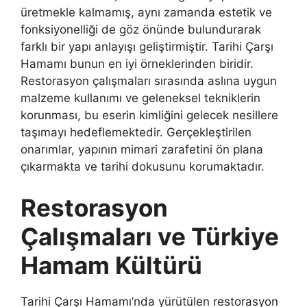
üretmekle kalmamış, aynı zamanda estetik ve
fonksiyonelliği de göz önünde bulundurarak
farklı bir yapı anlayışı geliştirmiştir. Tarihi Çarşı
Hamamı bunun en iyi örneklerinden biridir.
Restorasyon çalışmaları sırasında aslına uygun
malzeme kullanımı ve geleneksel tekniklerin
korunması, bu eserin kimliğini gelecek nesillere
taşımayı hedeflemektedir. Gerçekleştirilen
onarımlar, yapının mimari zarafetini ön plana
çıkarmakta ve tarihi dokusunu korumaktadır.
Restorasyon
Çalışmaları ve Türkiye
Hamam Kültürü
Tarihi Çarşı Hamamı’nda yürütülen restorasyon