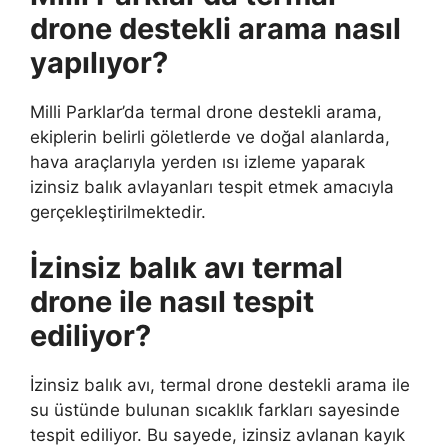
drone destekli arama nasıl
yapılıyor?
Milli Parklar’da termal drone destekli arama,
ekiplerin belirli göletlerde ve doğal alanlarda,
hava araçlarıyla yerden ısı izleme yaparak
izinsiz balık avlayanları tespit etmek amacıyla
gerçekleştirilmektedir.
İzinsiz balık avı termal
drone ile nasıl tespit
ediliyor?
İzinsiz balık avı, termal drone destekli arama ile
su üstünde bulunan sıcaklık farkları sayesinde
tespit ediliyor. Bu sayede, izinsiz avlanan kayık