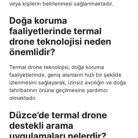
veya kişilerin belirlenmesi sağlanmaktadır.
Doğa koruma
faaliyetlerinde termal
drone teknolojisi neden
önemlidir?
Termal drone teknolojisi, doğa koruma
faaliyetlerinde, geniş alanların hızlı bir şekilde
izlenmesini sağlayarak, izinsiz avcılığın ve doğa
tahribatının önüne geçilmesine yardımcı
olmaktadır.
Düzce’de termal drone
destekli arama
uygulamaları nelerdir?