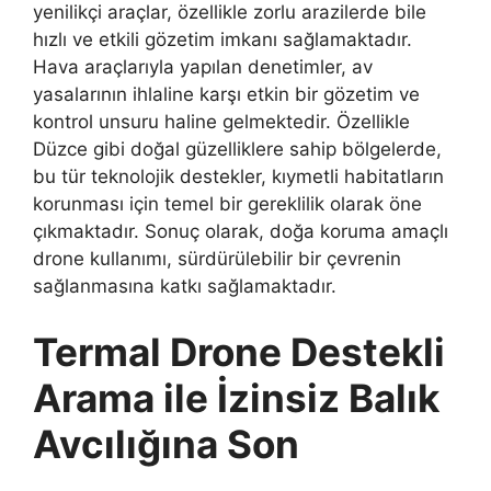
yenilikçi araçlar, özellikle zorlu arazilerde bile
hızlı ve etkili gözetim imkanı sağlamaktadır.
Hava araçlarıyla yapılan denetimler, av
yasalarının ihlaline karşı etkin bir gözetim ve
kontrol unsuru haline gelmektedir. Özellikle
Düzce gibi doğal güzelliklere sahip bölgelerde,
bu tür teknolojik destekler, kıymetli habitatların
korunması için temel bir gereklilik olarak öne
çıkmaktadır. Sonuç olarak, doğa koruma amaçlı
drone kullanımı, sürdürülebilir bir çevrenin
sağlanmasına katkı sağlamaktadır.
Termal Drone Destekli
Arama ile İzinsiz Balık
Avcılığına Son