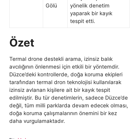
Gölü
yönelik denetim
yaparak bir kayık
tespit etti.
Özet
Termal drone destekli arama, izinsiz balık
avcılığının önlenmesi için etkili bir yöntemdir.
Düzce’deki kontrollerde, doğa koruma ekipleri
tarafından termal dron teknolojisi kullanılarak
izinsiz avlanan kişilere ait bir kayık tespit
edilmiştir. Bu tür denetimlerin, sadece Düzce’de
değil, tüm milli parklarda devam edecek olması,
doğa koruma çalışmalarının önemini bir kez
daha vurgulamaktadır.
Kategoriler