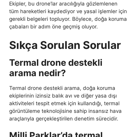
Ekipler, bu drone’lar aracılığıyla gözlemlenen
tüm hareketleri kaydediyor ve yasal işlemler için
gerekli belgeleri topluyor. Böylece, doğa koruma
çabaları bir adım öne geçmiş oluyor.
Sıkça Sorulan Sorular
Termal drone destekli
arama nedir?
Termal drone destekli arama, doğa koruma
ekiplerinin izinsiz balık avı ve diğer yasa dışı
aktiviteleri tespit etmek için kullandığı, termal
görüntüleme teknolojisine sahip insansız hava
araçlarıyla gerçekleştirilen denetim sürecidir.
Milli Parklar’da termal