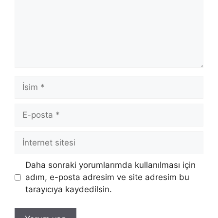
İsim
E-
posta
İnternet
sitesi
Daha sonraki yorumlarımda kullanılması için
adım, e-posta adresim ve site adresim bu
tarayıcıya kaydedilsin.