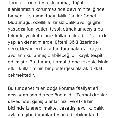
Termal drone destekli arama, doğal
alanlarımızın korunmasında devrim niteliğinde
bir yenilik sunmaktadır. Milli Parklar Genel
Müdürlüğü, özellikle izinsiz balık avcılığı gibi
yasadışı faaliyetleri tespit etmek amacıyla bu
teknolojiyi aktif olarak kullanmaktadır. Düzce’de
yapılan denetimlerde, Efteni Gölü üzerinde
gerçekleştirilen havadan taramalarda, kaçak
avcıların kullanmış olabileceği bir kayık tespit
edilmiştir. Bu durum, termal drone teknolojisinin
etkili kullanımının bir göstergesi olarak dikkat
çekmektedir.
Bu tür denetimler, doğa koruma faaliyetleri
açısından son derece önemlidir. Termal dronlar
sayesinde, geniş alanlar hızlı ve etkili bir
biçimde izlenebilmekte, yasadışı avcılık, balık
avlama gibi durumlar tespit edilebilmektedir.