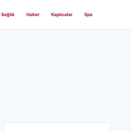
Sağlık
Haber
Kaplıcalar
Spa