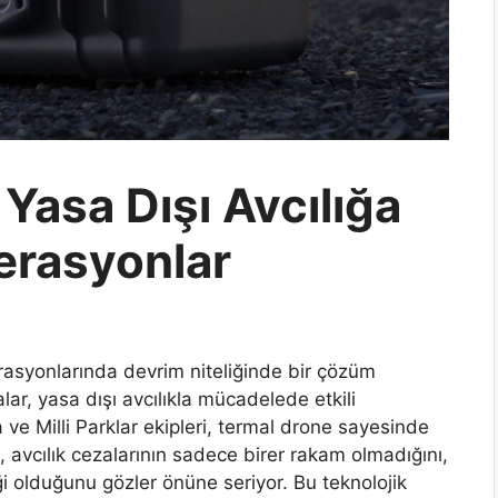
 Yasa Dışı Avcılığa
erasyonlar
asyonlarında devrim niteliğinde bir çözüm
ar, yasa dışı avcılıkla mücadelede etkili
ve Milli Parklar ekipleri, termal drone sayesinde
 avcılık cezalarının sadece birer rakam olmadığını,
i olduğunu gözler önüne seriyor. Bu teknolojik