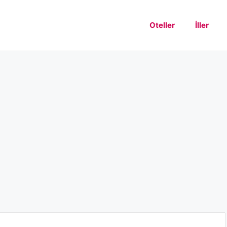
Oteller
İller