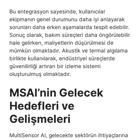
Bu entegrasyon sayesinde, kullanıcılar
ekipmanın genel durumunu daha iyi anlayarak
sorunları daha erken aşamalarda tespit edebilir.
Sonuç olarak, bakım süreçleri daha öngörülebilir
hale gelirken, maliyetlerin düşürülmesi de
mümkün olmaktadır. Akustik ve termal algılama
birlikte kullanılarak, endüstriyel süreçlerde
güvenilirliği artıran bir izleme sistemi
oluşturulmuş olmaktadır.
MSAI’nin Gelecek
Hedefleri ve
Gelişmeleri
MultiSensor AI, gelecekte sektörün ihtiyaçlarına