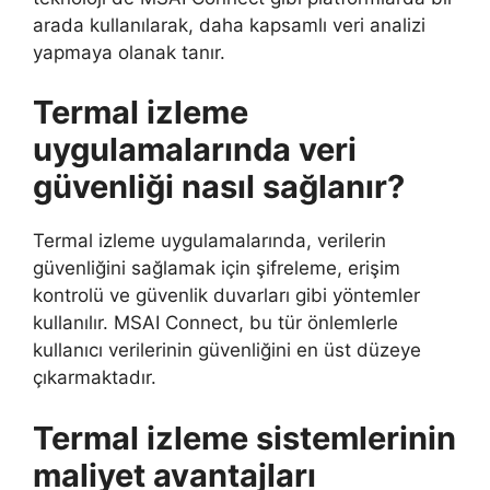
arada kullanılarak, daha kapsamlı veri analizi
yapmaya olanak tanır.
Termal izleme
uygulamalarında veri
güvenliği nasıl sağlanır?
Termal izleme uygulamalarında, verilerin
güvenliğini sağlamak için şifreleme, erişim
kontrolü ve güvenlik duvarları gibi yöntemler
kullanılır. MSAI Connect, bu tür önlemlerle
kullanıcı verilerinin güvenliğini en üst düzeye
çıkarmaktadır.
Termal izleme sistemlerinin
maliyet avantajları