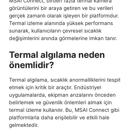
MSAI Connect, birden fazla termal kamera
görüntülerini bir araya getiren ve bu verileri
gerçek zamanlı olarak işleyen bir platformdur.
Termal izleme alanında yüksek performans
sunarak, kullanıcıların çevresel sıcaklık
değişimlerini anında görmelerine imkan tanır.
Termal algılama neden
önemlidir?
Termal algılama, sıcaklık anormalliklerini tespit
etmek için kritik bir araçtır. Endüstriyel
uygulamalarda, ekipman arızalarını önceden
belirlemek ve güvenlik önlemleri almak için
termal izleme kullanılır. Bu, MSAI Connect gibi
platformlarla daha erişilebilir ve etkili hale
gelmektedir.