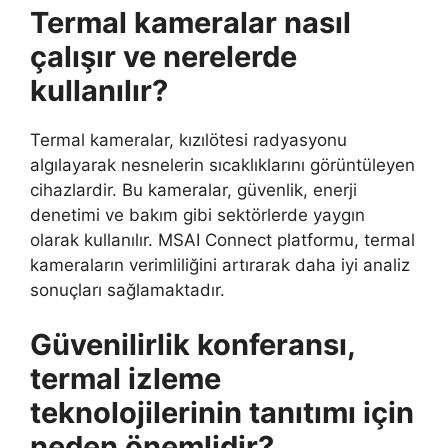
Termal kameralar nasıl
çalışır ve nerelerde
kullanılır?
Termal kameralar, kızılötesi radyasyonu
algılayarak nesnelerin sıcaklıklarını görüntüleyen
cihazlardir. Bu kameralar, güvenlik, enerji
denetimi ve bakım gibi sektörlerde yaygın
olarak kullanılır. MSAI Connect platformu, termal
kameraların verimliliğini artırarak daha iyi analiz
sonuçları sağlamaktadır.
Güvenilirlik konferansı,
termal izleme
teknolojilerinin tanıtımı için
neden önemlidir?