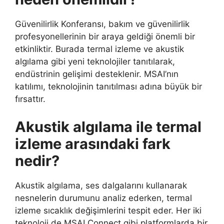
Güvenilirlik Konferansı, bakım ve güvenilirlik
profesyonellerinin bir araya geldiği önemli bir
etkinliktir. Burada termal izleme ve akustik
algılama gibi yeni teknolojiler tanıtılarak,
endüstrinin gelişimi desteklenir. MSAI’nın
katılımı, teknolojinin tanıtılması adına büyük bir
fırsattır.
Akustik algılama ile termal
izleme arasındaki fark
nedir?
Akustik algılama, ses dalgalarını kullanarak
nesnelerin durumunu analiz ederken, termal
izleme sıcaklık değişimlerini tespit eder. Her iki
teknoloji de MSAI Connect gibi platformlarda bir