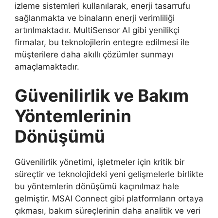
izleme sistemleri kullanılarak, enerji tasarrufu
sağlanmakta ve binaların enerji verimliliği
artırılmaktadır. MultiSensor AI gibi yenilikçi
firmalar, bu teknolojilerin entegre edilmesi ile
müşterilere daha akıllı çözümler sunmayı
amaçlamaktadır.
Güvenilirlik ve Bakım
Yöntemlerinin
Dönüşümü
Güvenilirlik yönetimi, işletmeler için kritik bir
süreçtir ve teknolojideki yeni gelişmelerle birlikte
bu yöntemlerin dönüşümü kaçınılmaz hale
gelmiştir. MSAI Connect gibi platformların ortaya
çıkması, bakım süreçlerinin daha analitik ve veri