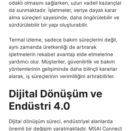
odaklı olmasını sağlarken, uzun vadeli kazançlar
da sunmaktadır. İşletmeler, veriye dayalı karar
alma süreçleri sayesinde, daha öngörülebilir ve
sürdürülebilir bir yapı oluşturabilir.
Termal izleme, sadece bakım süreçlerini değil,
aynı zamanda üretkenliği de artırarak
işletmelerin rekabet avantajı elde etmelerine
yardımcı olur. Müşteriler, güvenilirlik ve bakım
yöntemlerinin gelişiminde daha bilinçli kararlar
alarak, iş süreçlerinin verimliliğini artırabilirler.
Dijital Dönüşüm ve
Endüstri 4.0
Dijital dönüşüm süreci, endüstriyel alanlarda
önemli bir değişim yaratmaktadır. MSAI Connect