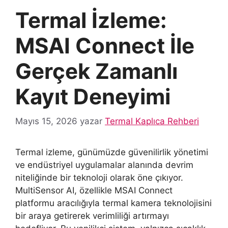
Termal İzleme:
MSAI Connect İle
Gerçek Zamanlı
Kayıt Deneyimi
Mayıs 15, 2026
yazar
Termal Kaplıca Rehberi
Termal izleme, günümüzde güvenilirlik yönetimi
ve endüstriyel uygulamalar alanında devrim
niteliğinde bir teknoloji olarak öne çıkıyor.
MultiSensor AI, özellikle MSAI Connect
platformu aracılığıyla termal kamera teknolojisini
bir araya getirerek verimliliği artırmayı