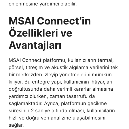
önlenmesine yardımcı olabilir.
MSAI Connect’in
Özellikleri ve
Avantajları
MSAI Connect platformu, kullanıcıların termal,
görsel, titreşim ve akustik algılama verilerini tek
bir merkezden izleyip yönetmelerini mümkün
kılıyor. Bu entegre yapı, kullanıcının ihtiyaçları
doğrultusunda daha verimli kararlar almasına
yardımcı olurken, zaman tasarrufu da
sağlamaktadır. Ayrıca, platformun gecikme
süresinin 2 saniye altında olması, kullanıcıların
hızlı ve doğru veri analizine ulaşabilmesini
sağlar.