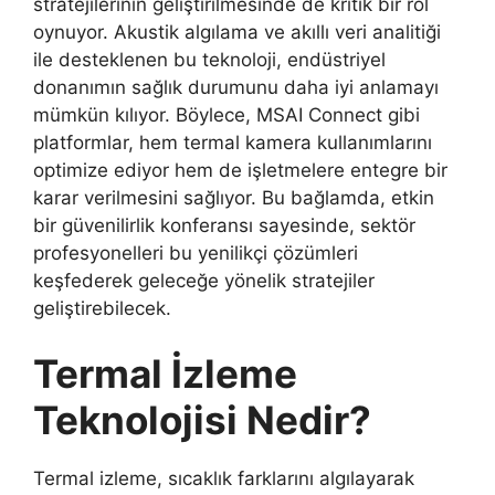
stratejilerinin geliştirilmesinde de kritik bir rol
oynuyor. Akustik algılama ve akıllı veri analitiği
ile desteklenen bu teknoloji, endüstriyel
donanımın sağlık durumunu daha iyi anlamayı
mümkün kılıyor. Böylece, MSAI Connect gibi
platformlar, hem termal kamera kullanımlarını
optimize ediyor hem de işletmelere entegre bir
karar verilmesini sağlıyor. Bu bağlamda, etkin
bir güvenilirlik konferansı sayesinde, sektör
profesyonelleri bu yenilikçi çözümleri
keşfederek geleceğe yönelik stratejiler
geliştirebilecek.
Termal İzleme
Teknolojisi Nedir?
Termal izleme, sıcaklık farklarını algılayarak