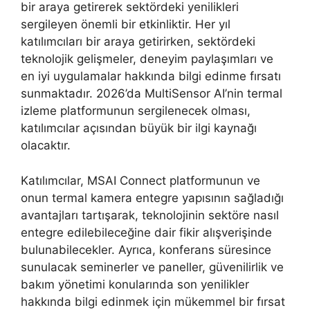
bir araya getirerek sektördeki yenilikleri
sergileyen önemli bir etkinliktir. Her yıl
katılımcıları bir araya getirirken, sektördeki
teknolojik gelişmeler, deneyim paylaşımları ve
en iyi uygulamalar hakkında bilgi edinme fırsatı
sunmaktadır. 2026’da MultiSensor AI’nin termal
izleme platformunun sergilenecek olması,
katılımcılar açısından büyük bir ilgi kaynağı
olacaktır.
Katılımcılar, MSAI Connect platformunun ve
onun termal kamera entegre yapısının sağladığı
avantajları tartışarak, teknolojinin sektöre nasıl
entegre edilebileceğine dair fikir alışverişinde
bulunabilecekler. Ayrıca, konferans süresince
sunulacak seminerler ve paneller, güvenilirlik ve
bakım yönetimi konularında son yenilikler
hakkında bilgi edinmek için mükemmel bir fırsat