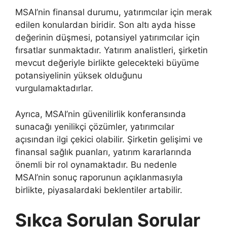
MSAI’nin finansal durumu, yatırımcılar için merak
edilen konulardan biridir. Son altı ayda hisse
değerinin düşmesi, potansiyel yatırımcılar için
fırsatlar sunmaktadır. Yatırım analistleri, şirketin
mevcut değeriyle birlikte gelecekteki büyüme
potansiyelinin yüksek olduğunu
vurgulamaktadırlar.
Ayrıca, MSAI’nin güvenilirlik konferansında
sunacağı yenilikçi çözümler, yatırımcılar
açısından ilgi çekici olabilir. Şirketin gelişimi ve
finansal sağlık puanları, yatırım kararlarında
önemli bir rol oynamaktadır. Bu nedenle
MSAI’nin sonuç raporunun açıklanmasıyla
birlikte, piyasalardaki beklentiler artabilir.
Sıkça Sorulan Sorular