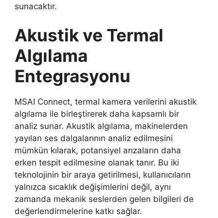
sunacaktır.
Akustik ve Termal
Algılama
Entegrasyonu
MSAI Connect, termal kamera verilerini akustik
algılama ile birleştirerek daha kapsamlı bir
analiz sunar. Akustik algılama, makinelerden
yayılan ses dalgalarının analiz edilmesini
mümkün kılarak, potansiyel arızaların daha
erken tespit edilmesine olanak tanır. Bu iki
teknolojinin bir araya getirilmesi, kullanıcıların
yalnızca sıcaklık değişimlerini değil, aynı
zamanda mekanik seslerden gelen bilgileri de
değerlendirmelerine katkı sağlar.