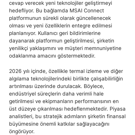
cevap verecek yeni teknolojiler geliştirmeyi
hedefliyor. Bu bağlamda MSAI Connect
platformunun sürekli olarak güncellenecek
olması ve yeni özelliklerin entegre edilmesi
planlanıyor. Kullanıcı geri bildirimlerine
dayanarak platformun geliştirilmesi, şirketin
yenilikçi yaklaşımını ve müşteri memnuniyetine
odaklanma amacını göstermektedir.
2026 yılı içinde, özellikle termal izleme ve diğer
algılama teknolojilerindeki birlikte çalışabilirliğin
artırılması üzerinde durulacak. Böylece,
endüstriyel süreçlerin daha verimli hale
getirilmesi ve ekipmanların performansının en
üst düzeye çıkarılması hedeflenmektedir. Piyasa
analistleri, bu stratejik adımların şirketin finansal
büyümesine önemli katkılar sağlayacağını
öngörüyor.