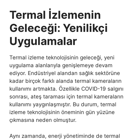
Termal İzlemenin
Geleceği: Yenilikçi
Uygulamalar
Termal izleme teknolojisinin geleceği, yeni
uygulama alanlarıyla genişlemeye devam
ediyor. Endüstriyel alandan sağlık sektörüne
kadar birçok farklı alanda termal kameraların
kullanımı artmakta. Özellikle COVID-19 salgını
sonrası, ateş taraması için termal kameraların
kullanımı yaygınlaşmıştır. Bu durum, termal
izleme teknolojisinin öneminin gün yüzüne
çıkmasına neden olmuştur.
Aynı zamanda, enerji yönetiminde de termal