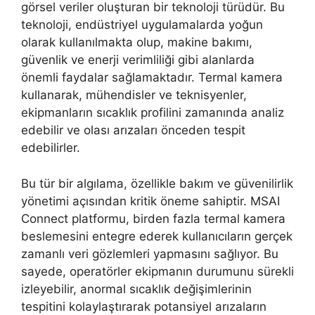
görsel veriler oluşturan bir teknoloji türüdür. Bu
teknoloji, endüstriyel uygulamalarda yoğun
olarak kullanılmakta olup, makine bakımı,
güvenlik ve enerji verimliliği gibi alanlarda
önemli faydalar sağlamaktadır. Termal kamera
kullanarak, mühendisler ve teknisyenler,
ekipmanların sıcaklık profilini zamanında analiz
edebilir ve olası arızaları önceden tespit
edebilirler.
Bu tür bir algılama, özellikle bakım ve güvenilirlik
yönetimi açısından kritik öneme sahiptir. MSAI
Connect platformu, birden fazla termal kamera
beslemesini entegre ederek kullanıcıların gerçek
zamanlı veri gözlemleri yapmasını sağlıyor. Bu
sayede, operatörler ekipmanın durumunu sürekli
izleyebilir, anormal sıcaklık değişimlerinin
tespitini kolaylaştırarak potansiyel arızaların