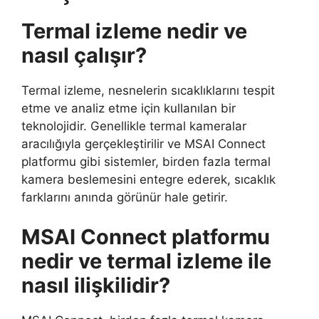
Termal izleme nedir ve
nasıl çalışır?
Termal izleme, nesnelerin sıcaklıklarını tespit
etme ve analiz etme için kullanılan bir
teknolojidir. Genellikle termal kameralar
aracılığıyla gerçekleştirilir ve MSAI Connect
platformu gibi sistemler, birden fazla termal
kamera beslemesini entegre ederek, sıcaklık
farklarını anında görünür hale getirir.
MSAI Connect platformu
nedir ve termal izleme ile
nasıl ilişkilidir?