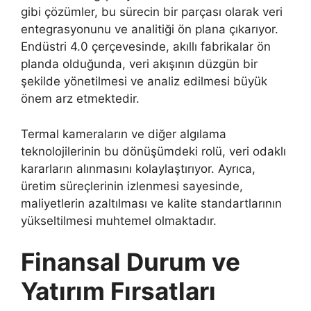
gibi çözümler, bu sürecin bir parçası olarak veri
entegrasyonunu ve analitiği ön plana çıkarıyor.
Endüstri 4.0 çerçevesinde, akıllı fabrikalar ön
planda olduğunda, veri akışının düzgün bir
şekilde yönetilmesi ve analiz edilmesi büyük
önem arz etmektedir.
Termal kameraların ve diğer algılama
teknolojilerinin bu dönüşümdeki rolü, veri odaklı
kararların alınmasını kolaylaştırıyor. Ayrıca,
üretim süreçlerinin izlenmesi sayesinde,
maliyetlerin azaltılması ve kalite standartlarının
yükseltilmesi muhtemel olmaktadır.
Finansal Durum ve
Yatırım Fırsatları