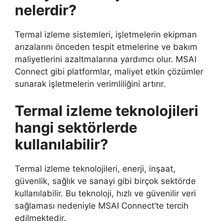
nelerdir?
Termal izleme sistemleri, işletmelerin ekipman
arızalarını önceden tespit etmelerine ve bakım
maliyetlerini azaltmalarına yardımcı olur. MSAI
Connect gibi platformlar, maliyet etkin çözümler
sunarak işletmelerin verimliliğini artırır.
Termal izleme teknolojileri
hangi sektörlerde
kullanılabilir?
Termal izleme teknolojileri, enerji, inşaat,
güvenlik, sağlık ve sanayi gibi birçok sektörde
kullanılabilir. Bu teknoloji, hızlı ve güvenilir veri
sağlaması nedeniyle MSAI Connect’te tercih
edilmektedir.