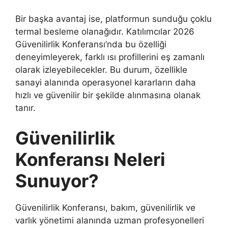
Bir başka avantaj ise, platformun sunduğu çoklu
termal besleme olanağıdır. Katılımcılar 2026
Güvenilirlik Konferansı’nda bu özelliği
deneyimleyerek, farklı ısı profillerini eş zamanlı
olarak izleyebilecekler. Bu durum, özellikle
sanayi alanında operasyonel kararların daha
hızlı ve güvenilir bir şekilde alınmasına olanak
tanır.
Güvenilirlik
Konferansı Neleri
Sunuyor?
Güvenilirlik Konferansı, bakım, güvenilirlik ve
varlık yönetimi alanında uzman profesyonelleri