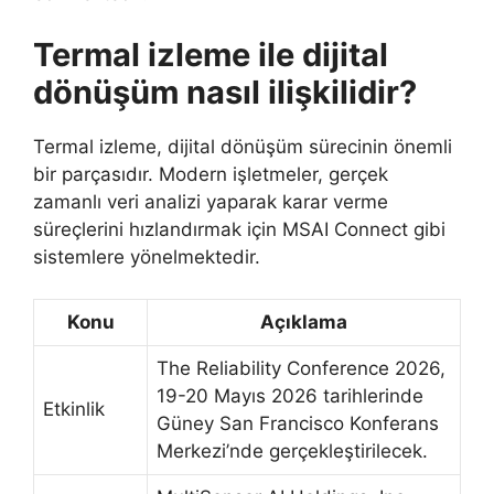
Termal izleme ile dijital
dönüşüm nasıl ilişkilidir?
Termal izleme, dijital dönüşüm sürecinin önemli
bir parçasıdır. Modern işletmeler, gerçek
zamanlı veri analizi yaparak karar verme
süreçlerini hızlandırmak için MSAI Connect gibi
sistemlere yönelmektedir.
Konu
Açıklama
The Reliability Conference 2026,
19-20 Mayıs 2026 tarihlerinde
Etkinlik
Güney San Francisco Konferans
Merkezi’nde gerçekleştirilecek.