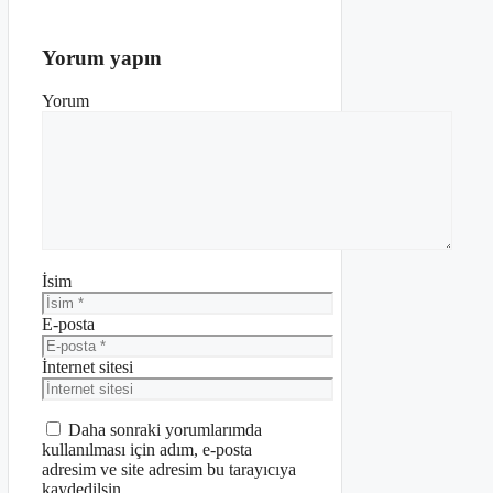
Yorum yapın
Yorum
İsim
E-posta
İnternet sitesi
Daha sonraki yorumlarımda
kullanılması için adım, e-posta
adresim ve site adresim bu tarayıcıya
kaydedilsin.