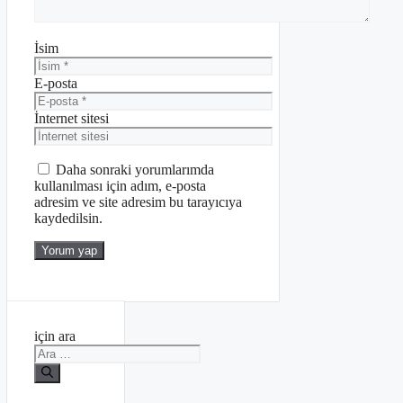
İsim
E-posta
İnternet sitesi
Daha sonraki yorumlarımda
kullanılması için adım, e-posta
adresim ve site adresim bu tarayıcıya
kaydedilsin.
için ara