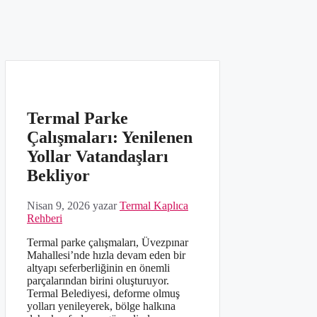
Termal Parke
Çalışmaları: Yenilenen
Yollar Vatandaşları
Bekliyor
Nisan 9, 2026
yazar
Termal Kaplıca
Rehberi
Termal parke çalışmaları, Üvezpınar
Mahallesi’nde hızla devam eden bir
altyapı seferberliğinin en önemli
parçalarından birini oluşturuyor.
Termal Belediyesi, deforme olmuş
yolları yenileyerek, bölge halkına