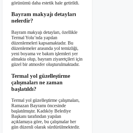
görünümü daha estetik hale getirildi.
Bayram makyajı detayları
nelerdir?
Bayram makyajı detayları, özellikle
Termal Yolu’nda yapılan
düzenlemeleri kapsamaktadır. Bu
düzenlemeler arasında yol temizliği,
yeni boyama ve bakım işlemleri yer
almakta olup, bayram ziyaretçileri için
güzel bir atmosfer oluşturulmaktadır.
Termal yol güzelleştirme
çalışmaları ne zaman
başlatıldı?
Termal yol güzelleştirme çalışmaları,
Ramazan Bayramı öncesinde
başlatılmıştır. Kadıköy Belediye
Başkanı tarafından yapılan
açıklamaya göre, bu çalışmalar her
gün düzenli olarak sürdürülmektedir.