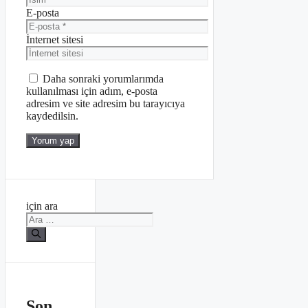
E-posta
İnternet sitesi
Daha sonraki yorumlarımda
kullanılması için adım, e-posta
adresim ve site adresim bu tarayıcıya
kaydedilsin.
için ara
Son