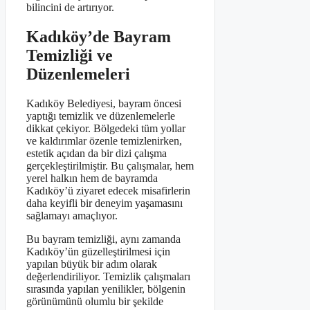
bilincini de artırıyor.
Kadıköy’de Bayram
Temizliği ve
Düzenlemeleri
Kadıköy Belediyesi, bayram öncesi
yaptığı temizlik ve düzenlemelerle
dikkat çekiyor. Bölgedeki tüm yollar
ve kaldırımlar özenle temizlenirken,
estetik açıdan da bir dizi çalışma
gerçekleştirilmiştir. Bu çalışmalar, hem
yerel halkın hem de bayramda
Kadıköy’ü ziyaret edecek misafirlerin
daha keyifli bir deneyim yaşamasını
sağlamayı amaçlıyor.
Bu bayram temizliği, aynı zamanda
Kadıköy’ün güzelleştirilmesi için
yapılan büyük bir adım olarak
değerlendiriliyor. Temizlik çalışmaları
sırasında yapılan yenilikler, bölgenin
görünümünü olumlu bir şekilde