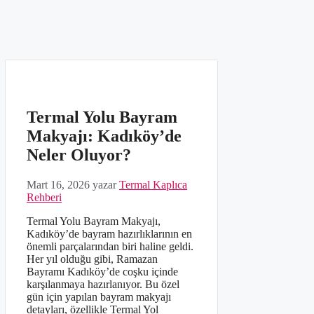
Termal Yolu Bayram
Makyajı: Kadıköy’de
Neler Oluyor?
Mart 16, 2026
yazar
Termal Kaplıca
Rehberi
Termal Yolu Bayram Makyajı,
Kadıköy’de bayram hazırlıklarının en
önemli parçalarından biri haline geldi.
Her yıl olduğu gibi, Ramazan
Bayramı Kadıköy’de coşku içinde
karşılanmaya hazırlanıyor. Bu özel
gün için yapılan bayram makyajı
detayları, özellikle Termal Yol