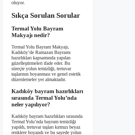
oluyor.
Sıkça Sorulan Sorular
Termal Yolu Bayram
Makyajı nedir?
Termal Yolu Bayram Makyajı,
Kadıköy’de Ramazan Bayramı
hazırlıkları kapsamında yapılan
güzelleştirmeleri ifade eder. Bu
süreçte yolun temizliği, tretuvar
taşlarının boyanması ve genel estetik
düzenlemeler yer almaktadır.
Kadıköy bayram hazırlıkları
sırasında Termal Yolu’nda
neler yapılıyor?
Kadıköy bayram hazırlıkları sırasında
Termal Yolu’nda bayram temizliği
yapıldı, tretuvar taşları kırmızı beyaz
renklere boyandı ve bu sayede yolun