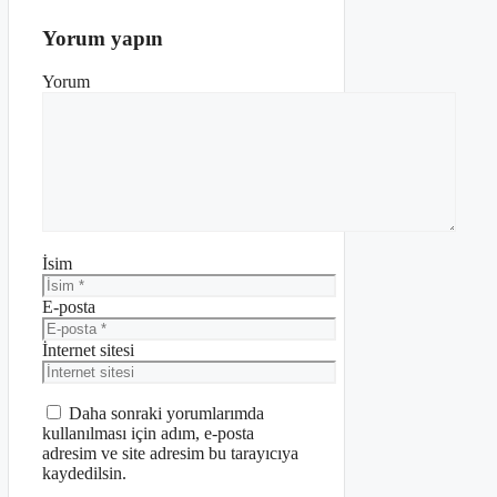
Yorum yapın
Yorum
İsim
E-posta
İnternet sitesi
Daha sonraki yorumlarımda
kullanılması için adım, e-posta
adresim ve site adresim bu tarayıcıya
kaydedilsin.