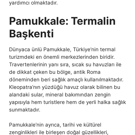
yardımcı olmaktadır.
Pamukkale: Termalin
Başkenti
Dünyaca ünlü Pamukkale, Türkiye’nin termal
turizmdeki en önemli merkezlerinden biridir.
Travertenlerinin yanı sıra, sıcak su havuzları ile
de dikkat çeken bu bölge, antik Roma
döneminden beri sağlık amaçlı kullanılmaktadır.
Kleopatra’nın yüzdüğü havuz olarak bilinen bu
alandaki sular, mineral bakımından zengin
yapısıyla hem turistlere hem de yerli halka sağlık
sunmaktadır.
Pamukkale’nin ayrıca, tarihi ve kültürel
zenginlikleri ile birleşen doğal güzellikleri,