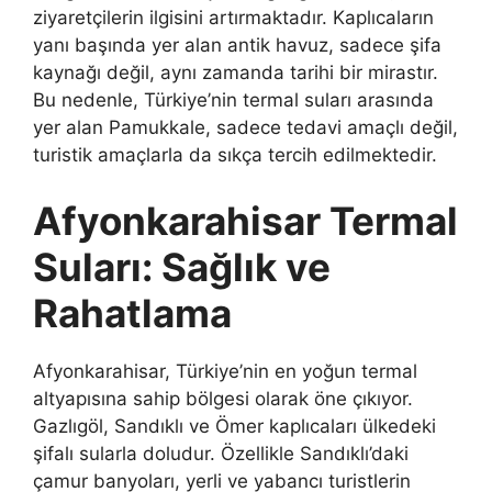
ziyaretçilerin ilgisini artırmaktadır. Kaplıcaların
yanı başında yer alan antik havuz, sadece şifa
kaynağı değil, aynı zamanda tarihi bir mirastır.
Bu nedenle, Türkiye’nin termal suları arasında
yer alan Pamukkale, sadece tedavi amaçlı değil,
turistik amaçlarla da sıkça tercih edilmektedir.
Afyonkarahisar Termal
Suları: Sağlık ve
Rahatlama
Afyonkarahisar, Türkiye’nin en yoğun termal
altyapısına sahip bölgesi olarak öne çıkıyor.
Gazlıgöl, Sandıklı ve Ömer kaplıcaları ülkedeki
şifalı sularla doludur. Özellikle Sandıklı’daki
çamur banyoları, yerli ve yabancı turistlerin