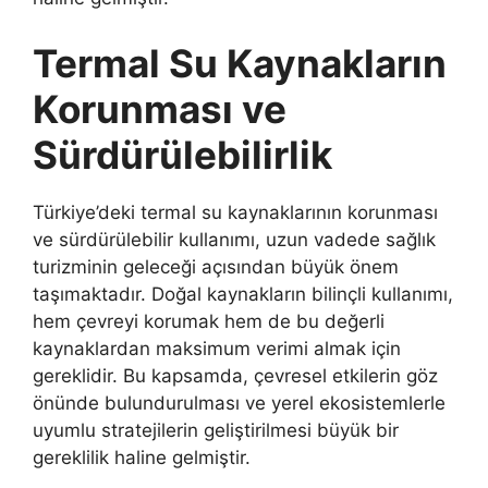
Termal Su Kaynakların
Korunması ve
Sürdürülebilirlik
Türkiye’deki termal su kaynaklarının korunması
ve sürdürülebilir kullanımı, uzun vadede sağlık
turizminin geleceği açısından büyük önem
taşımaktadır. Doğal kaynakların bilinçli kullanımı,
hem çevreyi korumak hem de bu değerli
kaynaklardan maksimum verimi almak için
gereklidir. Bu kapsamda, çevresel etkilerin göz
önünde bulundurulması ve yerel ekosistemlerle
uyumlu stratejilerin geliştirilmesi büyük bir
gereklilik haline gelmiştir.