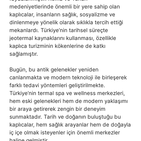
medeniyetlerinde önemli bir yere sahip olan
kaplıcalar, insanların sağlık, sosyalizme ve
dinlenmeye yönelik olarak sıklıkla tercih ettiği
mekanlardı. Türkiye’nin tarihsel süreçte
jeotermal kaynaklarını kullanması, özellikle
kaplıca turizminin kökenlerine de katkı
sağlamıştır.
Bugün, bu antik gelenekler yeniden
canlanmakta ve modern teknoloji ile birleşerek
farklı tedavi yöntemleri geliştirilmekte.
Türkiye’nin termal spa ve wellness merkezleri,
hem eski gelenekleri hem de modern yaklaşımı
bir araya getirerek zengin bir deneyim
sunmaktadır. Tarih ve doğanın buluştuğu bu
kaplıcalar, hem sağlık arayanlar hem de doğayla
iç içe olmak isteyenler için önemli merkezler
haline gelmiştir.