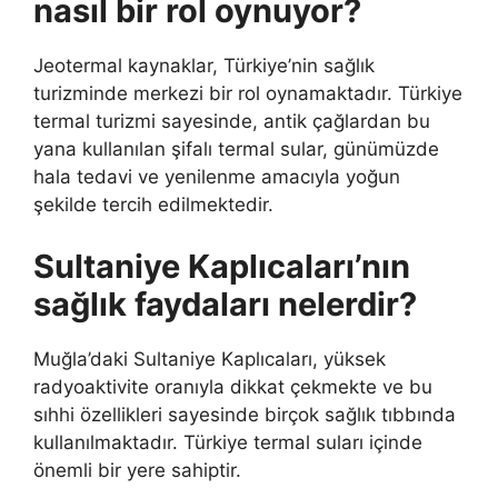
nasıl bir rol oynuyor?
Jeotermal kaynaklar, Türkiye’nin sağlık
turizminde merkezi bir rol oynamaktadır. Türkiye
termal turizmi sayesinde, antik çağlardan bu
yana kullanılan şifalı termal sular, günümüzde
hala tedavi ve yenilenme amacıyla yoğun
şekilde tercih edilmektedir.
Sultaniye Kaplıcaları’nın
sağlık faydaları nelerdir?
Muğla’daki Sultaniye Kaplıcaları, yüksek
radyoaktivite oranıyla dikkat çekmekte ve bu
sıhhi özellikleri sayesinde birçok sağlık tıbbında
kullanılmaktadır. Türkiye termal suları içinde
önemli bir yere sahiptir.