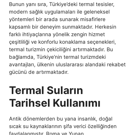
Bunun yanı sıra, Türkiye’deki termal tesisler,
modern sağlık uygulamaları ile geleneksel
yöntemleri bir arada sunarak misafirlere
kapsamlı bir deneyim sunmaktadır. Herkesin
farklı ihtiyaçlarına yönelik zengin hizmet
çeşitliliği ve konforlu konaklama seçenekleri,
termal turizmin çekiciliğini artırmaktadır. Bu
bağlamda, Türkiye’nin termal turizmdeki
avantajları, ülkenin uluslararası alandaki rekabet
gücünü de artırmaktadır.
Termal Suların
Tarihsel Kullanımı
Antik dönemlerden bu yana insanlık, doğal
sıcak su kaynaklarının şifa verici özelliğinden
faydalanmıştır. Roma ve Yunan