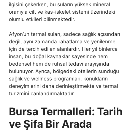
ilgisini çekerken, bu suların yüksek mineral
oranıyla cilt ve kas-iskelet sistemi üzerindeki
olumlu etkileri bilinmektedir.
Afyon’un termal suları, sadece sağlık açısından
değil, aynı zamanda rahatlama ve yenilenme
için de tercih edilen alanlardır. Her yıl binlerce
insan, bu doğal kaynaklar sayesinde hem
bedensel hem de ruhsal tedavi arayışında
bulunuyor. Ayrıca, bölgedeki otellerin sunduğu
sağlık ve wellness programları, konukların
deneyimlerini daha derinleştirmekte ve termal
turizmini canlandırmaktadır.
Bursa Termalleri: Tarih
ve Şifa Bir Arada