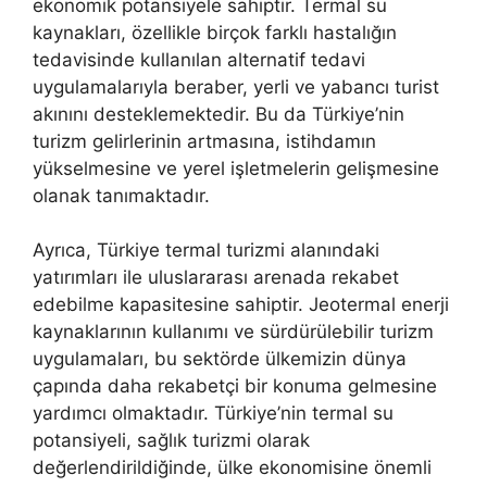
ekonomik potansiyele sahiptir. Termal su
kaynakları, özellikle birçok farklı hastalığın
tedavisinde kullanılan alternatif tedavi
uygulamalarıyla beraber, yerli ve yabancı turist
akınını desteklemektedir. Bu da Türkiye’nin
turizm gelirlerinin artmasına, istihdamın
yükselmesine ve yerel işletmelerin gelişmesine
olanak tanımaktadır.
Ayrıca, Türkiye termal turizmi alanındaki
yatırımları ile uluslararası arenada rekabet
edebilme kapasitesine sahiptir. Jeotermal enerji
kaynaklarının kullanımı ve sürdürülebilir turizm
uygulamaları, bu sektörde ülkemizin dünya
çapında daha rekabetçi bir konuma gelmesine
yardımcı olmaktadır. Türkiye’nin termal su
potansiyeli, sağlık turizmi olarak
değerlendirildiğinde, ülke ekonomisine önemli