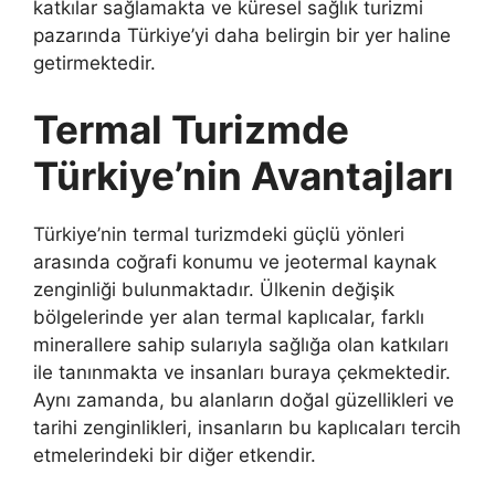
katkılar sağlamakta ve küresel sağlık turizmi
pazarında Türkiye’yi daha belirgin bir yer haline
getirmektedir.
Termal Turizmde
Türkiye’nin Avantajları
Türkiye’nin termal turizmdeki güçlü yönleri
arasında coğrafi konumu ve jeotermal kaynak
zenginliği bulunmaktadır. Ülkenin değişik
bölgelerinde yer alan termal kaplıcalar, farklı
minerallere sahip sularıyla sağlığa olan katkıları
ile tanınmakta ve insanları buraya çekmektedir.
Aynı zamanda, bu alanların doğal güzellikleri ve
tarihi zenginlikleri, insanların bu kaplıcaları tercih
etmelerindeki bir diğer etkendir.