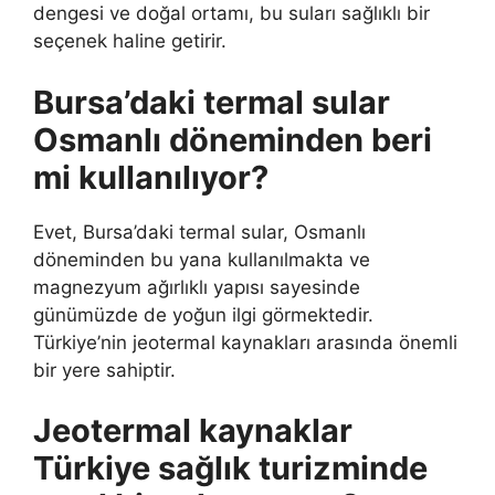
dengesi ve doğal ortamı, bu suları sağlıklı bir
seçenek haline getirir.
Bursa’daki termal sular
Osmanlı döneminden beri
mi kullanılıyor?
Evet, Bursa’daki termal sular, Osmanlı
döneminden bu yana kullanılmakta ve
magnezyum ağırlıklı yapısı sayesinde
günümüzde de yoğun ilgi görmektedir.
Türkiye’nin jeotermal kaynakları arasında önemli
bir yere sahiptir.
Jeotermal kaynaklar
Türkiye sağlık turizminde