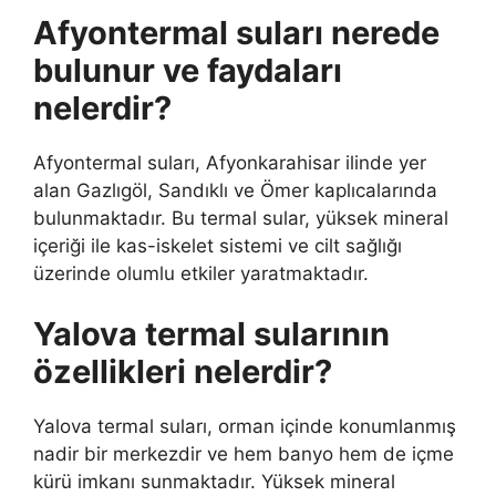
Afyontermal suları nerede
bulunur ve faydaları
nelerdir?
Afyontermal suları, Afyonkarahisar ilinde yer
alan Gazlıgöl, Sandıklı ve Ömer kaplıcalarında
bulunmaktadır. Bu termal sular, yüksek mineral
içeriği ile kas-iskelet sistemi ve cilt sağlığı
üzerinde olumlu etkiler yaratmaktadır.
Yalova termal sularının
özellikleri nelerdir?
Yalova termal suları, orman içinde konumlanmış
nadir bir merkezdir ve hem banyo hem de içme
kürü imkanı sunmaktadır. Yüksek mineral