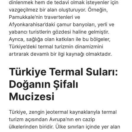
dinlenmek hem de tedavi olmak isteyenler için
vazgeçilmez bir alan oluşturuyor. Örneğin,
Pamukkale’nin travertenleri ve
Afyonkarahisar’daki çamur banyoları, yerli ve
yabancı turistlerin gözdesi haline gelmiştir.
Ayrıca, sağlığa olan katkıları ile bu bölgeler,
Türkiye’deki termal turizmin dinamizmini
artırarak devamlı bir ilgi kaynağı olmaktadır.
Türkiye Termal Suları:
Doğanın Şifalı
Mucizesi
Türkiye, zengin jeotermal kaynaklarıyla termal
turizm açısından Avrupa’nın en cazip
ülkelerinden biridir. Ülke sınırları içinde yer alan