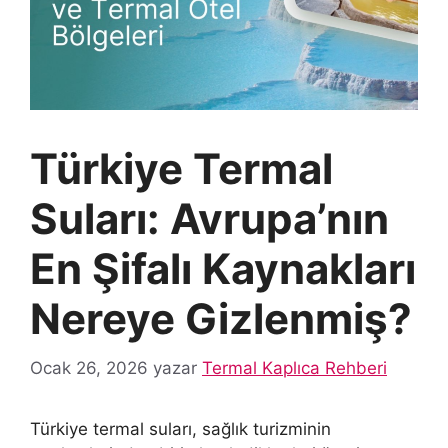
Türkiye Termal
Suları: Avrupa’nın
En Şifalı Kaynakları
Nereye Gizlenmiş?
Ocak 26, 2026
yazar
Termal Kaplıca Rehberi
Türkiye termal suları, sağlık turizminin