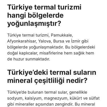
Türkiye termal turizmi
hangi bölgelerde
yoğunlaşmıştır?
Türkiye termal turizmi, Pamukkale,
Afyonkarahisar, Yalova, Bursa ve İzmir gibi
bölgelerde yoğunlaşmaktadır. Bu bölgelerdeki
doğal kaplıcalar, misafirlerine hem sağlık hem
de huzur sunmaktadır.
Türkiye’deki termal suların
mineral çeşitliliği nedir?
Türkiye’de bulunan termal sular, genellikle
sodyum, kalsiyum, magnezyum, kükürt ve sülfat
gibi mineraller açısından zengindir. Bu mineral