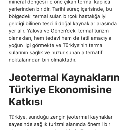
mineral dengesi ile öne çıkan termal kaplıca
yerlerinden biridir. Tarihi süreç içerisinde, bu
bölgedeki termal sular, birçok hastalığa iyi
geldiği bilinen tescilli doğal kaynaklar arasında
yer alır. Yalova ve Gönen’deki termal turizm
olanakları, hem tedavi hem de tatil amacıyla
yoğun ilgi görmekte ve Türkiye’nin termal
sularının sağlık ve huzur sunan alternatif
noktalarından biri olmaktadır.
Jeotermal Kaynakların
Türkiye Ekonomisine
Katkısı
Türkiye, sunduğu zengin jeotermal kaynaklar
sayesinde sağlık turizmi alanında önemli bir