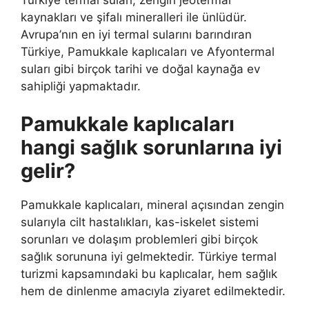
kaynakları ve şifalı mineralleri ile ünlüdür.
Avrupa’nın en iyi termal sularını barındıran
Türkiye, Pamukkale kaplıcaları ve Afyontermal
suları gibi birçok tarihi ve doğal kaynağa ev
sahipliği yapmaktadır.
Pamukkale kaplıcaları
hangi sağlık sorunlarına iyi
gelir?
Pamukkale kaplıcaları, mineral açısından zengin
sularıyla cilt hastalıkları, kas-iskelet sistemi
sorunları ve dolaşım problemleri gibi birçok
sağlık sorununa iyi gelmektedir. Türkiye termal
turizmi kapsamındaki bu kaplıcalar, hem sağlık
hem de dinlenme amacıyla ziyaret edilmektedir.