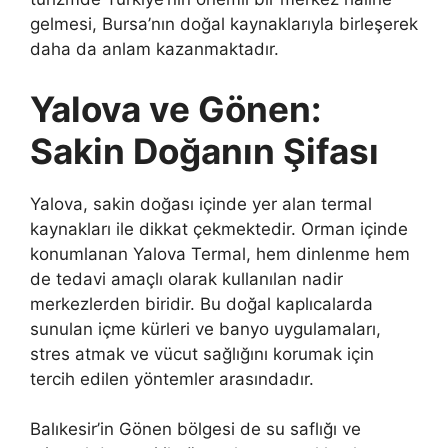
gelmesi, Bursa’nın doğal kaynaklarıyla birleşerek
daha da anlam kazanmaktadır.
Yalova ve Gönen:
Sakin Doğanın Şifası
Yalova, sakin doğası içinde yer alan termal
kaynakları ile dikkat çekmektedir. Orman içinde
konumlanan Yalova Termal, hem dinlenme hem
de tedavi amaçlı olarak kullanılan nadir
merkezlerden biridir. Bu doğal kaplıcalarda
sunulan içme kürleri ve banyo uygulamaları,
stres atmak ve vücut sağlığını korumak için
tercih edilen yöntemler arasındadır.
Balıkesir’in Gönen bölgesi de su saflığı ve