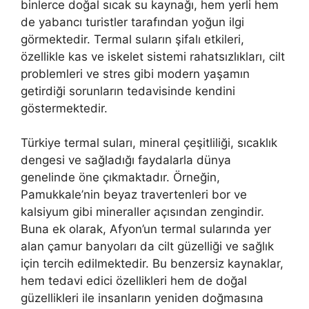
binlerce doğal sıcak su kaynağı, hem yerli hem
de yabancı turistler tarafından yoğun ilgi
görmektedir. Termal suların şifalı etkileri,
özellikle kas ve iskelet sistemi rahatsızlıkları, cilt
problemleri ve stres gibi modern yaşamın
getirdiği sorunların tedavisinde kendini
göstermektedir.
Türkiye termal suları, mineral çeşitliliği, sıcaklık
dengesi ve sağladığı faydalarla dünya
genelinde öne çıkmaktadır. Örneğin,
Pamukkale’nin beyaz travertenleri bor ve
kalsiyum gibi mineraller açısından zengindir.
Buna ek olarak, Afyon’un termal sularında yer
alan çamur banyoları da cilt güzelliği ve sağlık
için tercih edilmektedir. Bu benzersiz kaynaklar,
hem tedavi edici özellikleri hem de doğal
güzellikleri ile insanların yeniden doğmasına