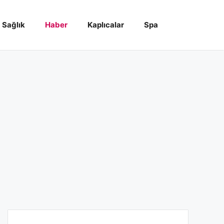
Sağlık
Haber
Kaplıcalar
Spa