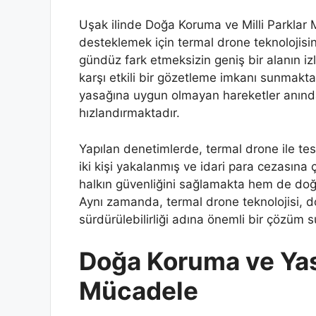
Uşak ilinde Doğa Koruma ve Milli Parklar
desteklemek için termal drone teknolojisi
gündüz fark etmeksizin geniş bir alanın i
karşı etkili bir gözetleme imkanı sunmak
yasağına uygun olmayan hareketler anında
hızlandırmaktadır.
Yapılan denetimlerde, termal drone ile tesp
iki kişi yakalanmış ve idari para cezasına ç
halkın güvenliğini sağlamakta hem de doğ
Aynı zamanda, termal drone teknolojisi, 
sürdürülebilirliği adına önemli bir çözüm 
Doğa Koruma ve Yasa
Mücadele