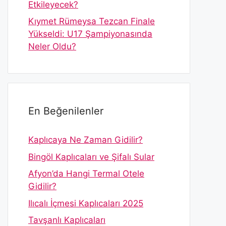
Etkileyecek?
Kıymet Rümeysa Tezcan Finale
Yükseldi: U17 Şampiyonasında
Neler Oldu?
En Beğenilenler
Kaplıcaya Ne Zaman Gidilir?
Bingöl Kaplıcaları ve Şifalı Sular
Afyon’da Hangi Termal Otele
Gidilir?
Ilıcalı İçmesi Kaplıcaları 2025
Tavşanlı Kaplıcaları