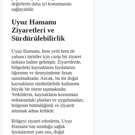
değerlerin daha iyi korunmasını
sağlayabilir.
Uyuz Hamamı
Ziyaretleri ve
Sürdürülebilirlik
Uyuz Hamamı, hem yerli hem de
yabancı turistler için cazip bir ziyaret
noktası haline gelmiştir. Ziyaretlerde,
bölgedeki kaynakların faydalarını
öğrenme ve deneyimleme fırsatı
sunulmaktadır. Ancak, bu tür doğal
kaynakların sürdürülebilir kullanımı
büyük bir önem taşımaktadır.
Yetkililerin, kaynakların korunması
noktasındaki planları ve uygulamaları,
bölgenin bütünlüğünü ve ziyareti
artırmak adına kritiktir.
Bölgeyi ziyaret edenlerin, Uyuz
Hamamı’nın sunduğu sağlık
faydalarının yanı sıra, doğal