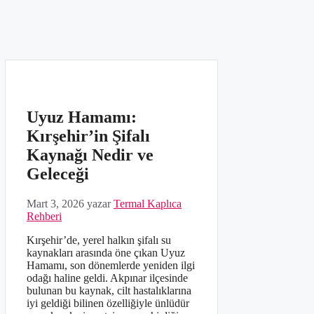
Uyuz Hamamı:
Kırşehir’in Şifalı
Kaynağı Nedir ve
Geleceği
Mart 3, 2026
yazar
Termal Kaplıca
Rehberi
Kırşehir’de, yerel halkın şifalı su
kaynakları arasında öne çıkan Uyuz
Hamamı, son dönemlerde yeniden ilgi
odağı haline geldi. Akpınar ilçesinde
bulunan bu kaynak, cilt hastalıklarına
iyi geldiği bilinen özelliğiyle ünlüdür