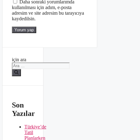
Daha sonraki yorumlarımda
kullanılması için adım, e-posta
adresim ve site adresim bu tarayıcıya
kaydedilsin.
için ara
Son
Yazılar
Türkiye’de
Tatil
Planlarken