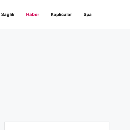
Sağlık
Haber
Kaplıcalar
Spa