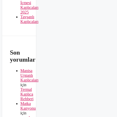
İçmesi
Kaplıcaları
2025
Tavşanlı
Kaplıcaları
Son
yorumlar
Manisa
Urganlı
Kaplıcaları
için
Termal
Kaplıca
Rehberi
Matka
Kanyonu
için