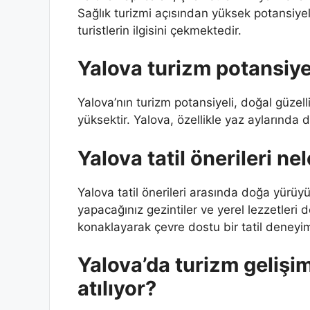
Sağlık turizmi açısından yüksek potansiyel
turistlerin ilgisini çekmektedir.
Yalova turizm potansiye
Yalova’nın turizm potansiyeli, doğal güzelli
yüksektir. Yalova, özellikle yaz aylarında d
Yalova tatil önerileri nel
Yalova tatil önerileri arasında doğa yürüyü
yapacağınız gezintiler ve yerel lezzetleri
konaklayarak çevre dostu bir tatil deneyim
Yalova’da turizm gelişim
atılıyor?