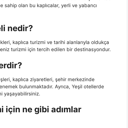
e sahip olan bu kaplıcalar, yerli ve yabancı
li nedir?
kleri, kaplıca turizmi ve tarihi alanlarıyla oldukça
eniz turizmi için tercih edilen bir destinasyondur.
erdir?
şleri, kaplıca ziyaretleri, şehir merkezinde
 denemek bulunmaktadır. Ayrıca, Yeşil otellerde
i yaşayabilirsiniz.
i için ne gibi adımlar