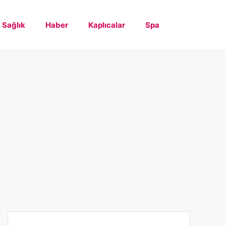
Sağlık
Haber
Kaplıcalar
Spa