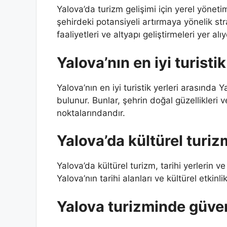
Yalova’da turizm gelişimi için yerel yöneti
şehirdeki potansiyeli artırmaya yönelik stra
faaliyetleri ve altyapı geliştirmeleri yer alıy
Yalova’nın en iyi turistik
Yalova’nın en iyi turistik yerleri arasında 
bulunur. Bunlar, şehrin doğal güzellikleri 
noktalarındandır.
Yalova’da kültürel turiz
Yalova’da kültürel turizm, tarihi yerlerin ve
Yalova’nın tarihi alanları ve kültürel etkin
Yalova turizminde güven