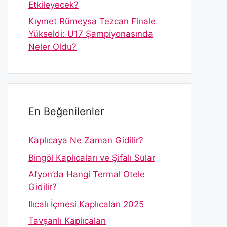
Etkileyecek?
Kıymet Rümeysa Tezcan Finale
Yükseldi: U17 Şampiyonasında
Neler Oldu?
En Beğenilenler
Kaplıcaya Ne Zaman Gidilir?
Bingöl Kaplıcaları ve Şifalı Sular
Afyon’da Hangi Termal Otele
Gidilir?
Ilıcalı İçmesi Kaplıcaları 2025
Tavşanlı Kaplıcaları