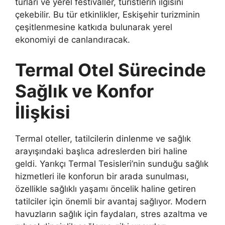
turları ve yerel festivaller, turistlerin ilgisini
çekebilir. Bu tür etkinlikler, Eskişehir turizminin
çeşitlenmesine katkıda bulunarak yerel
ekonomiyi de canlandıracak.
Termal Otel Sürecinde
Sağlık ve Konfor
İlişkisi
Termal oteller, tatilcilerin dinlenme ve sağlık
arayışındaki başlıca adreslerden biri haline
geldi. Yarıkçı Termal Tesisleri’nin sunduğu sağlık
hizmetleri ile konforun bir arada sunulması,
özellikle sağlıklı yaşamı öncelik haline getiren
tatilciler için önemli bir avantaj sağlıyor. Modern
havuzların sağlık için faydaları, stres azaltma ve