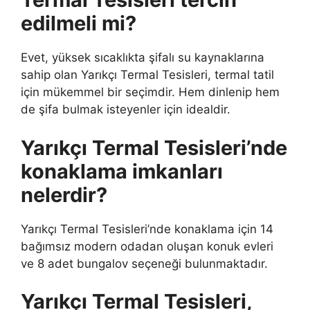
edilmeli mi?
Evet, yüksek sıcaklıkta şifalı su kaynaklarına
sahip olan Yarıkçı Termal Tesisleri, termal tatil
için mükemmel bir seçimdir. Hem dinlenip hem
de şifa bulmak isteyenler için idealdir.
Yarıkçı Termal Tesisleri’nde
konaklama imkanları
nelerdir?
Yarıkçı Termal Tesisleri’nde konaklama için 14
bağımsız modern odadan oluşan konuk evleri
ve 8 adet bungalov seçeneği bulunmaktadır.
Yarıkçı Termal Tesisleri,