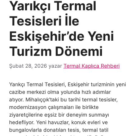
Yarıkçı Termal
Tesisleri İle
Eskişehir’de Yeni
Turizm Dönemi
Şubat 28, 2026
yazar
Termal Kaplıca Rehberi
Yarıkçı Termal Tesisleri, Eskişehir turizminin yeni
cazibe merkezi olma yolunda hızlı adımlar
atıyor. Mihalıççık’taki bu tarihi termal tesisler,
modernizasyon çalışmaları ile birlikte
ziyaretçilerine eşsiz bir deneyim sunmayı
hedefliyor. Yeni havuzlar, konuk evleri ve
bungalovlarla donatılan tesis, termal tatil