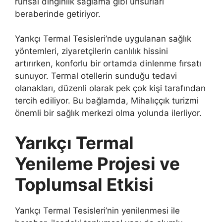
ruhsal dinginlik sağlama gibi unsurları
beraberinde getiriyor.
Yarıkçı Termal Tesisleri’nde uygulanan sağlık
yöntemleri, ziyaretçilerin canlılık hissini
artırırken, konforlu bir ortamda dinlenme fırsatı
sunuyor. Termal otellerin sunduğu tedavi
olanakları, düzenli olarak pek çok kişi tarafından
tercih ediliyor. Bu bağlamda, Mihalıççık turizmi
önemli bir sağlık merkezi olma yolunda ilerliyor.
Yarıkçı Termal
Yenileme Projesi ve
Toplumsal Etkisi
Yarıkçı Termal Tesisleri’nin yenilenmesi ile