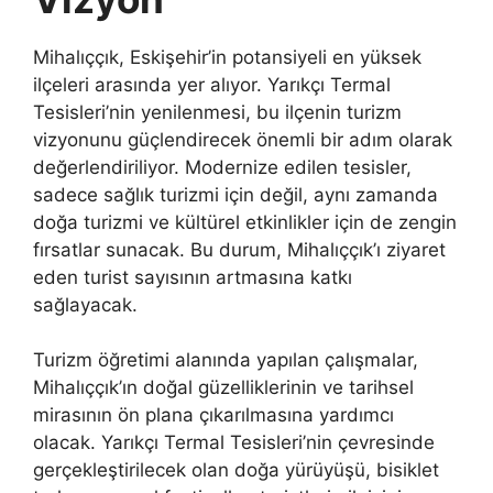
Mihalıççık, Eskişehir’in potansiyeli en yüksek
ilçeleri arasında yer alıyor. Yarıkçı Termal
Tesisleri’nin yenilenmesi, bu ilçenin turizm
vizyonunu güçlendirecek önemli bir adım olarak
değerlendiriliyor. Modernize edilen tesisler,
sadece sağlık turizmi için değil, aynı zamanda
doğa turizmi ve kültürel etkinlikler için de zengin
fırsatlar sunacak. Bu durum, Mihalıççık’ı ziyaret
eden turist sayısının artmasına katkı
sağlayacak.
Turizm öğretimi alanında yapılan çalışmalar,
Mihalıççık’ın doğal güzelliklerinin ve tarihsel
mirasının ön plana çıkarılmasına yardımcı
olacak. Yarıkçı Termal Tesisleri’nin çevresinde
gerçekleştirilecek olan doğa yürüyüşü, bisiklet