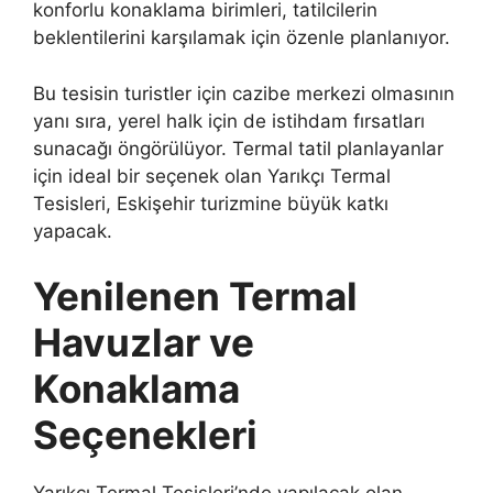
konforlu konaklama birimleri, tatilcilerin
beklentilerini karşılamak için özenle planlanıyor.
Bu tesisin turistler için cazibe merkezi olmasının
yanı sıra, yerel halk için de istihdam fırsatları
sunacağı öngörülüyor. Termal tatil planlayanlar
için ideal bir seçenek olan Yarıkçı Termal
Tesisleri, Eskişehir turizmine büyük katkı
yapacak.
Yenilenen Termal
Havuzlar ve
Konaklama
Seçenekleri