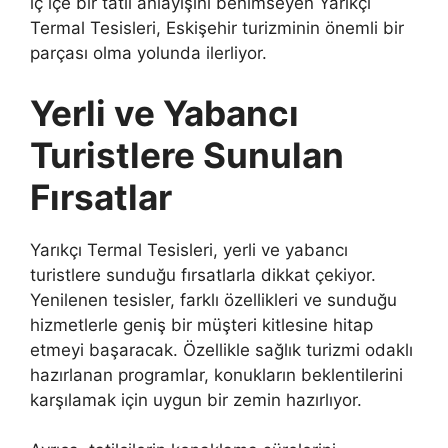
iç içe bir tatil anlayışını benimseyen Yarıkçı
Termal Tesisleri, Eskişehir turizminin önemli bir
parçası olma yolunda ilerliyor.
Yerli ve Yabancı
Turistlere Sunulan
Fırsatlar
Yarıkçı Termal Tesisleri, yerli ve yabancı
turistlere sunduğu fırsatlarla dikkat çekiyor.
Yenilenen tesisler, farklı özellikleri ve sunduğu
hizmetlerle geniş bir müşteri kitlesine hitap
etmeyi başaracak. Özellikle sağlık turizmi odaklı
hazırlanan programlar, konukların beklentilerini
karşılamak için uygun bir zemin hazırlıyor.