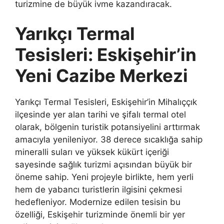
turizmine de büyük ivme kazandıracak.
Yarıkçı Termal
Tesisleri: Eskişehir’in
Yeni Cazibe Merkezi
Yarıkçı Termal Tesisleri, Eskişehir’in Mihalıççık
ilçesinde yer alan tarihi ve şifalı termal otel
olarak, bölgenin turistik potansiyelini arttırmak
amacıyla yenileniyor. 38 derece sıcaklığa sahip
mineralli suları ve yüksek kükürt içeriği
sayesinde sağlık turizmi açısından büyük bir
öneme sahip. Yeni projeyle birlikte, hem yerli
hem de yabancı turistlerin ilgisini çekmesi
hedefleniyor. Modernize edilen tesisin bu
özelliği, Eskişehir turizminde önemli bir yer