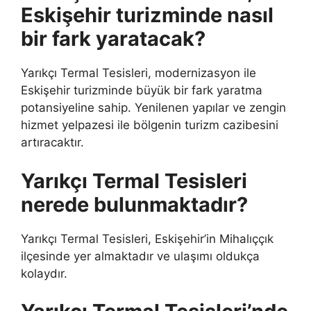
Eskişehir turizminde nasıl
bir fark yaratacak?
Yarıkçı Termal Tesisleri, modernizasyon ile
Eskişehir turizminde büyük bir fark yaratma
potansiyeline sahip. Yenilenen yapılar ve zengin
hizmet yelpazesi ile bölgenin turizm cazibesini
artıracaktır.
Yarıkçı Termal Tesisleri
nerede bulunmaktadır?
Yarıkçı Termal Tesisleri, Eskişehir’in Mihalıççık
ilçesinde yer almaktadır ve ulaşımı oldukça
kolaydır.