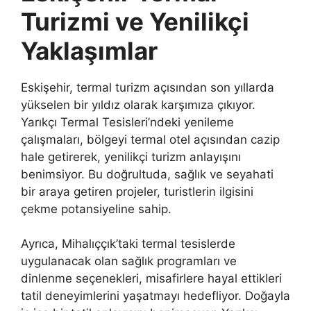
Turizmi ve Yenilikçi
Yaklaşımlar
Eskişehir, termal turizm açısından son yıllarda
yükselen bir yıldız olarak karşımıza çıkıyor.
Yarıkçı Termal Tesisleri’ndeki yenileme
çalışmaları, bölgeyi termal otel açısından cazip
hale getirerek, yenilikçi turizm anlayışını
benimsiyor. Bu doğrultuda, sağlık ve seyahati
bir araya getiren projeler, turistlerin ilgisini
çekme potansiyeline sahip.
Ayrıca, Mihalıççık’taki termal tesislerde
uygulanacak olan sağlık programları ve
dinlenme seçenekleri, misafirlere hayal ettikleri
tatil deneyimlerini yaşatmayı hedefliyor. Doğayla