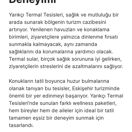
Yarıkçı Termal Tesisleri, sağlık ve mutluluğu bir
arada sunarak bölgenin turizm cazibesini
artırıyor. Yenilenen havuzları ve konaklama
birimleri, ziyaretçilere yalnızca dinlenme fırsatı
sunmakla kalmayacak, aynı zamanda
sağlıklarını da korumalarına yardımcı olacak.
Termal sular, birçok sağlık sorununa iyi gelirken,
ziyaretçilerin streslerini de azaltmalarını sağlıyor.
Konukların tatil boyunca huzur bulmalarına
olanak tanıyan bu tesisler, Eskişehir turizminde
önemli bir yer edinmeyi başarıyor. Yarıkçı Termal
Tesisleri’nde sunulan farklı wellness paketleri,
hem bireyler hem de aileler için ideal bir tatil
tamamen eşsiz bir deneyim sunmak için
tasarlandı.