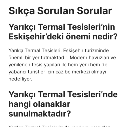
Sıkça Sorulan Sorular
Yarıkçı Termal Tesisleri’nin
Eskişehir’deki önemi nedir?
Yarıkçı Termal Tesisleri, Eskişehir turizminde
önemli bir yer tutmaktadır. Modern havuzları ve
yenilenen tesis yapıları ile hem yerli hem de
yabancı turistler için cazibe merkezi olmayı
hedefliyor.
Yarıkçı Termal Tesisleri’nde
hangi olanaklar
sunulmaktadır?