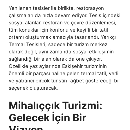
Yenilenen tesisler ile birlikte, restorasyon
çalışmaları da hızla devam ediyor. Tesis içindeki
sosyal alanlar, restoran ve çevre düzenlemesi,
tüm konuklar için konforlu ve keyifli bir tatil
ortamı oluşturmak amacıyla tasarlandı. Yarıkçı
Termal Tesisleri, sadece bir turizm merkezi
olarak değil, aynı zamanda sosyal etkileşimin
sağlandığı bir alan olarak da öne çıkıyor.
Özellikle yaz aylarında Eskişehir turizminin
önemli bir parçası haline gelen termal tatil, yerli
ve yabancı birçok turistin rağbet göstereceği bir
seçenek oluşturacak.
Mihalıççık Turizmi:
Gelecek İçin Bir
Vizyon