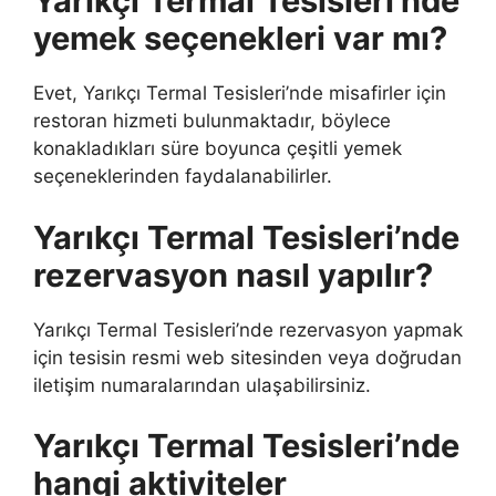
Yarıkçı Termal Tesisleri’nde
yemek seçenekleri var mı?
Evet, Yarıkçı Termal Tesisleri’nde misafirler için
restoran hizmeti bulunmaktadır, böylece
konakladıkları süre boyunca çeşitli yemek
seçeneklerinden faydalanabilirler.
Yarıkçı Termal Tesisleri’nde
rezervasyon nasıl yapılır?
Yarıkçı Termal Tesisleri’nde rezervasyon yapmak
için tesisin resmi web sitesinden veya doğrudan
iletişim numaralarından ulaşabilirsiniz.
Yarıkçı Termal Tesisleri’nde
hangi aktiviteler