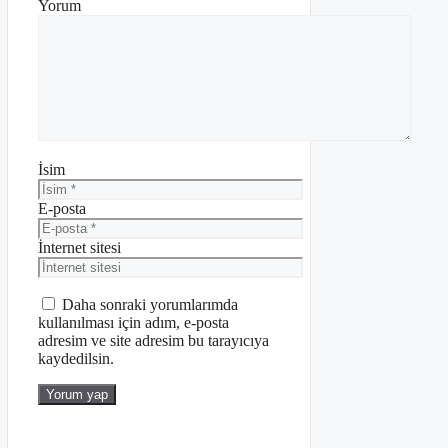
Yorum
İsim
E-posta
İnternet sitesi
Daha sonraki yorumlarımda
kullanılması için adım, e-posta
adresim ve site adresim bu tarayıcıya
kaydedilsin.