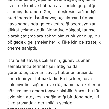
özellikle İsrail ve Lübnan arasındaki gerginliği
artırmış durumda. Geçici ateşkesin sağlandığı
bu dönemde, İsrail savaş uçaklarının Lübnan
hava sahasında gerçekleştirdiği operasyonlar
dikkat çekmektedir. Nebatiye bölgesi, tarihsel
olarak çatışmalara sahne olmuş bir yer olup, bu
bölgedeki gelişmeler her iki ülke için de stratejik
öneme sahiptir.
İsrail’e ait savaş uçaklarının, güney Lübnan
semalarında termal fişek attığına dair
görüntüler, Lübnan savaş haberleri arasında
önemli bir yer tutmaktadır. Bu fişekler, hava
hakimiyetini sağlama ve düşmanın hareketlerini
gözlemleme amacı taşıyor olabilir. Ancak bu tür
eylemler, ateşkesin sağlandığı bir dönemde, iki
ülke arasındaki gerginliğin yeniden