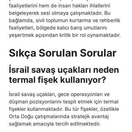
faaliyetlerini hem de insan hakları ihlallerini
belgeleyerek sesi olmaya çalışmaktadır. Bu
bağlamda, sivil toplumun kurtarma ve rehberlik
faaliyetleri, bölgede kalıcı barış umutlarını
yeşertmek açısından kritik bir rol oynamaktadır.
Sıkça Sorulan Sorular
İsrail savaş uçakları neden
termal fişek kullanıyor?
İsrail savaş uçakları, gece operasyonları ve
düşman pozisyonlarını tespit etmek için termal
fişekler kullanmaktadır. Bu tür fişekler, özellikle
Orta Doğu çatışmalarında stratejik avantaj
sağlamak amacıyla tercih edilmektedir.