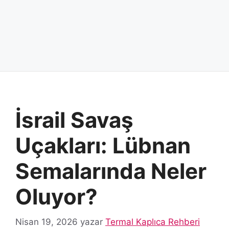
İsrail Savaş
Uçakları: Lübnan
Semalarında Neler
Oluyor?
Nisan 19, 2026
yazar
Termal Kaplıca Rehberi