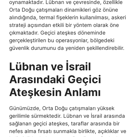
oynamaktadır. Lübnan ve çevresinde, özellikle
Orta Doğu çatışmaları dinamikleri göz önüne
alındığında, termal fişeklerin kullanılması, askeri
strateji açısından etkili bir yöntem olarak öne
çıkmaktadır. Geçici ateşkes döneminde
gerçekleştirilen bu operasyonlar, bölgedeki
güvenlik durumunu da yeniden şekillendirebilir.
Lübnan ve İsrail
Arasındaki Geçici
Ateşkesin Anlamı
Günümüzde, Orta Doğu çatışmaları yüksek
gerilimle sürmektedir. Lübnan ve İsrail arasında
sağlanan geçici ateşkes, taraflar arasında bir
nefes alma fırsatı sunmakla birlikte, açıklıklar ve