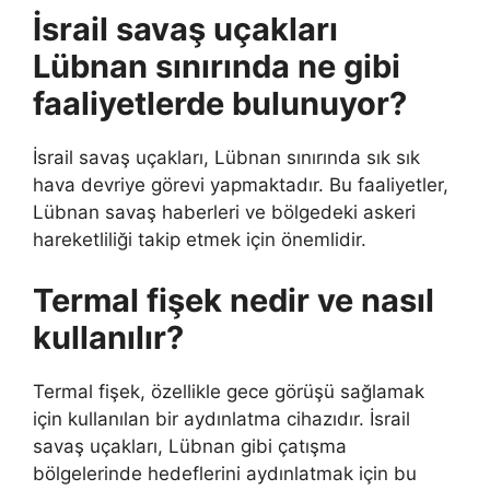
İsrail savaş uçakları
Lübnan sınırında ne gibi
faaliyetlerde bulunuyor?
İsrail savaş uçakları, Lübnan sınırında sık sık
hava devriye görevi yapmaktadır. Bu faaliyetler,
Lübnan savaş haberleri ve bölgedeki askeri
hareketliliği takip etmek için önemlidir.
Termal fişek nedir ve nasıl
kullanılır?
Termal fişek, özellikle gece görüşü sağlamak
için kullanılan bir aydınlatma cihazıdır. İsrail
savaş uçakları, Lübnan gibi çatışma
bölgelerinde hedeflerini aydınlatmak için bu