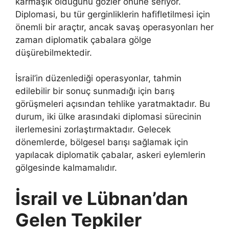
karmaşık olduğunu gözler önüne seriyor.
Diplomasi, bu tür gerginliklerin hafifletilmesi için
önemli bir araçtır, ancak savaş operasyonları her
zaman diplomatik çabalara gölge
düşürebilmektedir.
İsrail’in düzenlediği operasyonlar, tahmin
edilebilir bir sonuç sunmadığı için barış
görüşmeleri açısından tehlike yaratmaktadır. Bu
durum, iki ülke arasındaki diplomasi sürecinin
ilerlemesini zorlaştırmaktadır. Gelecek
dönemlerde, bölgesel barışı sağlamak için
yapılacak diplomatik çabalar, askeri eylemlerin
gölgesinde kalmamalıdır.
İsrail ve Lübnan’dan
Gelen Tepkiler