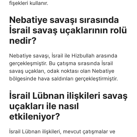
fişekleri kullanır.
Nebatiye savaşı sırasında
İsrail savaş uçaklarının rolü
nedir?
Nebatiye savaşı, İsrail ile Hizbullah arasında
gerçekleşmiştir. Bu çatışma sırasında İsrail
savaş uçakları, odak noktası olan Nebatiye
bölgesinde hava saldırıları gerçekleştirmiştir.
İsrail Lübnan ilişkileri savaş
uçakları ile nasıl
etkileniyor?
İsrail Lübnan ilişkileri, mevcut çatışmalar ve