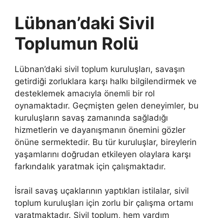
Lübnan’daki Sivil
Toplumun Rolü
Lübnan’daki sivil toplum kuruluşları, savaşın
getirdiği zorluklara karşı halkı bilgilendirmek ve
desteklemek amacıyla önemli bir rol
oynamaktadır. Geçmişten gelen deneyimler, bu
kuruluşların savaş zamanında sağladığı
hizmetlerin ve dayanışmanın önemini gözler
önüne sermektedir. Bu tür kuruluşlar, bireylerin
yaşamlarını doğrudan etkileyen olaylara karşı
farkındalık yaratmak için çalışmaktadır.
İsrail savaş uçaklarının yaptıkları istilalar, sivil
toplum kuruluşları için zorlu bir çalışma ortamı
yaratmaktadır. Sivil toplum, hem yardım