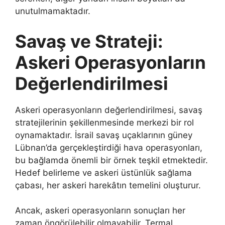
unutulmamaktadır.
Savaş ve Strateji:
Askeri Operasyonların
Değerlendirilmesi
Askeri operasyonların değerlendirilmesi, savaş
stratejilerinin şekillenmesinde merkezi bir rol
oynamaktadır. İsrail savaş uçaklarının güney
Lübnan’da gerçekleştirdiği hava operasyonları,
bu bağlamda önemli bir örnek teşkil etmektedir.
Hedef belirleme ve askeri üstünlük sağlama
çabası, her askeri harekâtın temelini oluşturur.
Ancak, askeri operasyonların sonuçları her
zaman öngörülebilir olmayabilir. Termal