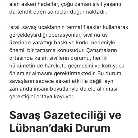
alan askeri hedefler, çoğu zaman sivil yaşamı
da tehdit eden sonuçlar doğurmaktadır.
İsrail savaş uçaklarının termal fişekler kullanarak
gerçekleştirdiği operasyonlar, sivil nüfus
üzerinde yarattığı baskı ve korku nedeniyle
önemli bir tartışma konusudur. Çatışmaların
ortasında kalan sivillerin durumu, her iki
hükümetin de harekete geçmesini ve koruyucu
önlemler almasını gerektirmektedir. Bu durum,
savaşların sadece askeri etki ile değil, aynı
zamanda insani boyutlarıyla da ele alınması
gerektiğini ortaya koyuyor.
Savaş Gazeteciliği ve
Lübnan’daki Durum