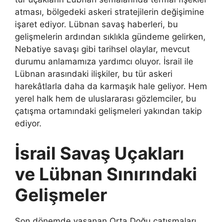
atması, bölgedeki askeri stratejilerin değişimine
işaret ediyor. Lübnan savaş haberleri, bu
gelişmelerin ardından sıklıkla gündeme gelirken,
Nebatiye savaşı gibi tarihsel olaylar, mevcut
durumu anlamamıza yardımcı oluyor. İsrail ile
Lübnan arasındaki ilişkiler, bu tür askeri
harekâtlarla daha da karmaşık hale geliyor. Hem
yerel halk hem de uluslararası gözlemciler, bu
çatışma ortamındaki gelişmeleri yakından takip
ediyor.
İsrail Savaş Uçakları
ve Lübnan Sınırındaki
Gelişmeler
Son dönemde yaşanan Orta Doğu çatışmaları,