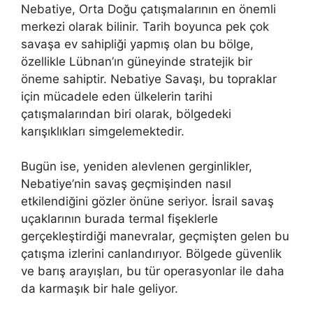
Nebatiye, Orta Doğu çatışmalarının en önemli
merkezi olarak bilinir. Tarih boyunca pek çok
savaşa ev sahipliği yapmış olan bu bölge,
özellikle Lübnan’ın güneyinde stratejik bir
öneme sahiptir. Nebatiye Savaşı, bu topraklar
için mücadele eden ülkelerin tarihi
çatışmalarından biri olarak, bölgedeki
karışıklıkları simgelemektedir.
Bugün ise, yeniden alevlenen gerginlikler,
Nebatiye’nin savaş geçmişinden nasıl
etkilendiğini gözler önüne seriyor. İsrail savaş
uçaklarının burada termal fişeklerle
gerçekleştirdiği manevralar, geçmişten gelen bu
çatışma izlerini canlandırıyor. Bölgede güvenlik
ve barış arayışları, bu tür operasyonlar ile daha
da karmaşık bir hale geliyor.