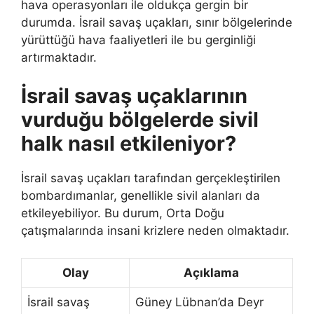
hava operasyonları ile oldukça gergin bir
durumda. İsrail savaş uçakları, sınır bölgelerinde
yürüttüğü hava faaliyetleri ile bu gerginliği
artırmaktadır.
İsrail savaş uçaklarının
vurduğu bölgelerde sivil
halk nasıl etkileniyor?
İsrail savaş uçakları tarafından gerçekleştirilen
bombardımanlar, genellikle sivil alanları da
etkileyebiliyor. Bu durum, Orta Doğu
çatışmalarında insani krizlere neden olmaktadır.
Olay
Açıklama
İsrail savaş
Güney Lübnan’da Deyr