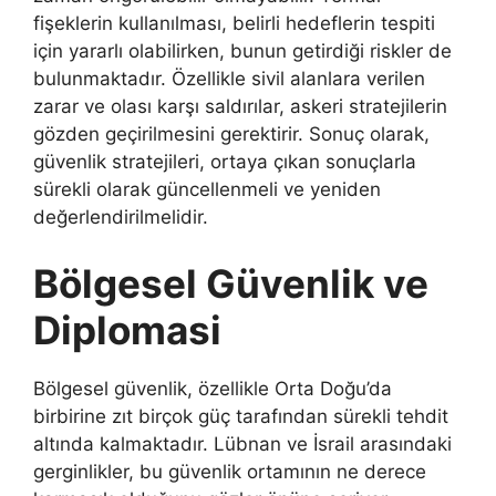
fişeklerin kullanılması, belirli hedeflerin tespiti
için yararlı olabilirken, bunun getirdiği riskler de
bulunmaktadır. Özellikle sivil alanlara verilen
zarar ve olası karşı saldırılar, askeri stratejilerin
gözden geçirilmesini gerektirir. Sonuç olarak,
güvenlik stratejileri, ortaya çıkan sonuçlarla
sürekli olarak güncellenmeli ve yeniden
değerlendirilmelidir.
Bölgesel Güvenlik ve
Diplomasi
Bölgesel güvenlik, özellikle Orta Doğu’da
birbirine zıt birçok güç tarafından sürekli tehdit
altında kalmaktadır. Lübnan ve İsrail arasındaki
gerginlikler, bu güvenlik ortamının ne derece