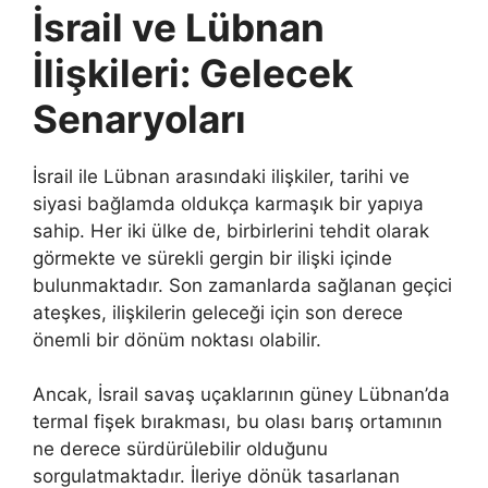
İsrail ve Lübnan
İlişkileri: Gelecek
Senaryoları
İsrail ile Lübnan arasındaki ilişkiler, tarihi ve
siyasi bağlamda oldukça karmaşık bir yapıya
sahip. Her iki ülke de, birbirlerini tehdit olarak
görmekte ve sürekli gergin bir ilişki içinde
bulunmaktadır. Son zamanlarda sağlanan geçici
ateşkes, ilişkilerin geleceği için son derece
önemli bir dönüm noktası olabilir.
Ancak, İsrail savaş uçaklarının güney Lübnan’da
termal fişek bırakması, bu olası barış ortamının
ne derece sürdürülebilir olduğunu
sorgulatmaktadır. İleriye dönük tasarlanan