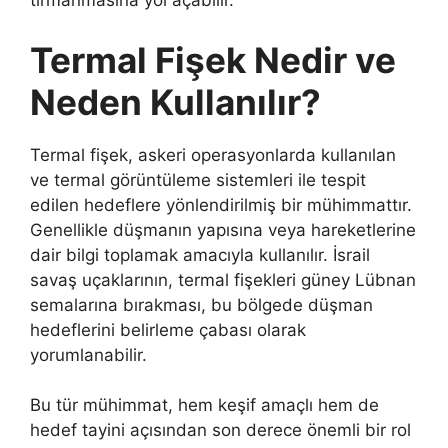
tırmanmasına yol açabilir.
Termal Fişek Nedir ve
Neden Kullanılır?
Termal fişek, askeri operasyonlarda kullanılan
ve termal görüntüleme sistemleri ile tespit
edilen hedeflere yönlendirilmiş bir mühimmattır.
Genellikle düşmanın yapısına veya hareketlerine
dair bilgi toplamak amacıyla kullanılır. İsrail
savaş uçaklarının, termal fişekleri güney Lübnan
semalarına bırakması, bu bölgede düşman
hedeflerini belirleme çabası olarak
yorumlanabilir.
Bu tür mühimmat, hem keşif amaçlı hem de
hedef tayini açısından son derece önemli bir rol