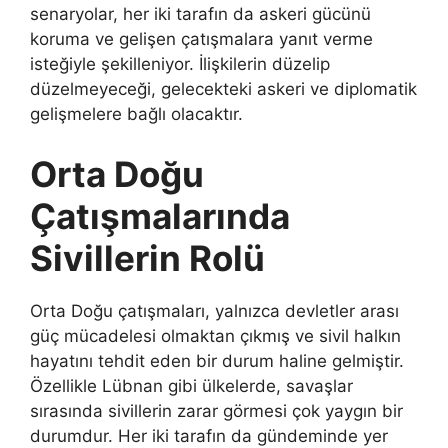
senaryolar, her iki tarafın da askeri gücünü
koruma ve gelişen çatışmalara yanıt verme
isteğiyle şekilleniyor. İlişkilerin düzelip
düzelmeyeceği, gelecekteki askeri ve diplomatik
gelişmelere bağlı olacaktır.
Orta Doğu
Çatışmalarında
Sivillerin Rolü
Orta Doğu çatışmaları, yalnızca devletler arası
güç mücadelesi olmaktan çıkmış ve sivil halkın
hayatını tehdit eden bir durum haline gelmiştir.
Özellikle Lübnan gibi ülkelerde, savaşlar
sırasında sivillerin zarar görmesi çok yaygın bir
durumdur. Her iki tarafın da gündeminde yer