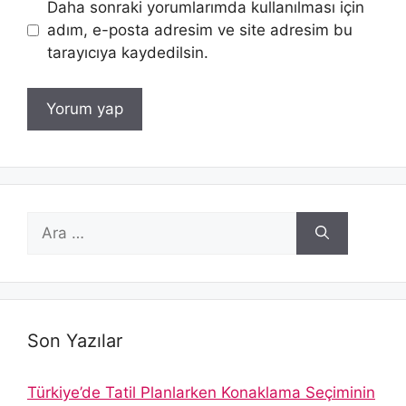
Daha sonraki yorumlarımda kullanılması için
adım, e-posta adresim ve site adresim bu
tarayıcıya kaydedilsin.
için
ara
Son Yazılar
Türkiye’de Tatil Planlarken Konaklama Seçiminin