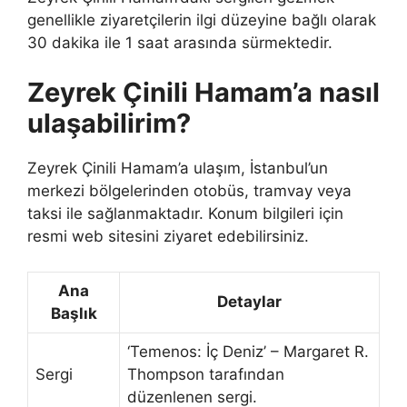
genellikle ziyaretçilerin ilgi düzeyine bağlı olarak
30 dakika ile 1 saat arasında sürmektedir.
Zeyrek Çinili Hamam’a nasıl
ulaşabilirim?
Zeyrek Çinili Hamam’a ulaşım, İstanbul’un
merkezi bölgelerinden otobüs, tramvay veya
taksi ile sağlanmaktadır. Konum bilgileri için
resmi web sitesini ziyaret edebilirsiniz.
Ana
Detaylar
Başlık
‘Temenos: İç Deniz’ – Margaret R.
Sergi
Thompson tarafından
düzenlenen sergi.