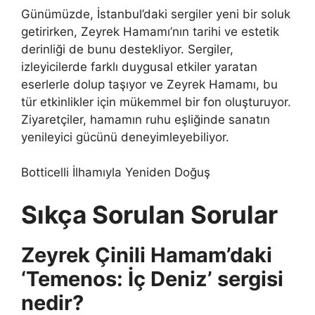
Günümüzde, İstanbul’daki sergiler yeni bir soluk
getirirken, Zeyrek Hamamı’nın tarihi ve estetik
derinliği de bunu destekliyor. Sergiler,
izleyicilerde farklı duygusal etkiler yaratan
eserlerle dolup taşıyor ve Zeyrek Hamamı, bu
tür etkinlikler için mükemmel bir fon oluşturuyor.
Ziyaretçiler, hamamın ruhu eşliğinde sanatın
yenileyici gücünü deneyimleyebiliyor.
Botticelli İlhamıyla Yeniden Doğuş
Sıkça Sorulan Sorular
Zeyrek Çinili Hamam’daki
‘Temenos: İç Deniz’ sergisi
nedir?