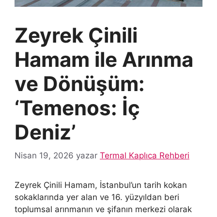
Zeyrek Çinili
Hamam ile Arınma
ve Dönüşüm:
‘Temenos: İç
Deniz’
Nisan 19, 2026
yazar
Termal Kaplıca Rehberi
Zeyrek Çinili Hamam, İstanbul’un tarih kokan
sokaklarında yer alan ve 16. yüzyıldan beri
toplumsal arınmanın ve şifanın merkezi olarak