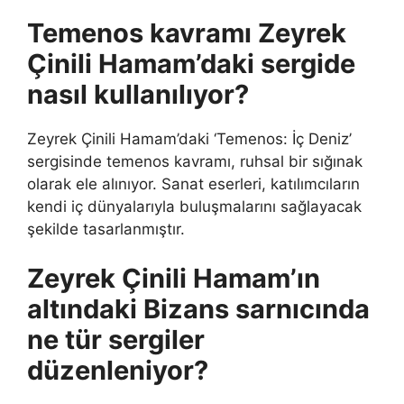
Temenos kavramı Zeyrek
Çinili Hamam’daki sergide
nasıl kullanılıyor?
Zeyrek Çinili Hamam’daki ‘Temenos: İç Deniz’
sergisinde temenos kavramı, ruhsal bir sığınak
olarak ele alınıyor. Sanat eserleri, katılımcıların
kendi iç dünyalarıyla buluşmalarını sağlayacak
şekilde tasarlanmıştır.
Zeyrek Çinili Hamam’ın
altındaki Bizans sarnıcında
ne tür sergiler
düzenleniyor?