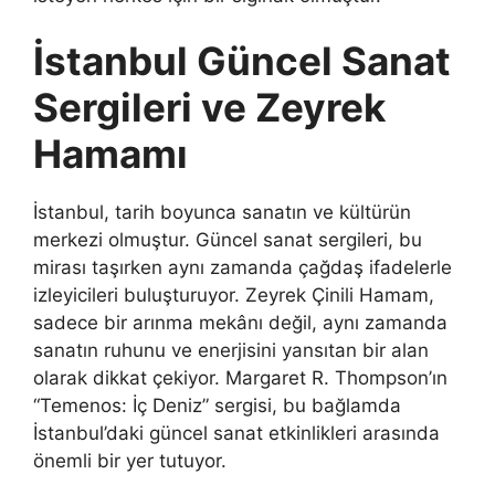
İstanbul Güncel Sanat
Sergileri ve Zeyrek
Hamamı
İstanbul, tarih boyunca sanatın ve kültürün
merkezi olmuştur. Güncel sanat sergileri, bu
mirası taşırken aynı zamanda çağdaş ifadelerle
izleyicileri buluşturuyor. Zeyrek Çinili Hamam,
sadece bir arınma mekânı değil, aynı zamanda
sanatın ruhunu ve enerjisini yansıtan bir alan
olarak dikkat çekiyor. Margaret R. Thompson’ın
“Temenos: İç Deniz” sergisi, bu bağlamda
İstanbul’daki güncel sanat etkinlikleri arasında
önemli bir yer tutuyor.