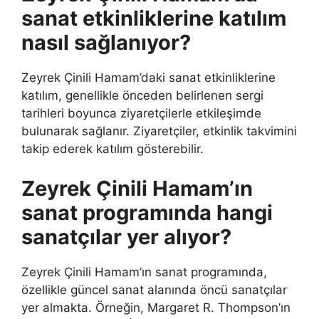
sanat etkinliklerine katılım
nasıl sağlanıyor?
Zeyrek Çinili Hamam’daki sanat etkinliklerine
katılım, genellikle önceden belirlenen sergi
tarihleri boyunca ziyaretçilerle etkileşimde
bulunarak sağlanır. Ziyaretçiler, etkinlik takvimini
takip ederek katılım gösterebilir.
Zeyrek Çinili Hamam’ın
sanat programında hangi
sanatçılar yer alıyor?
Zeyrek Çinili Hamam’ın sanat programında,
özellikle güncel sanat alanında öncü sanatçılar
yer almakta. Örneğin, Margaret R. Thompson’ın