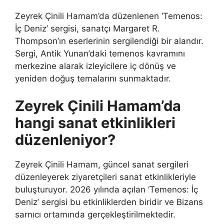
Zeyrek Çinili Hamam’da düzenlenen ‘Temenos:
İç Deniz’ sergisi, sanatçı Margaret R.
Thompson’ın eserlerinin sergilendiği bir alandır.
Sergi, Antik Yunan’daki temenos kavramını
merkezine alarak izleyicilere iç dönüş ve
yeniden doğuş temalarını sunmaktadır.
Zeyrek Çinili Hamam’da
hangi sanat etkinlikleri
düzenleniyor?
Zeyrek Çinili Hamam, güncel sanat sergileri
düzenleyerek ziyaretçileri sanat etkinlikleriyle
buluşturuyor. 2026 yılında açılan ‘Temenos: İç
Deniz’ sergisi bu etkinliklerden biridir ve Bizans
sarnıcı ortamında gerçekleştirilmektedir.